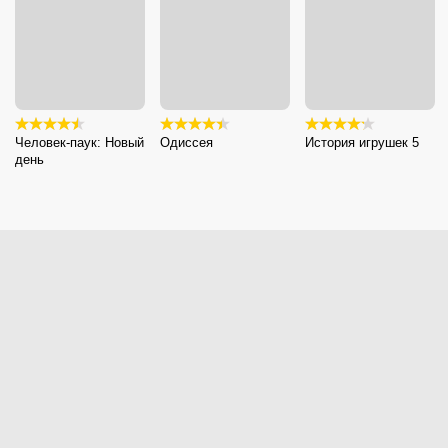
Человек-паук: Новый
Одиссея
История игрушек 5
день