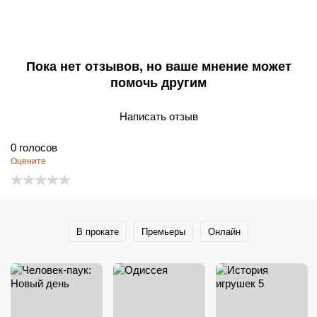
Пока нет отзывов, но ваше мнение может
помочь другим
Написать отзыв
0
голосов
Оцените
В прокате
Премьеры
Онлайн