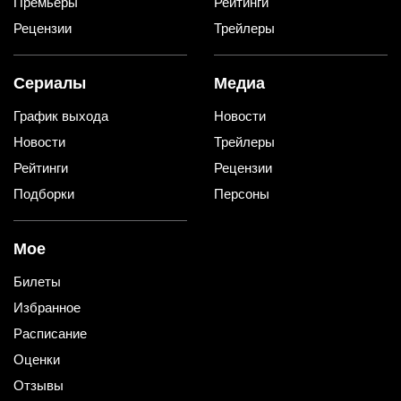
Премьеры
Рейтинги
Рецензии
Трейлеры
Сериалы
Медиа
График выхода
Новости
Новости
Трейлеры
Рейтинги
Рецензии
Подборки
Персоны
Мое
Билеты
Избранное
Расписание
Оценки
Отзывы