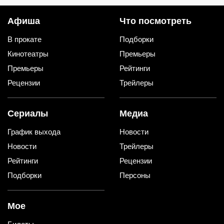
Афиша
Что посмотреть
В прокате
Подборки
Кинотеатры
Премьеры
Премьеры
Рейтинги
Рецензии
Трейлеры
Сериалы
Медиа
График выхода
Новости
Новости
Трейлеры
Рейтинги
Рецензии
Подборки
Персоны
Мое