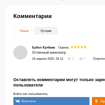
Комментарии
Новые
Лучшие
Ербол Кулбаев
Оценка
Отличный кинотеатр
10 апреля 2025, 04:12
0
0
Ответит
Оставлять комментарии могут только зар
пользователи
Войти как пользователь
Вконтакте
Од