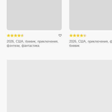
2026, США, боевик, приключения,
2026, США, приключения, ф
фэнтези, фантастика
боевик