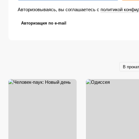
Авторизовываясь, вы соглашаетесь с
политикой конфи
Авторизация по e-mail
В прока