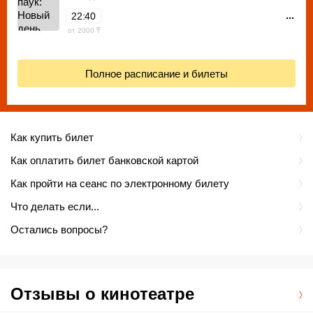
...
22:40
от 2000 ₸
Полное расписание и билеты
Как купить билет
Как оплатить билет банковской картой
Как пройти на сеанс по электронному билету
Что делать если...
Остались вопросы?
Отзывы о кинотеатре