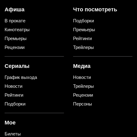
Афиша
Что посмотреть
В прокате
Подборки
Кинотеатры
Премьеры
Премьеры
Рейтинги
Рецензии
Трейлеры
Сериалы
Медиа
График выхода
Новости
Новости
Трейлеры
Рейтинги
Рецензии
Подборки
Персоны
Мое
Билеты