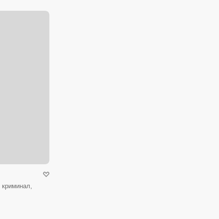
 криминал,