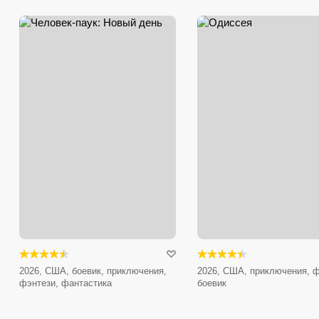
2026, США, боевик, приключения,
2026, США, приключения, ф
фэнтези, фантастика
боевик