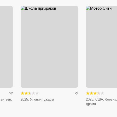
энтези,
2025, Япония, ужасы
2025, США, боевик,
драма