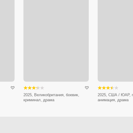
2025, Великобритания, боевик,
2025, США / ЮАР, 
криминал, драма
анимация, драма