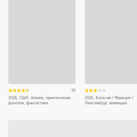
2026, США, боевик, приключения,
2025, Бельгия / Франция /
фэнтези, фантастика
Люксембург, анимация