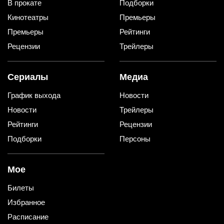
В прокате
Подборки
Кинотеатры
Премьеры
Премьеры
Рейтинги
Рецензии
Трейлеры
Сериалы
Медиа
График выхода
Новости
Новости
Трейлеры
Рейтинги
Рецензии
Подборки
Персоны
Мое
Билеты
Избранное
Расписание