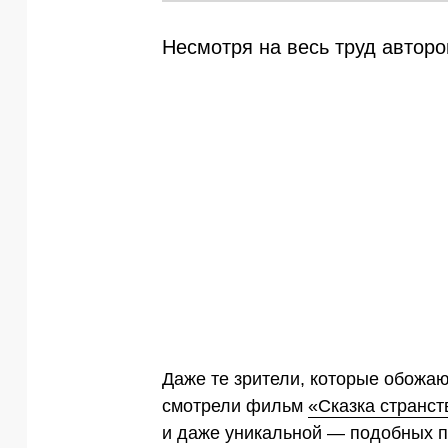
Несмотря на весь труд авторо
Даже те зрители, которые обожаю
смотрели фильм
«Сказка странст
и даже уникальной — подобных п