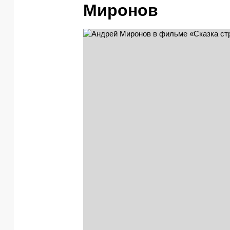
Миронов