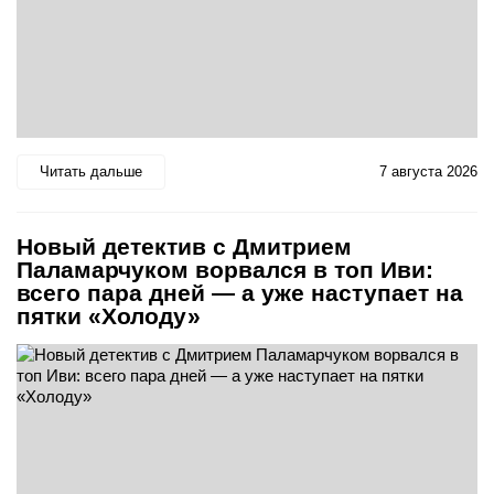
Читать дальше
7 августа 2026
Новый детектив с Дмитрием
Паламарчуком ворвался в топ Иви:
всего пара дней — а уже наступает на
пятки «Холоду»