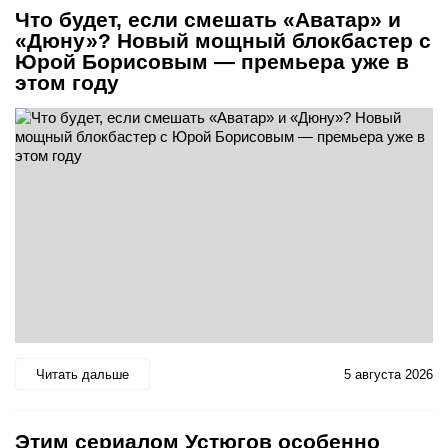
Что будет, если смешать «Аватар» и
«Дюну»? Новый мощный блокбастер с
Юрой Борисовым — премьера уже в
этом году
Читать дальше
5 августа 2026
Этим сериалом Устюгов особенно