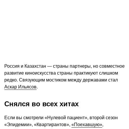
Россия и Казахстан — страны партнеры, но совместное
развитие киноискусства страны практикуют слишком
редко. Связующим мостиком между державами стал
Аскар Ильясов
.
Снялся во всех хитах
Если вы смотрели «Нулевой пациент», второй сезон
«Эпидемии», «Квартирантов»,
«Поехавшую»
,