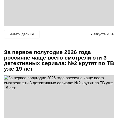
Читать дальше
7 августа 2026
За первое полугодие 2026 года
россияне чаще всего смотрели эти 3
детективных сериала: №2 крутят по ТВ
уже 19 лет