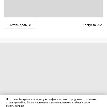
Читать дальше
7 августа 2026
На этой веб-странице используются файлы cookie. Продолжив открывать
страницы сайта, Вы соглашаетесь с использованием файлов cookie.
Узнать больше