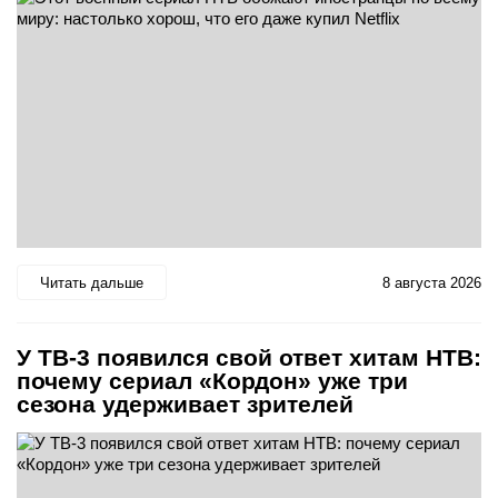
Читать дальше
8 августа 2026
У ТВ-3 появился свой ответ хитам НТВ:
почему сериал «Кордон» уже три
сезона удерживает зрителей