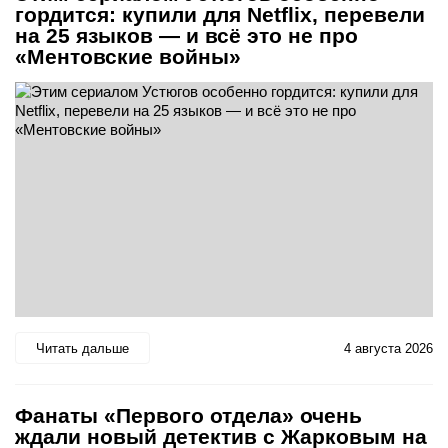
гордится: купили для Netflix, перевели
на 25 языков — и всё это не про
«Ментовские войны»
Читать дальше
4 августа 2026
Фанаты «Первого отдела» очень
ждали новый детектив с Жарковым на