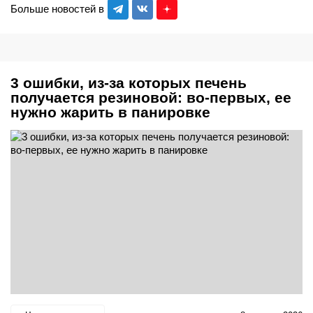
Больше новостей в
3 ошибки, из-за которых печень
получается резиновой: во-первых, ее
нужно жарить в панировке