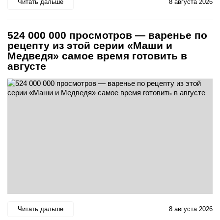
Читать дальше
8 августа 2026
524 000 000 просмотров — варенье по
рецепту из этой серии «Маши и
Медведя» самое время готовить в
августе
Читать дальше
8 августа 2026