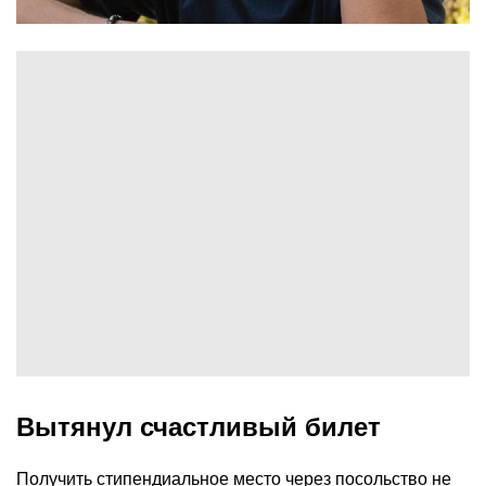
Вытянул счастливый билет
Получить стипендиальное место через посольство не