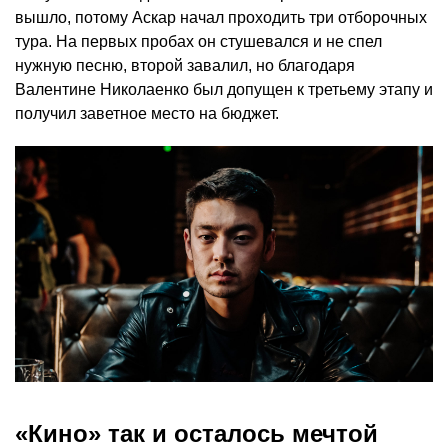
вышло, потому Аскар начал проходить три отборочных
тура. На первых пробах он стушевался и не спел
нужную песню, второй завалил, но благодаря
Валентине Николаенко был допущен к третьему этапу и
получил заветное место на бюджет.
«Кино» так и осталось мечтой