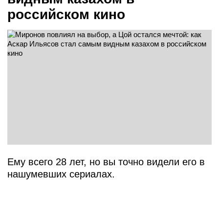
российском кино
Ему всего 28 лет, но вы точно видели его в
нашумевших сериалах.