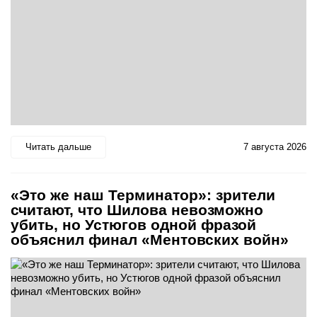
Читать дальше
7 августа 2026
«Это же наш Терминатор»: зрители
считают, что Шилова невозможно
убить, но Устюгов одной фразой
объяснил финал «Ментовских войн»