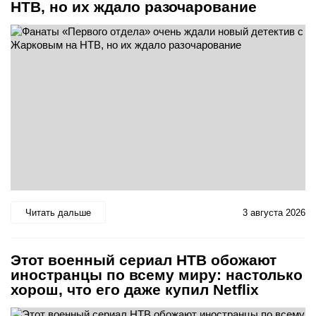
НТВ, но их ждало разочарование
Читать дальше
3 августа 2026
Этот военный сериал НТВ обожают
иностранцы по всему миру: настолько
хорош, что его даже купил Netflix