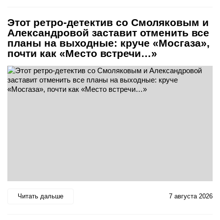
Этот ретро-детектив со Смоляковым и
Александровой заставит отменить все
планы на выходные: круче «Мосгаза»,
почти как «Место встречи…»
Читать дальше
7 августа 2026