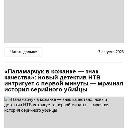
Читать дальше
7 августа 2026
«Паламарчук в кожанке — знак
качества»: новый детектив НТВ
интригует с первой минуты — мрачная
история серийного убийцы