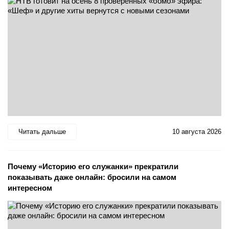
Читать дальше
10 августа 2026
Почему «Историю его служанки» прекратили
показывать даже онлайн: бросили на самом
интересном