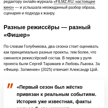
редактору онлайн-журнала
«FILMZ.RU: настоящее
кино»
— и услышала неожиданный разбор образа,
сценария и подхода к жанру.
Разные режиссёры — разный
«Фишер»
По словам Голубчикова, два сезона стоит оценивать
как принципиально разные проекты, тем более, что
сменился режиссёрский состав. В первом у руля
проекта были Сергей Тарамаев и Любовь Львова. За
«Фишер. Затмение» (2025) отвечает Александр Цой.
«Первый сезон был жёстко
привязан к реальным событиям.
История уже известная, факты