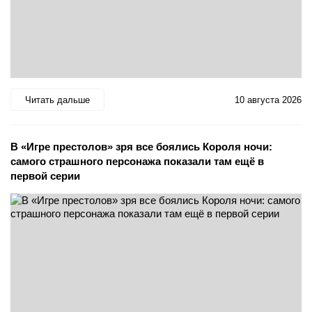
Читать дальше
10 августа 2026
В «Игре престолов» зря все боялись Короля ночи:
самого страшного персонажа показали там ещё в
первой серии