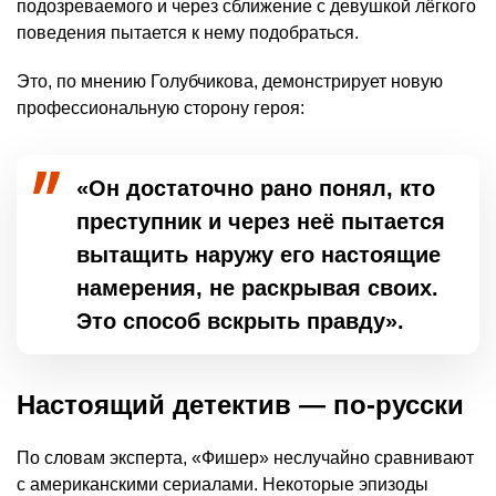
подозреваемого и через сближение с девушкой лёгкого
поведения пытается к нему подобраться.
Это, по мнению Голубчикова, демонстрирует новую
профессиональную сторону героя:
«Он достаточно рано понял, кто
преступник и через неё пытается
вытащить наружу его настоящие
намерения, не раскрывая своих.
Это способ вскрыть правду».
Настоящий детектив — по-русски
По словам эксперта, «Фишер» неслучайно сравнивают
с американскими сериалами. Некоторые эпизоды