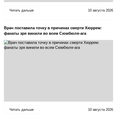
Читать дальше
10 августа 2026
Врач поставила точку в причинах смерти Хюррем:
фанаты зря винили во всем Сюмбюля-ага
Читать дальше
10 августа 2026