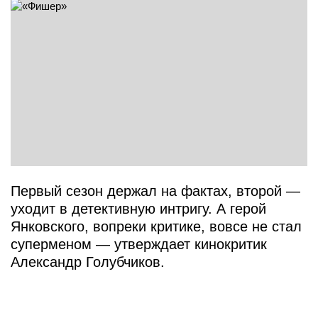
Первый сезон держал на фактах, второй —
уходит в детективную интригу. А герой
Янковского, вопреки критике, вовсе не стал
суперменом — утверждает кинокритик
Александр Голубчиков.