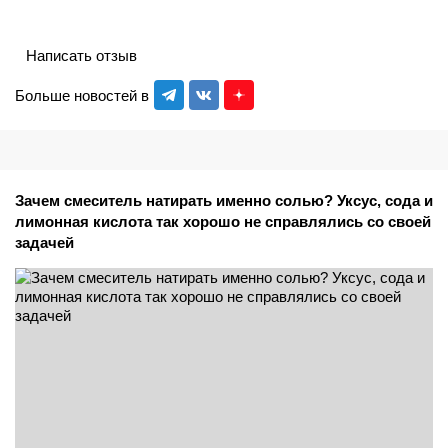
Написать отзыв
Больше новостей в
Зачем смеситель натирать именно солью? Уксус, сода и
лимонная кислота так хорошо не справлялись со своей
задачей