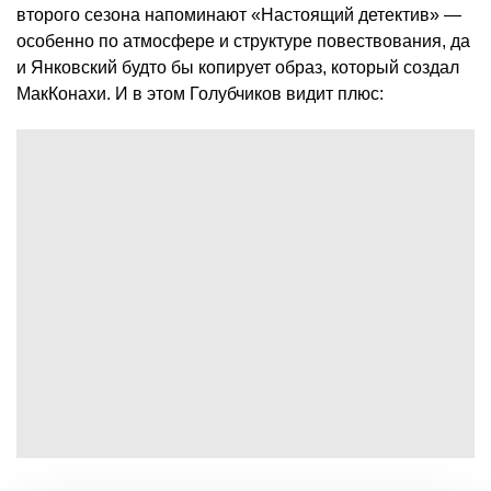
второго сезона напоминают «Настоящий детектив» —
особенно по атмосфере и структуре повествования, да
и Янковский будто бы копирует образ, который создал
МакКонахи. И в этом Голубчиков видит плюс: