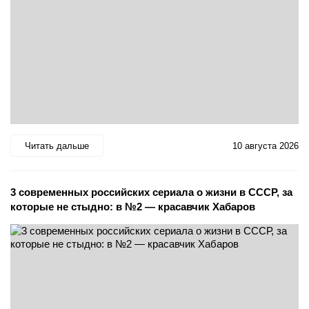
Читать дальше
10 августа 2026
3 современных российских сериала о жизни в СССР, за
которые не стыдно: в №2 — красавчик Хабаров