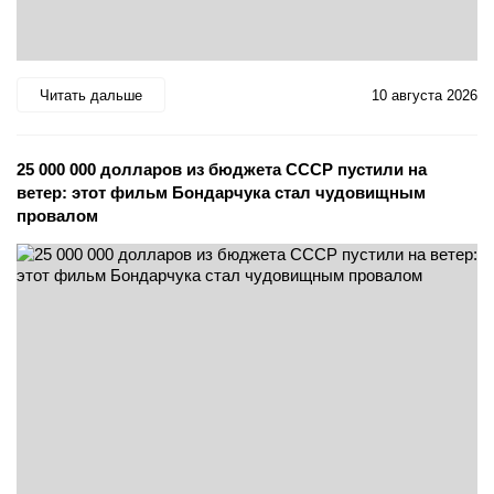
Читать дальше
10 августа 2026
25 000 000 долларов из бюджета СССР пустили на
ветер: этот фильм Бондарчука стал чудовищным
провалом