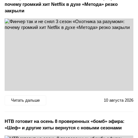
почему громкий хит Netflix в духе «Метода» резко
закрыли
Читать дальше
10 августа 2026
НТВ готовит на осень 8 проверенных «бомб» эфира:
«Шеф» и другие хиты вернутся с новыми сезонами