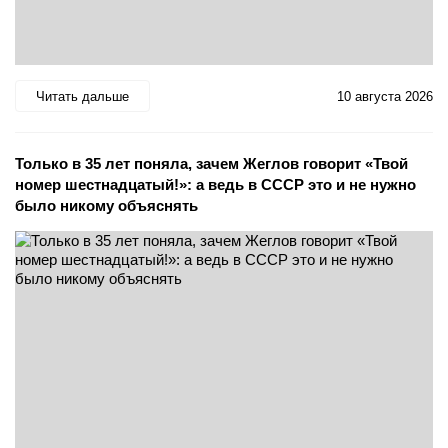
Читать дальше
10 августа 2026
Только в 35 лет поняла, зачем Жеглов говорит «Твой
номер шестнадцатый!»: а ведь в СССР это и не нужно
было никому объяснять