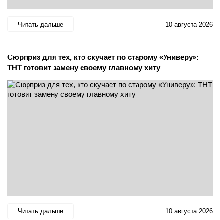
Читать дальше
10 августа 2026
Сюрприз для тех, кто скучает по старому «Универу»:
ТНТ готовит замену своему главному хиту
Читать дальше
10 августа 2026