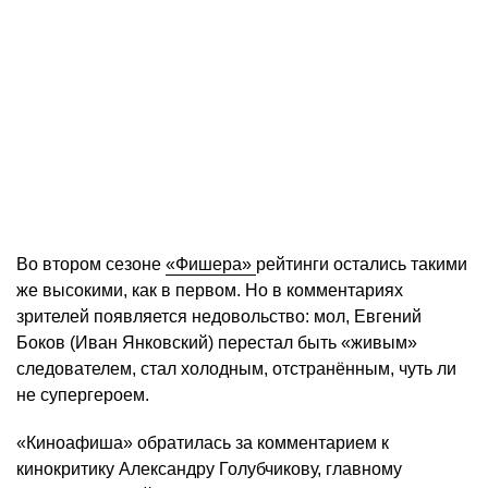
Во втором сезоне
«Фишера»
рейтинги остались такими
же высокими, как в первом. Но в комментариях
зрителей появляется недовольство: мол, Евгений
Боков (Иван Янковский) перестал быть «живым»
следователем, стал холодным, отстранённым, чуть ли
не супергероем.
«Киноафиша» обратилась за комментарием к
кинокритику Александру Голубчикову, главному