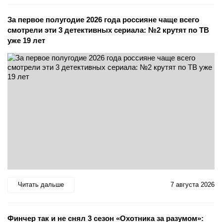
За первое полугодие 2026 года россияне чаще всего
смотрели эти 3 детективных сериала: №2 крутят по ТВ
уже 19 лет
Читать дальше
7 августа 2026
Финчер так и не снял 3 сезон «Охотника за разумом»: