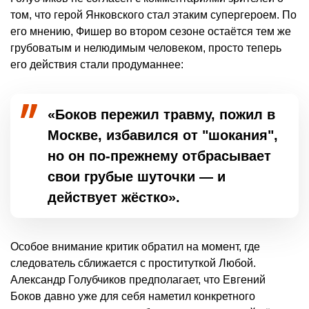
том, что герой Янковского стал этаким супергероем. По
его мнению, Фишер во втором сезоне остаётся тем же
грубоватым и нелюдимым человеком, просто теперь
его действия стали продуманнее:
«Боков пережил травму, пожил в
Москве, избавился от "шокания",
но он по-прежнему отбрасывает
свои грубые шуточки — и
действует жёстко».
Особое внимание критик обратил на момент, где
следователь сближается с проституткой Любой.
Александр Голубчиков предполагает, что Евгений
Боков давно уже для себя наметил конкретного