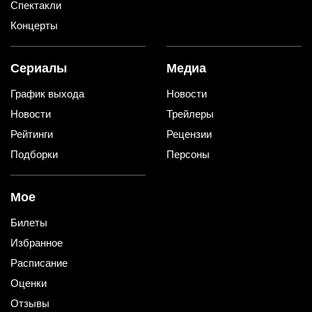
Спектакли
Концерты
Сериалы
Медиа
График выхода
Новости
Новости
Трейлеры
Рейтинги
Рецензии
Подборки
Персоны
Мое
Билеты
Избранное
Расписание
Оценки
Отзывы