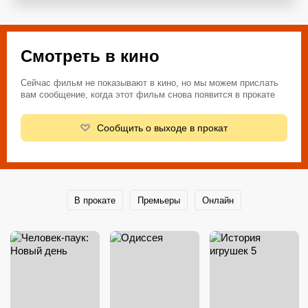
Смотреть в кино
Сейчас фильм не показывают в кино, но мы можем прислать
вам сообщение, когда этот фильм снова появится в прокате
Сообщить о выходе в прокат
В прокате
Премьеры
Онлайн