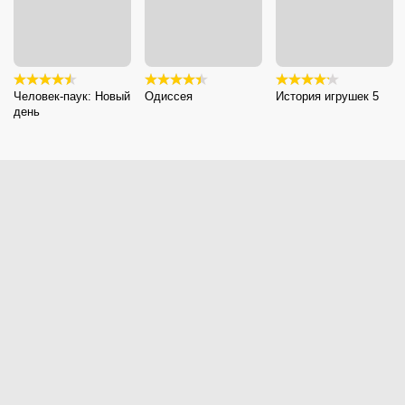
Человек-паук: Новый
Одиссея
История игрушек 5
день