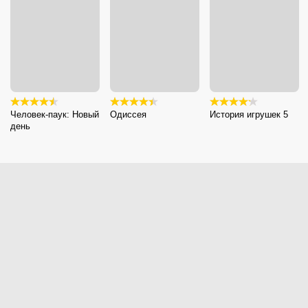
Человек-паук: Новый
Одиссея
История игрушек 5
день