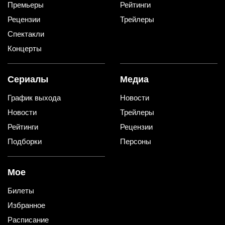
Премьеры
Рейтинги
Рецензии
Трейлеры
Спектакли
Концерты
Сериалы
Медиа
График выхода
Новости
Новости
Трейлеры
Рейтинги
Рецензии
Подборки
Персоны
Мое
Билеты
Избранное
Расписание