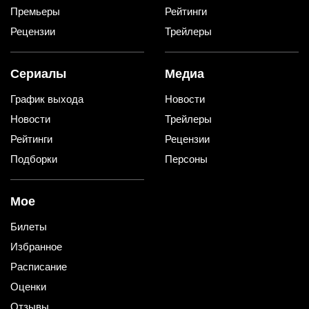
Премьеры
Рейтинги
Рецензии
Трейлеры
Сериалы
Медиа
График выхода
Новости
Новости
Трейлеры
Рейтинги
Рецензии
Подборки
Персоны
Мое
Билеты
Избранное
Расписание
Оценки
Отзывы