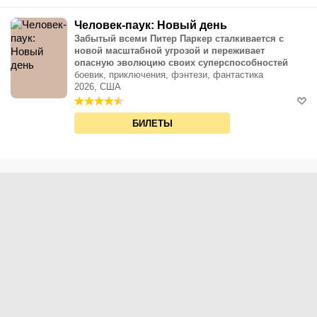
Человек-паук: Новый день
Забытый всеми Питер Паркер сталкивается с
новой масштабной угрозой и переживает
опасную эволюцию своих суперспособностей
боевик, приключения, фэнтези, фантастика
2026, США
БИЛЕТЫ