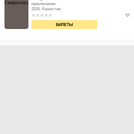
приключения
2026, Казахстан
БИЛЕТЫ