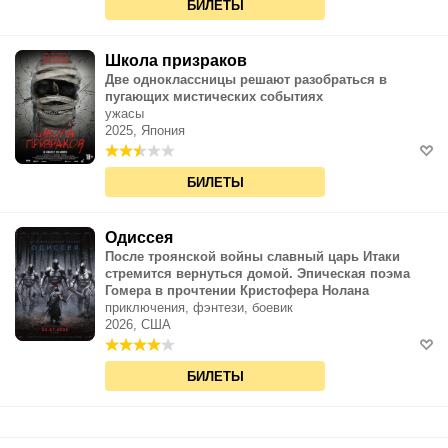
БИЛЕТЫ
Школа призраков
Две одноклассницы решают разобраться в
пугающих мистических событиях
ужасы
2025, Япония
БИЛЕТЫ
Одиссея
После троянской войны славный царь Итаки
стремится вернуться домой. Эпическая поэма
Гомера в прочтении Кристофера Нолана
приключения, фэнтези, боевик
2026, США
БИЛЕТЫ