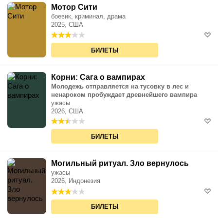
Мотор Сити
боевик, криминал, драма
2025, США
БИЛЕТЫ
Корни: Сага о вампирах
Молодежь отправляется на тусовку в лес и
ненароком пробуждает древнейшего вампира
ужасы
2026, США
БИЛЕТЫ
Могильный ритуал. Зло вернулось
ужасы
2026, Индонезия
БИЛЕТЫ