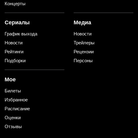
Концерты
Сериалы
Медиа
График выхода
Новости
Новости
Трейлеры
Рейтинги
Рецензии
Подборки
Персоны
Мое
Билеты
Избранное
Расписание
Оценки
Отзывы