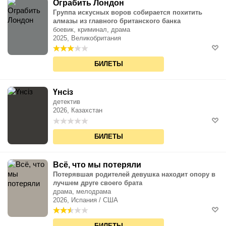
Ограбить Лондон
Группа искусных воров собирается похитить
алмазы из главного британского банка
боевик, криминал, драма
2025, Великобритания
БИЛЕТЫ
Үнсіз
детектив
2026, Казахстан
БИЛЕТЫ
Всё, что мы потеряли
Потерявшая родителей девушка находит опору в
лучшем друге своего брата
драма, мелодрама
2026, Испания / США
БИЛЕТЫ