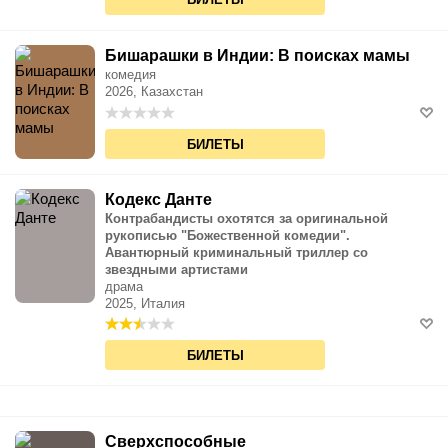
Бишарашки в Индии: В поисках мамы
комедия
2026, Казахстан
БИЛЕТЫ
Кодекс Данте
Контрабандисты охотятся за оригинальной
рукописью "Божественной комедии".
Авантюрный криминальный триллер со
звездными артистами
драма
2025, Италия
БИЛЕТЫ
Сверхспособные