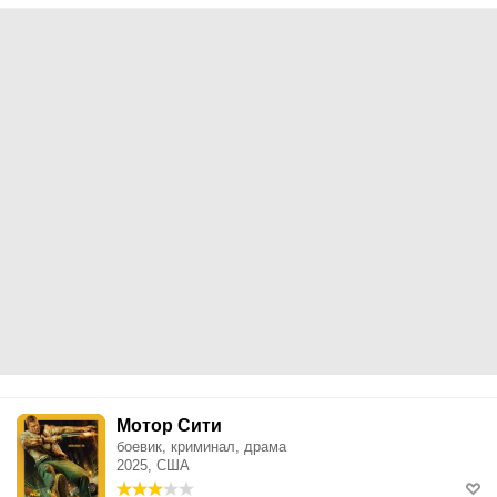
Мотор Сити
боевик, криминал, драма
2025, США