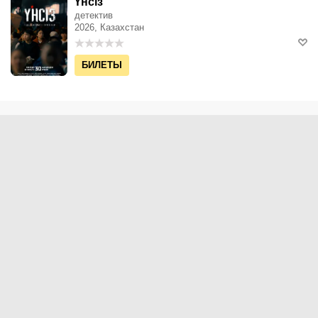
Үнсіз
детектив
2026, Казахстан
БИЛЕТЫ