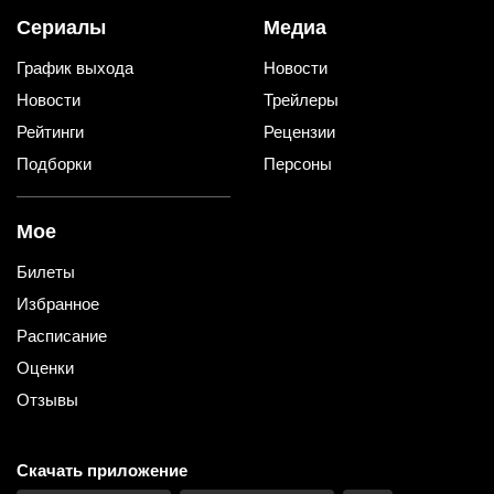
Сериалы
Медиа
График выхода
Новости
Новости
Трейлеры
Рейтинги
Рецензии
Подборки
Персоны
Мое
Билеты
Избранное
Расписание
Оценки
Отзывы
Скачать приложение