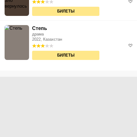
БИЛЕТЫ
Степь
драма
2022, Казахстан
БИЛЕТЫ