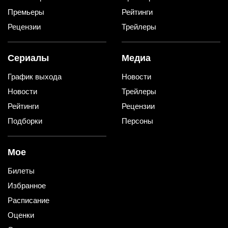
Премьеры
Рейтинги
Рецензии
Трейлеры
Сериалы
Медиа
График выхода
Новости
Новости
Трейлеры
Рейтинги
Рецензии
Подборки
Персоны
Мое
Билеты
Избранное
Расписание
Оценки