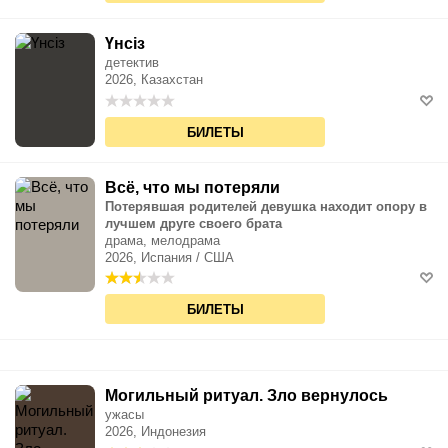
Үнсіз
детектив
2026, Казахстан
БИЛЕТЫ
Всё, что мы потеряли
Потерявшая родителей девушка находит опору в
лучшем друге своего брата
драма, мелодрама
2026, Испания / США
БИЛЕТЫ
Могильный ритуал. Зло вернулось
ужасы
2026, Индонезия