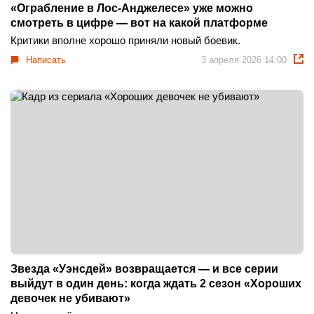
«Ограбление в Лос-Анджелесе» уже можно
смотреть в цифре — вот на какой платформе
Критики вполне хорошо приняли новый боевик.
Написать
3 апреля 2026 14:00
Звезда «Уэнсдей» возвращается — и все серии
выйдут в один день: когда ждать 2 сезон «Хороших
девочек не убивают»