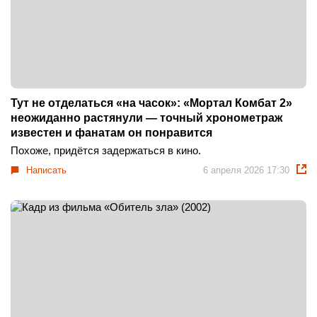
Тут не отделаться «на часок»: «Мортал Комбат 2»
неожиданно растянули — точный хронометраж
известен и фанатам он понравится
Похоже, придётся задержаться в кино.
Написать
6 апреля 2026 17:30