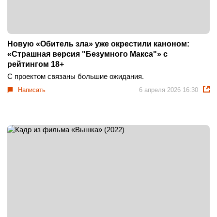
Новую «Обитель зла» уже окрестили каноном:
«Страшная версия "Безумного Макса"» с
рейтингом 18+
С проектом связаны большие ожидания.
Написать
6 апреля 2026 16:30