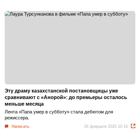
Эту драму казахстанской постановщицы уже
сравнивают с «Анорой»: до премьеры осталось
меньше месяца
Лента «Папа умер в субботу» стала дебютом для
режиссера.
Написать
26 февраля 2025 10:16