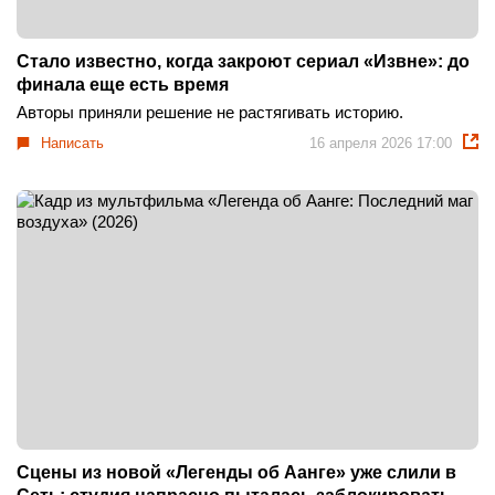
Стало известно, когда закроют сериал «Извне»: до
финала еще есть время
Авторы приняли решение не растягивать историю.
Написать
16 апреля 2026 17:00
Сцены из новой «Легенды об Аанге» уже слили в