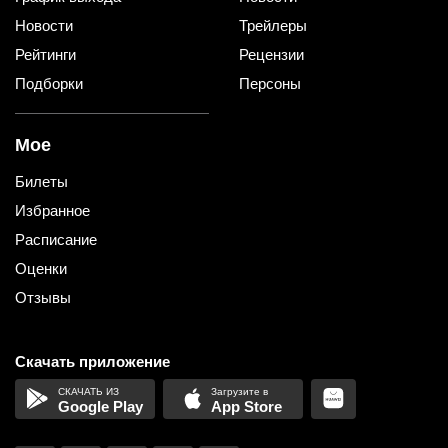
Новости
Трейлеры
Рейтинги
Рецензии
Подборки
Персоны
Мое
Билеты
Избранное
Расписание
Оценки
Отзывы
Скачать приложение
Google Play
App Store