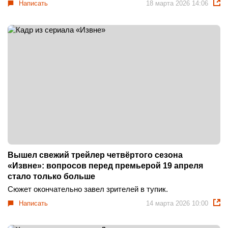
Написать
18 марта 2026 14:06
Вышел свежий трейлер четвёртого сезона
«Извне»: вопросов перед премьерой 19 апреля
стало только больше
Сюжет окончательно завел зрителей в тупик.
Написать
14 марта 2026 10:00