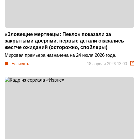
«Зловещие мертвецы: Пекло» показали за
закрытыми дверями: первые детали оказались
жестче ожиданий (осторожно, спойлеры)
Мировая премьера назначена на 24 июля 2026 года.
Написать
18 апреля 2026 13:00