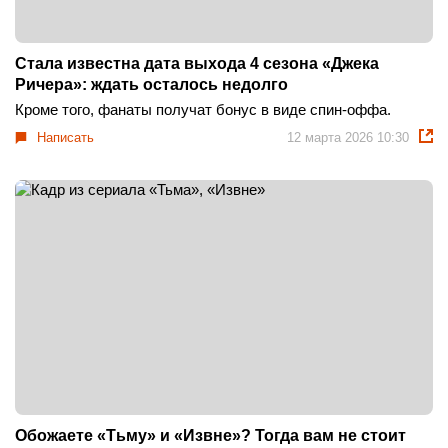
Стала известна дата выхода 4 сезона «Джека
Ричера»: ждать осталось недолго
Кроме того, фанаты получат бонус в виде спин-оффа.
Написать
12 марта 2026 10:30
Обожаете «Тьму» и «Извне»? Тогда вам не стоит