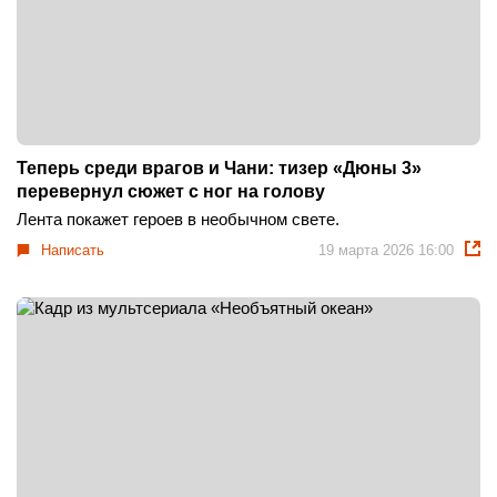
Теперь среди врагов и Чани: тизер «Дюны 3»
перевернул сюжет с ног на голову
Лента покажет героев в необычном свете.
Написать
19 марта 2026 16:00