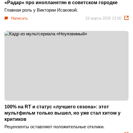
«Радар» про инопланетян в советском городке
Главная роль у Виктории Исаковой.
Написать
19 марта 2026 13:00
100% на RT и статус «лучшего сезона»: этот
мультфильм только вышел, но уже стал хитом у
критиков
Рецензенты оставляют положительные отклики.