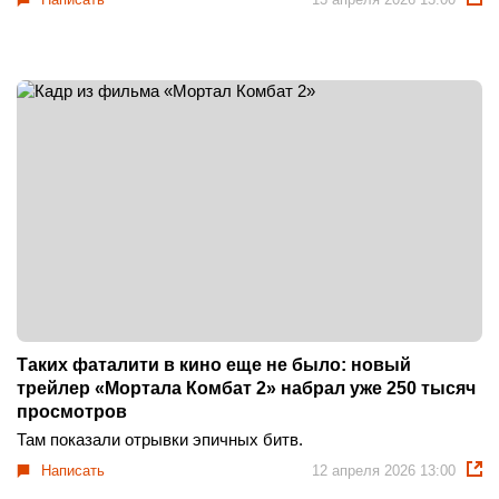
Таких фаталити в кино еще не было: новый
трейлер «Мортала Комбат 2» набрал уже 250 тысяч
просмотров
Там показали отрывки эпичных битв.
Написать
12 апреля 2026 13:00