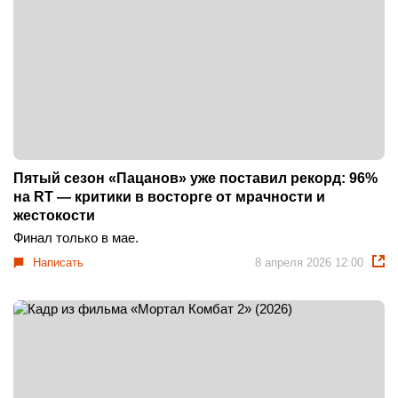
Пятый сезон «Пацанов» уже поставил рекорд: 96%
на RT — критики в восторге от мрачности и
жестокости
Финал только в мае.
Написать
8 апреля 2026 12:00