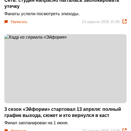
Сеть: студия напрасно пыталась заблокировать
утечку
Фанаты успели посмотреть эпизоды.
Написать
14 апреля 2026 15:00
3 сезон «Эйфории» стартовал 13 апреля: полный
график выхода, сюжет и кто вернулся в каст
Финал запланирован на 1 июня.
Написать
13 апреля 2026 13:00