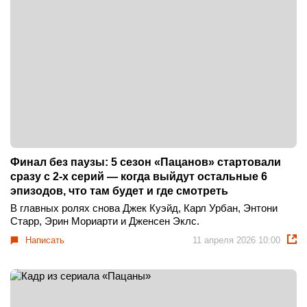
Финал без паузы: 5 сезон «Пацанов» стартовали
сразу с 2-х серий — когда выйдут остальные 6
эпизодов, что там будет и где смотреть
В главных ролях снова Джек Куэйд, Карл Урбан, Энтони
Старр, Эрин Мориарти и Дженсен Эклс.
Написать
11 апреля 2026 10:00