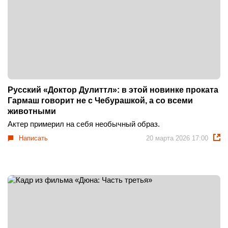
Русский «Доктор Дулиттл»: в этой новинке проката
Гармаш говорит не с Чебурашкой, а со всеми
животными
Актер примерил на себя необычный образ.
Написать
20 марта 2026 17:00