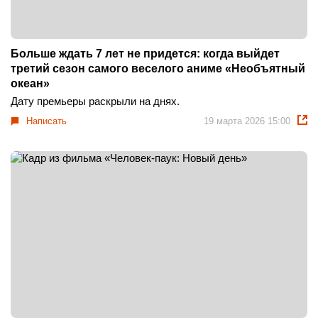
Больше ждать 7 лет не придется: когда выйдет
третий сезон самого веселого аниме «Необъятный
океан»
Дату премьеры раскрыли на днях.
Написать
19 марта 2026 15:00