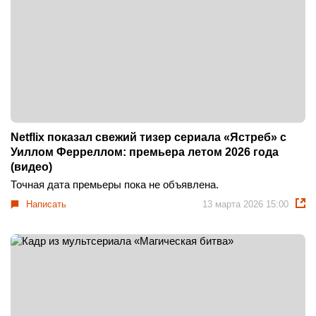
Netflix показал свежий тизер сериала «Ястреб» с
Уиллом Ферреллом: премьера летом 2026 года
(видео)
Точная дата премьеры пока не объявлена.
Написать
13 марта 2026 15:00