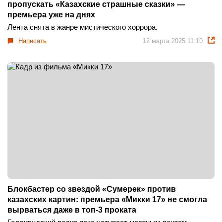
пропускать «Казахские страшные сказки» —
премьера уже на днях
Лента снята в жанре мистического хоррора.
Написать
12 марта 2025 11:10
Блокбастер со звездой «Сумерек» против
казахских картин: премьера «Микки 17» не смогла
вырваться даже в топ-3 проката