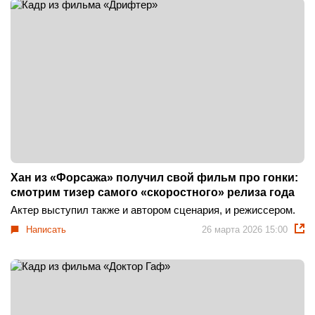
Хан из «Форсажа» получил свой фильм про гонки:
смотрим тизер самого «скоростного» релиза года
Актер выступил также и автором сценария, и режиссером.
Написать
26 марта 2026 15:00