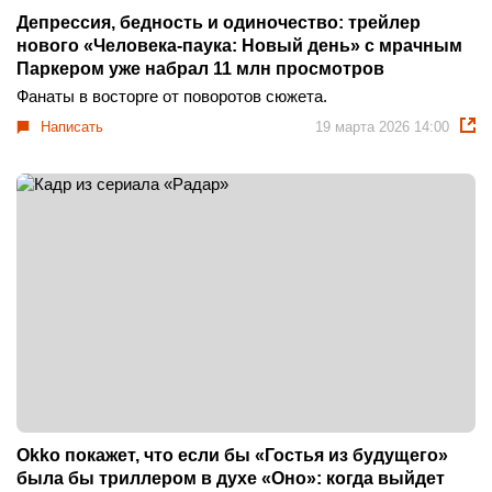
Депрессия, бедность и одиночество: трейлер
нового «Человека-паука: Новый день» с мрачным
Паркером уже набрал 11 млн просмотров
Фанаты в восторге от поворотов сюжета.
Написать
19 марта 2026 14:00
Okko покажет, что если бы «Гостья из будущего»
была бы триллером в духе «Оно»: когда выйдет