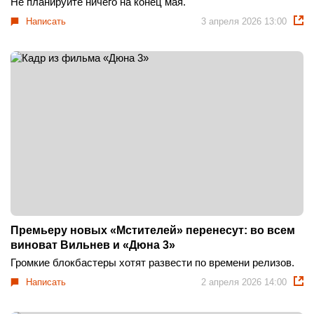
Не планируйте ничего на конец мая.
Написать
3 апреля 2026 13:00
Премьеру новых «Мстителей» перенесут: во всем
виноват Вильнев и «Дюна 3»
Громкие блокбастеры хотят развести по времени релизов.
Написать
2 апреля 2026 14:00