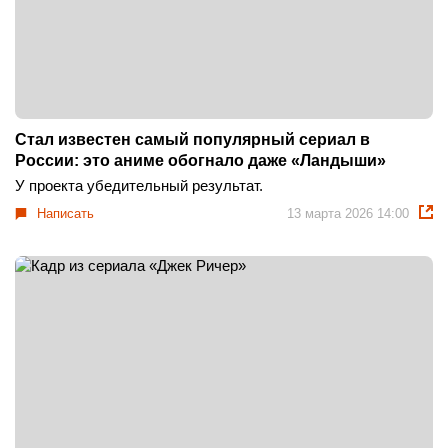
Стал известен самый популярный сериал в
России: это аниме обогнало даже «Ландыши»
У проекта убедительный результат.
Написать
13 марта 2026 14:00