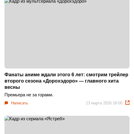
Фанаты аниме ждали этого 6 лет: смотрим трейлер
второго сезона «Дорохэдоро» — главного хита
весны
Премьера не за горами.
Написать
13 марта 2026 18:00