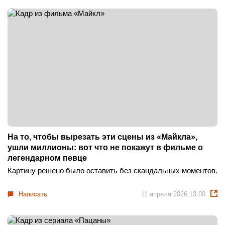
На то, чтобы вырезать эти сцены из «Майкла»,
ушли миллионы: вот что не покажут в фильме о
легендарном певце
Картину решено было оставить без скандальных моментов.
Написать
11 апреля 2026 13:00