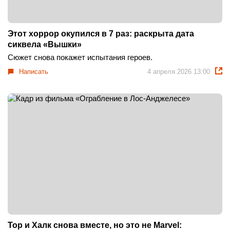
Этот хоррор окупился в 7 раз: раскрыта дата
сиквела «Вышки»
Сюжет снова покажет испытания героев.
Написать
4 апреля 2026 13:00
Тор и Халк снова вместе, но это не Marvel: