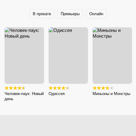
В прокате
Премьеры
Онлайн
Человек-паук: Новый
Одиссея
Миньоны и Монстры
день