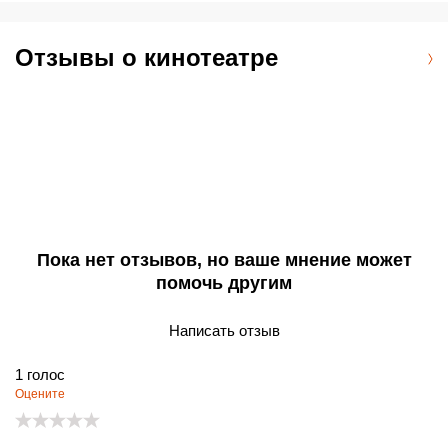
Отзывы о кинотеатре
Пока нет отзывов, но ваше мнение может
помочь другим
Написать отзыв
1
голос
Оцените