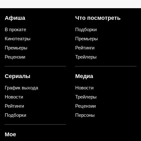
Афиша
Что посмотреть
В прокате
Подборки
Кинотеатры
Премьеры
Премьеры
Рейтинги
Рецензии
Трейлеры
Сериалы
Медиа
График выхода
Новости
Новости
Трейлеры
Рейтинги
Рецензии
Подборки
Персоны
Мое