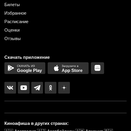
Билеты
Избранное
Расписание
Оценки
Отзывы
Скачать приложение
Google Play
App Store
Киноафиша в других странах: