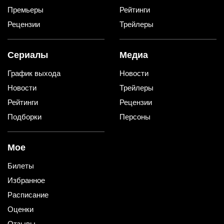
Премьеры
Рейтинги
Рецензии
Трейлеры
Сериалы
Медиа
График выхода
Новости
Новости
Трейлеры
Рейтинги
Рецензии
Подборки
Персоны
Мое
Билеты
Избранное
Расписание
Оценки
Отзывы