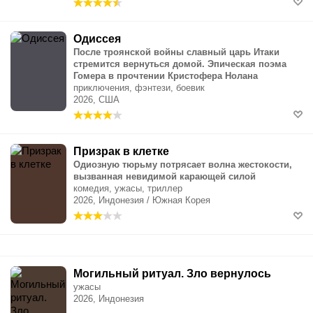
Одиссея
После троянской войны славный царь Итаки
стремится вернуться домой. Эпическая поэма
Гомера в прочтении Кристофера Нолана
приключения, фэнтези, боевик
2026, США
Призрак в клетке
Одиозную тюрьму потрясает волна жестокости,
вызванная невидимой карающей силой
комедия, ужасы, триллер
2026, Индонезия / Южная Корея
Могильный ритуал. Зло вернулось
ужасы
2026, Индонезия