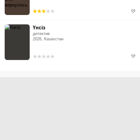
Үнсіз
детектив
2026, Казахстан