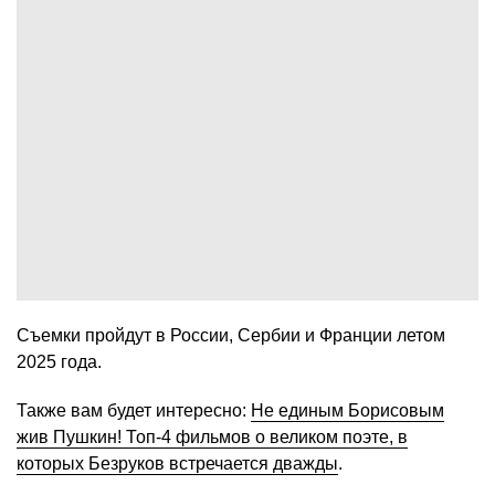
Съемки пройдут в России, Сербии и Франции летом
2025 года.
Также вам будет интересно:
Не единым Борисовым
жив Пушкин! Топ-4 фильмов о великом поэте, в
которых Безруков встречается дважды
.