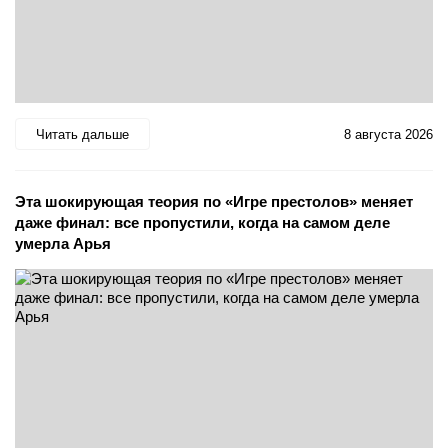
Читать дальше
8 августа 2026
Эта шокирующая теория по «Игре престолов» меняет
даже финал: все пропустили, когда на самом деле
умерла Арья