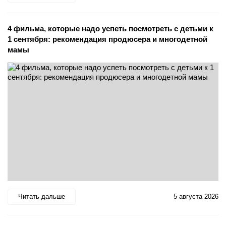
4 фильма, которые надо успеть посмотреть с детьми к
1 сентября: рекомендация продюсера и многодетной
мамы
Читать дальше
5 августа 2026