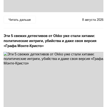
Читать дальше
8 августа 2026
Эти 5 свежих детективов от Okko уже стали хитами:
политические интриги, убийства и даже своя версия
«Графа Монте-Кристо»