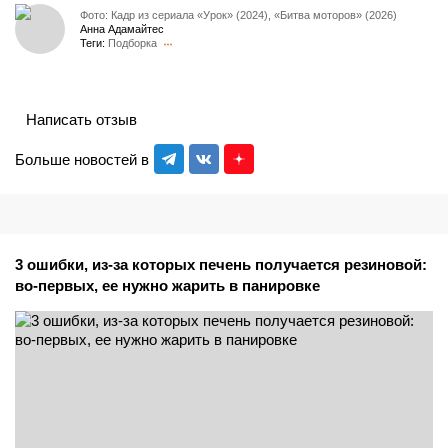
Фото: Кадр из сериала «Урок» (2024), «Битва моторов» (2026)
Анна Адамайтес
Теги:
Подборка
Написать отзыв
Больше новостей в
3 ошибки, из-за которых печень получается резиновой:
во-первых, ее нужно жарить в панировке