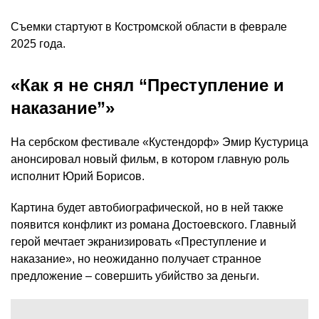
Съемки стартуют в Костромской области в феврале
2025 года.
«Как я не снял “Преступление и
наказание”»
На сербском фестивале «Кустендорф» Эмир Кустурица
анонсировал новый фильм, в котором главную роль
исполнит Юрий Борисов.
Картина будет автобиографической, но в ней также
появится конфликт из романа Достоевского. Главный
герой мечтает экранизировать «Преступление и
наказание», но неожиданно получает странное
предложение – совершить убийство за деньги.