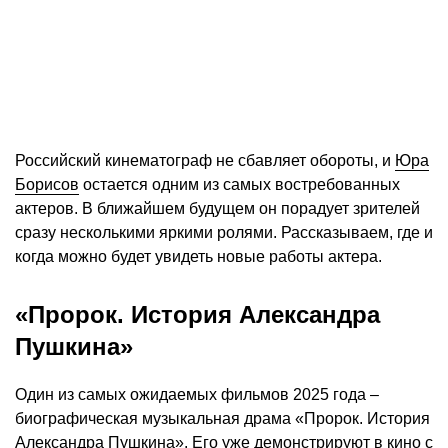
Российский кинематограф не сбавляет обороты, и
Юра
Борисов
остается одним из самых востребованных
актеров. В ближайшем будущем он порадует зрителей
сразу несколькими яркими ролями. Рассказываем, где и
когда можно будет увидеть новые работы актера.
«Пророк. История Александра
Пушкина»
Один из самых ожидаемых фильмов 2025 года –
биографическая музыкальная драма «Пророк. История
Александра Пушкина». Его уже демонстрируют в кино с