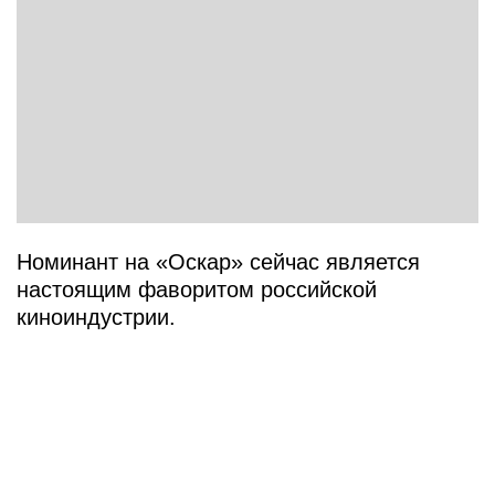
Номинант на «Оскар» сейчас является
настоящим фаворитом российской
киноиндустрии.