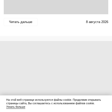
Читать дальше
8 августа 2026
На этой веб-странице используются файлы cookie. Продолжив открывать
страницы сайта, Вы соглашаетесь с использованием файлов cookie.
Узнать больше