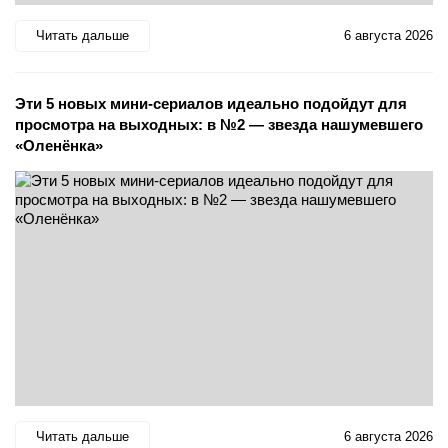
Читать дальше
6 августа 2026
Эти 5 новых мини-сериалов идеально подойдут для
просмотра на выходных: в №2 — звезда нашумевшего
«Оленёнка»
Читать дальше
6 августа 2026