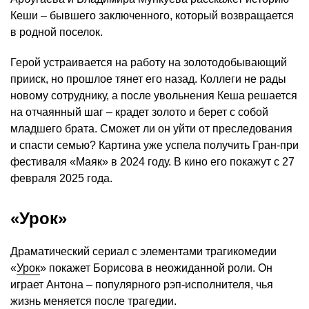
Кеши – бывшего заключенного, который возвращается
в родной поселок.
Герой устраивается на работу на золотодобывающий
прииск, но прошлое тянет его назад. Коллеги не рады
новому сотруднику, а после увольнения Кеша решается
на отчаянный шаг – крадет золото и берет с собой
младшего брата. Сможет ли он уйти от преследования
и спасти семью? Картина уже успела получить Гран-при
фестиваля «Маяк» в 2024 году. В кино его покажут с 27
февраля 2025 года.
«Урок»
Драматический сериал с элементами трагикомедии
«
Урок
» покажет Борисова в неожиданной роли. Он
играет Антона – популярного рэп-исполнителя, чья
жизнь меняется после трагедии.