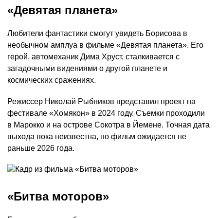
«Девятая планета»
Любители фантастики смогут увидеть Борисова в
необычном амплуа в фильме «Девятая планета». Его
герой, автомеханик Дима Хруст, сталкивается с
загадочными видениями о другой планете и
космических сражениях.
Режиссер Николай Рыбников представил проект на
фестивале «Хомякон» в 2024 году. Съемки проходили
в Марокко и на острове Сокотра в Йемене. Точная дата
выхода пока неизвестна, но фильм ожидается не
раньше 2026 года.
«Битва моторов»