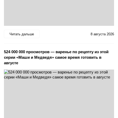
Читать дальше
8 августа 2026
524 000 000 просмотров — варенье по рецепту из этой
серии «Маши и Медведя» самое время готовить в
августе