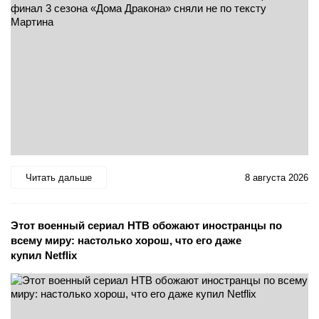
Читать дальше
8 августа 2026
Этот военный сериал НТВ обожают иностранцы по
всему миру: настолько хорош, что его даже
купил Netflix