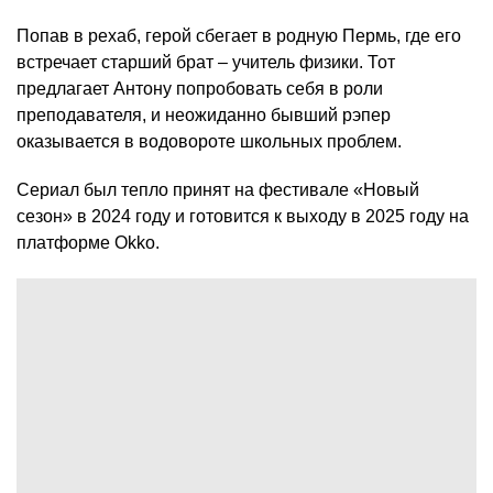
Попав в рехаб, герой сбегает в родную Пермь, где его
встречает старший брат – учитель физики. Тот
предлагает Антону попробовать себя в роли
преподавателя, и неожиданно бывший рэпер
оказывается в водовороте школьных проблем.
Сериал был тепло принят на фестивале «Новый
сезон» в 2024 году и готовится к выходу в 2025 году на
платформе Okko.