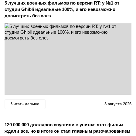
5 лучших военных фильмов по версии RT: у №1 от
студии Ghibli идеальные 100%, и его невозможно
досмотреть без слез
Читать дальше
3 августа 2026
120 000 000 долларов спустили в унитаз: этот фильм
ждали все, но в итоге он стал главным разочарованием