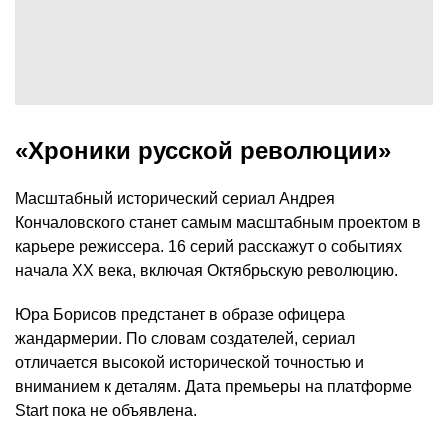
«Хроники русской революции»
Масштабный исторический сериал Андрея
Кончаловского станет самым масштабным проектом в
карьере режиссера. 16 серий расскажут о событиях
начала XX века, включая Октябрьскую революцию.
Юра Борисов предстанет в образе офицера
жандармерии. По словам создателей, сериал
отличается высокой исторической точностью и
вниманием к деталям. Дата премьеры на платформе
Start пока не объявлена.