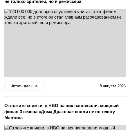
не только зрителей, но и режиссера
Читать дальше
8 августа 2026
Отложите книжки, в HBO на них наплевали: мощный
финал 3 сезона «Дома Дракона» сняли не по тексту
Мартина