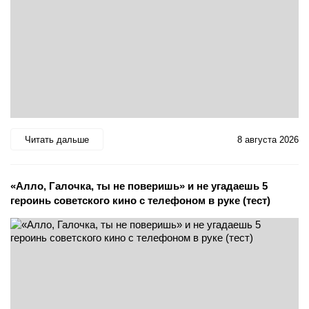
Читать дальше
8 августа 2026
«Алло, Галочка, ты не поверишь» и не угадаешь 5
героинь советского кино с телефоном в руке (тест)