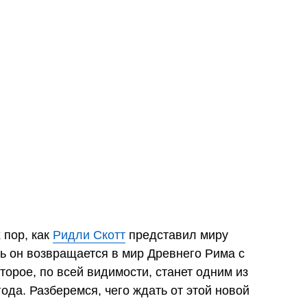
 пор, как
Ридли Скотт
представил миру
ь он возвращается в мир Древнего Рима с
орое, по всей видимости, станет одним из
да. Разберемся, чего ждать от этой новой