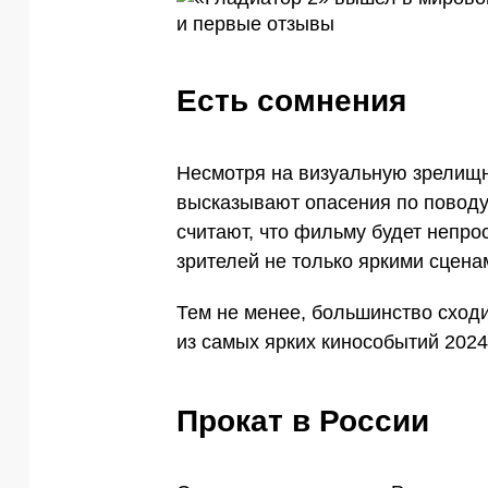
Есть сомнения
Несмотря на визуальную зрелищно
высказывают опасения по поводу
считают, что фильму будет непро
зрителей не только яркими сцена
Тем не менее, большинство сходи
из самых ярких кинособытий 2024
Прокат в России