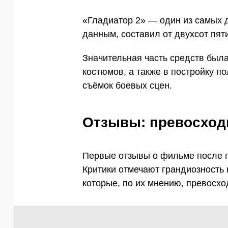
«Гладиатор 2» — один из самых 
данным, составил от двухсот пят
Значительная часть средств был
костюмов, а также в постройку п
съёмок боевых сцен.
Отзывы: превосход
Первые отзывы о фильме после 
Критики отмечают грандиозность
которые, по их мнению, превосхо