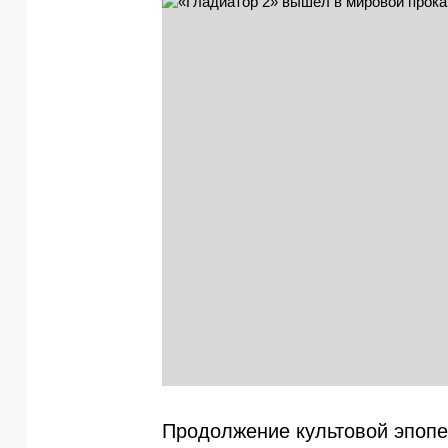
Продолжение культовой эпопе