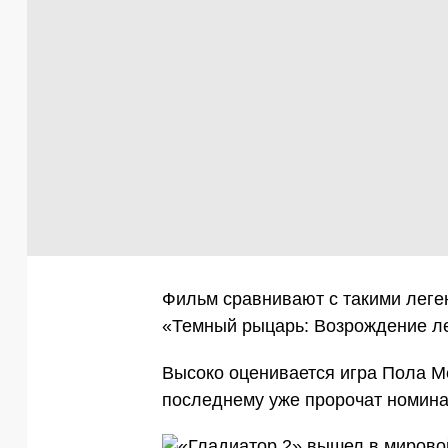
Фильм сравнивают с такими леге
«Темный рыцарь: Возрождение л
Высоко оценивается игра Пола М
последнему уже пророчат номина