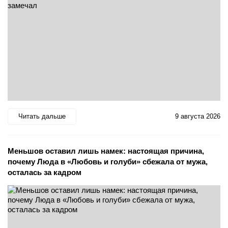
Читать дальше
9 августа 2026
Меньшов оставил лишь намек: настоящая причина,
почему Люда в «Любовь и голуби» сбежала от мужа,
осталась за кадром