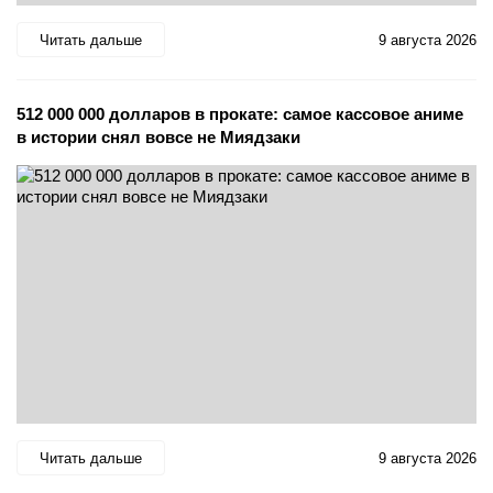
Читать дальше
9 августа 2026
512 000 000 долларов в прокате: самое кассовое аниме
в истории снял вовсе не Миядзаки
Читать дальше
9 августа 2026