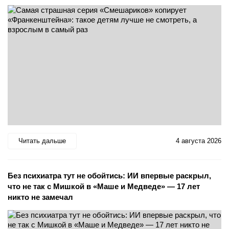
Читать дальше
4 августа 2026
Без психиатра тут не обойтись: ИИ впервые раскрыл,
что не так с Мишкой в «Маше и Медведе» — 17 лет
никто не замечал