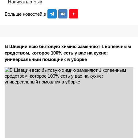
Написать отзыв
Больше новостей в
В Швеции всю бытовую химию заменяют 1 копеечным
средством, которое 100% есть у вас на кухне:
универсальный помощник в уборке