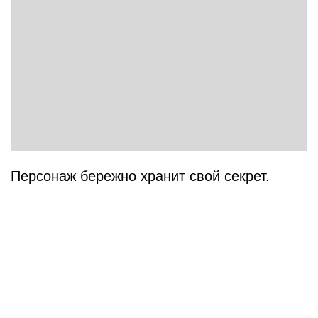
Персонаж бережно хранит свой секрет.