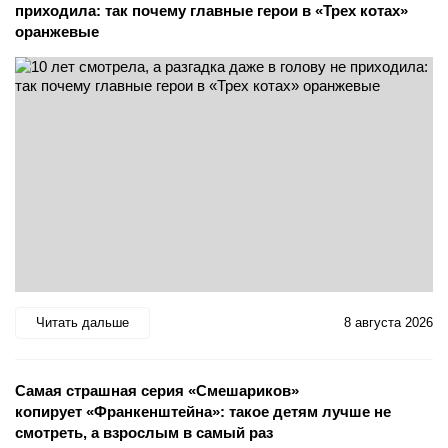
приходила: так почему главные герои в «Трех котах»
оранжевые
Читать дальше
8 августа 2026
Самая страшная серия «Смешариков»
копирует «Франкенштейна»: такое детям лучше не
смотреть, а взрослым в самый раз