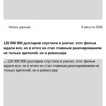
Читать дальше
8 августа 2026
120 000 000 долларов спустили в унитаз: этот фильм
ждали все, но в итоге он стал главным разочарованием
не только зрителей, но и режиссера