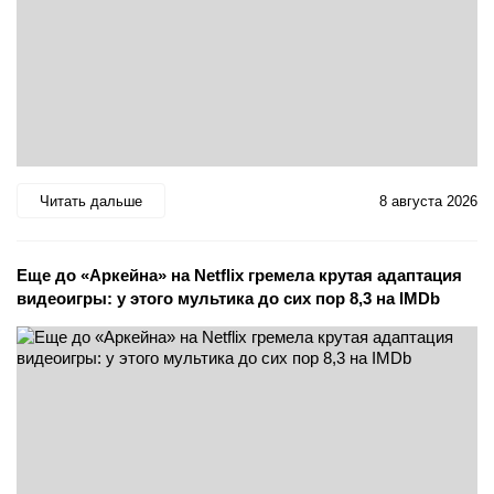
Читать дальше
8 августа 2026
Еще до «Аркейна» на Netflix гремела крутая адаптация
видеоигры: у этого мультика до сих пор 8,3 на IMDb