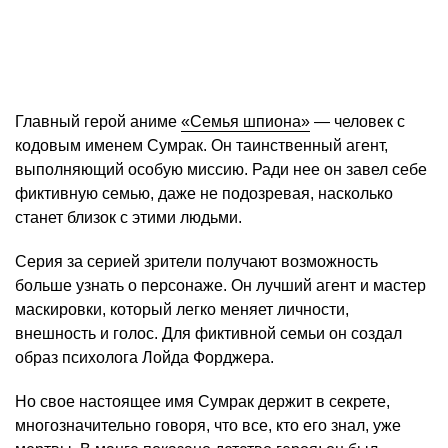
Главный герой аниме
«Семья шпиона»
— человек с
кодовым именем Сумрак. Он таинственный агент,
выполняющий особую миссию. Ради нее он завел себе
фиктивную семью, даже не подозревая, насколько
станет близок с этими людьми.
Серия за серией зрители получают возможность
больше узнать о персонаже. Он лучший агент и мастер
маскировки, который легко меняет личности,
внешность и голос. Для фиктивной семьи он создал
образ психолога Лойда Форджера.
Но свое настоящее имя Сумрак держит в секрете,
многозначительно говоря, что все, кто его знал, уже