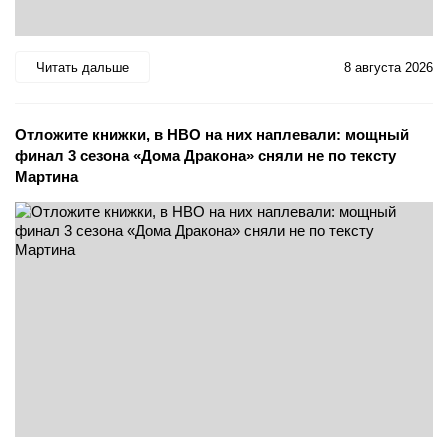
Читать дальше
8 августа 2026
Отложите книжки, в HBO на них наплевали: мощный
финал 3 сезона «Дома Дракона» сняли не по тексту
Мартина