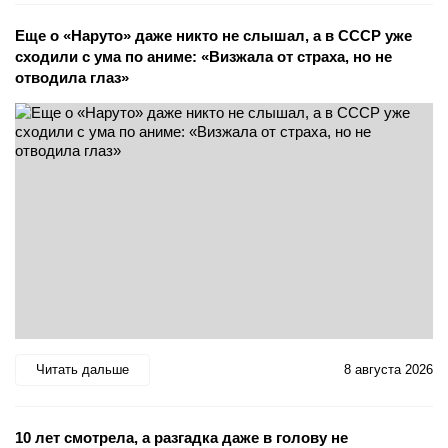
Еще о «Наруто» даже никто не слышал, а в СССР уже
сходили с ума по аниме: «Визжала от страха, но не
отводила глаз»
Читать дальше
8 августа 2026
10 лет смотрела, а разгадка даже в голову не