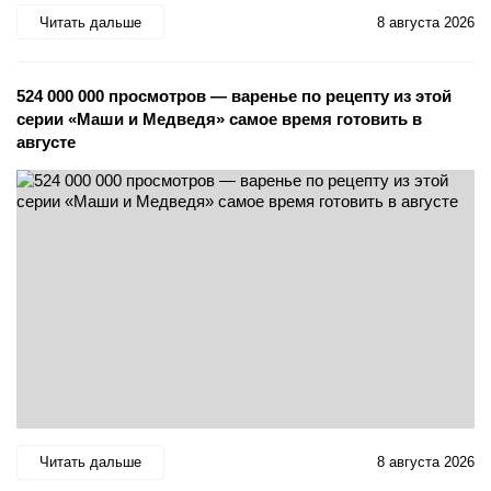
Читать дальше
8 августа 2026
524 000 000 просмотров — варенье по рецепту из этой
серии «Маши и Медведя» самое время готовить в
августе
Читать дальше
8 августа 2026