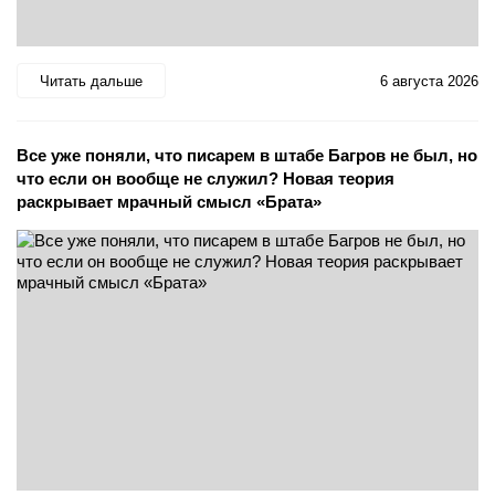
Читать дальше
6 августа 2026
Все уже поняли, что писарем в штабе Багров не был, но
что если он вообще не служил? Новая теория
раскрывает мрачный смысл «Брата»