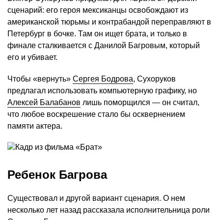
сценарий: его героя мексиканцы освобождают из
американской тюрьмы и контрабандой переправляют в
Петербург в бочке. Там он ищет брата, и только в
финале сталкивается с Данилой Багровым, который
его и убивает.
Чтобы «вернуть»
Сергея Бодрова
, Сухоруков
предлагал использовать компьютерную графику, но
Алексей Балабанов
лишь поморщился — он считал,
что любое воскрешение стало бы осквернением
памяти актера.
Ребенок Багрова
Существовал и другой вариант сценария. О нем
несколько лет назад рассказала исполнительница роли