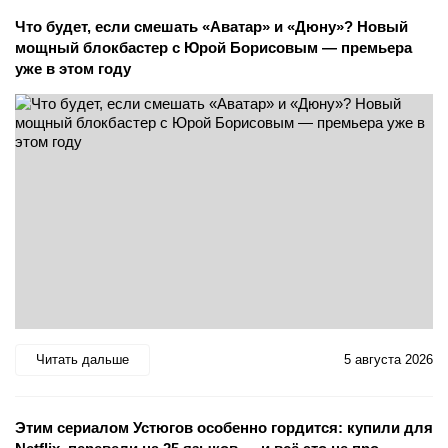
Что будет, если смешать «Аватар» и «Дюну»? Новый
мощный блокбастер с Юрой Борисовым — премьера
уже в этом году
Читать дальше
5 августа 2026
Этим сериалом Устюгов особенно гордится: купили для