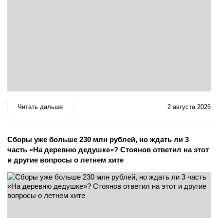
Читать дальше
2 августа 2026
Сборы уже больше 230 млн рублей, но ждать ли 3
часть «На деревню дедушке»? Стоянов ответил на этот
и другие вопросы о летнем хите