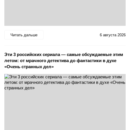
Читать дальше
6 августа 2026
Эти 3 российских сериала — самые обсуждаемые этим
летом: от мрачного детектива до фантастики в духе
«Очень странных дел»