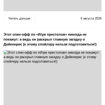
Читать дальше
6 августа 2026
Этот спин-офф по «Игре престолов» никогда не
покажут: а ведь он раскрыл главную загадку о
Дейенерис (к этому спойлеру нельзя подготовиться!)