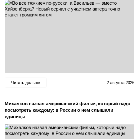
Читать дальше
2 августа 2026
Михалков назвал американский фильм, который надо
посмотреть каждому: в России о нем слышали
единицы