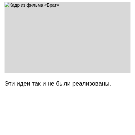
Эти идеи так и не были реализованы.