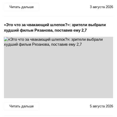
Читать дальше
3 августа 2026
«Это что за чвакающий шлепок?»: зрители выбрали
худший фильм Рязанова, поставив ему 2,7
Читать дальше
5 августа 2026