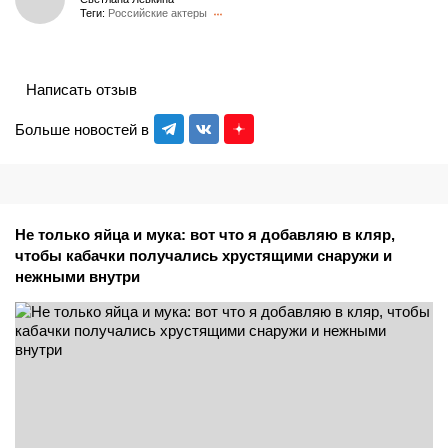
Теги:
Российские актеры
Написать отзыв
Больше новостей в
Не только яйца и мука: вот что я добавляю в кляр,
чтобы кабачки получались хрустящими снаружи и
нежными внутри