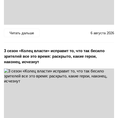
Читать дальше
6 августа 2026
3 сезон «Колец власти» исправит то, что так бесило
зрителей все это время: раскрыто, какие герои,
наконец, исчезнут