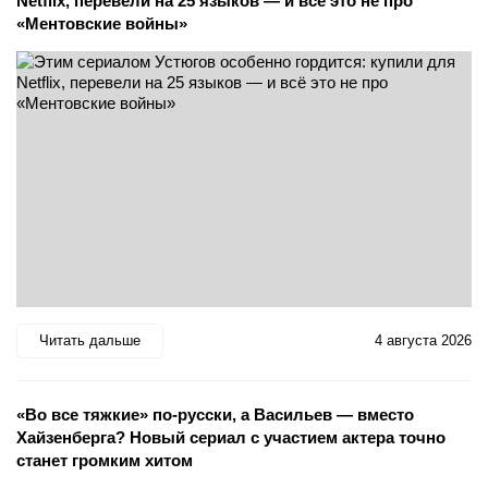
Netflix, перевели на 25 языков — и всё это не про
«Ментовские войны»
Читать дальше
4 августа 2026
«Во все тяжкие» по-русски, а Васильев — вместо
Хайзенберга? Новый сериал с участием актера точно
станет громким хитом