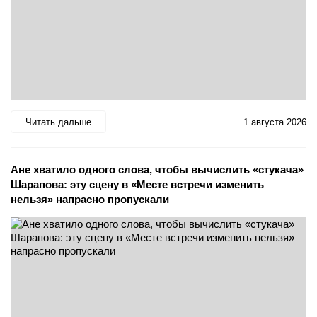
Читать дальше
1 августа 2026
Ане хватило одного слова, чтобы вычислить «стукача»
Шарапова: эту сцену в «Месте встречи изменить
нельзя» напрасно пропускали