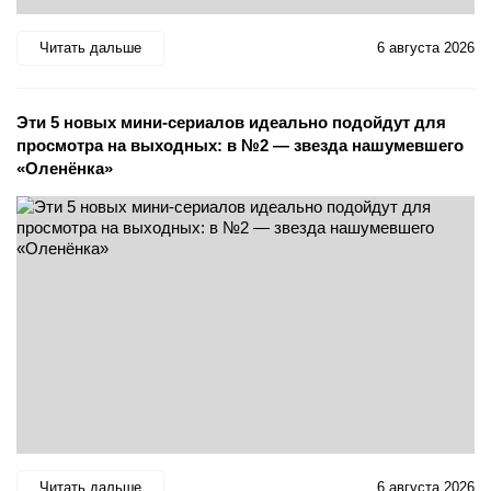
Читать дальше
6 августа 2026
Эти 5 новых мини-сериалов идеально подойдут для
просмотра на выходных: в №2 — звезда нашумевшего
«Оленёнка»
Читать дальше
6 августа 2026