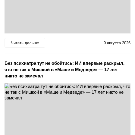
Читать дальше
9 августа 2026
Без психиатра тут не обойтись: ИИ впервые раскрыл,
что не так с Мишкой в «Маше и Медведе» — 17 лет
никто не замечал