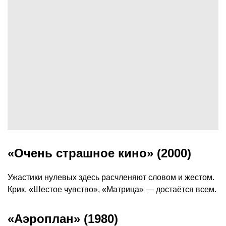
«Очень страшное кино» (2000)
Ужастики нулевых здесь расчленяют словом и жестом.
Крик, «Шестое чувство», «Матрица» — достаётся всем.
«Аэроплан» (1980)