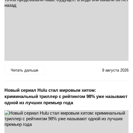
Читать дальше
9 августа 2026
Новый сериал Hulu стал мировым хитом:
криминальный триллер с рейтингом 98% уже называют
одной из лучших премьер года