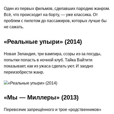
Один из первых фильмов, сделавших пародию жанром.
Всё, что происходит на борту, — уже классика. От
проблем с пилотом до пассажиров, которых лучше бы
не сажать.
«Реальные упыри» (2014)
Новая Зеландия, три вампира, ссоры из-за посуды,
попытки попасть в ночной клуб. Тайка Вайтити
показывает, как из ужаса сделать уют. И заодно
переизобрести жанр.
«Мы — Миллеры» (2013)
Перевозчик запрещённого и трое «родственников»