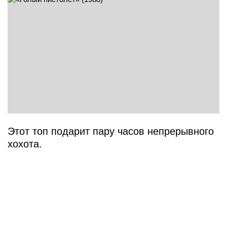
Этот топ подарит пару часов непрерывного
хохота.