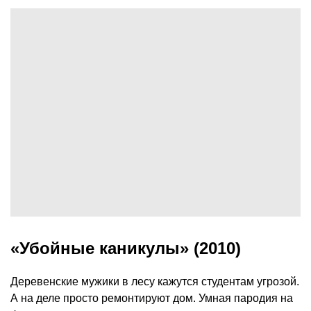
«Убойные каникулы» (2010)
Деревенские мужики в лесу кажутся студентам угрозой.
А на деле просто ремонтируют дом. Умная пародия на