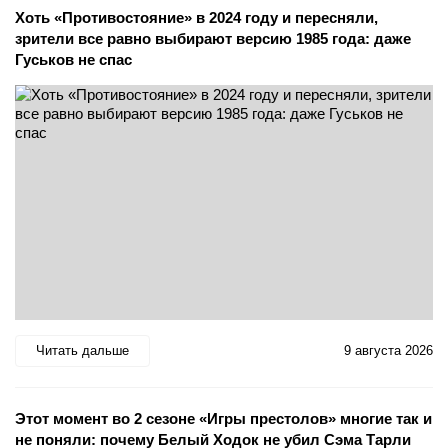
Хоть «Противостояние» в 2024 году и пересняли,
зрители все равно выбирают версию 1985 года: даже
Гуськов не спас
Читать дальше
9 августа 2026
Этот момент во 2 сезоне «Игры престолов» многие так и
не поняли: почему Белый Ходок не убил Сэма Тарли