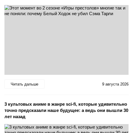
Читать дальше
9 августа 2026
3 культовых аниме в жанре sci-fi, которые удивительно
точно предсказали наше будущее: а ведь они вышли 30
лет назад