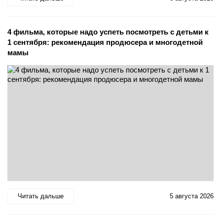
4 фильма, которые надо успеть посмотреть с детьми к
1 сентября: рекомендация продюсера и многодетной
мамы
Читать дальше
5 августа 2026