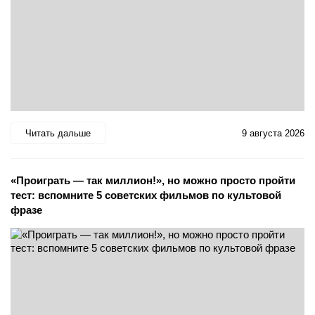
Читать дальше
9 августа 2026
«Проиграть — так миллион!», но можно просто пройти
тест: вспомните 5 советских фильмов по культовой
фразе