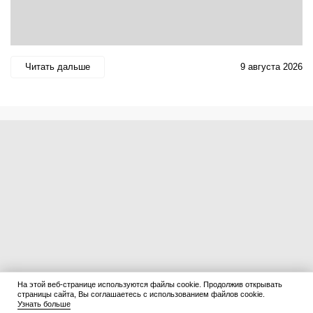
Читать дальше
9 августа 2026
На этой веб-странице используются файлы cookie. Продолжив открывать
страницы сайта, Вы соглашаетесь с использованием файлов cookie.
Узнать больше