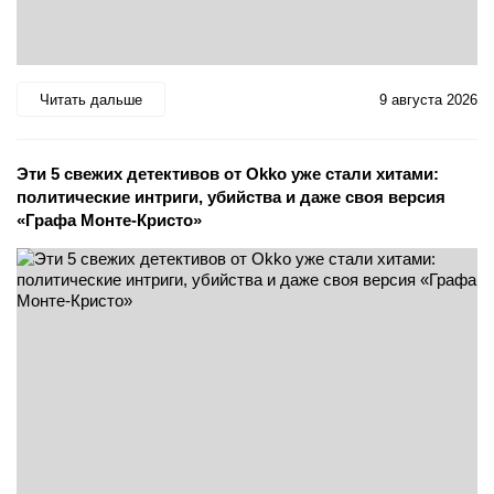
Читать дальше
9 августа 2026
Эти 5 свежих детективов от Okko уже стали хитами:
политические интриги, убийства и даже своя версия
«Графа Монте-Кристо»