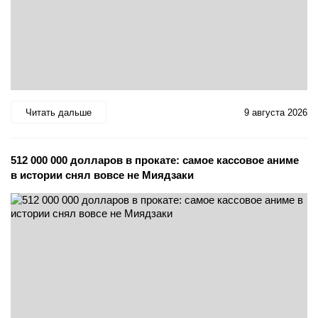
Читать дальше
9 августа 2026
512 000 000 долларов в прокате: самое кассовое аниме
в истории снял вовсе не Миядзаки