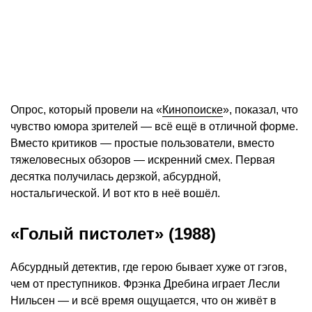
Опрос, который провели на «
Кинопоиске
», показал, что
чувство юмора зрителей — всё ещё в отличной форме.
Вместо критиков — простые пользователи, вместо
тяжеловесных обзоров — искренний смех. Первая
десятка получилась дерзкой, абсурдной,
ностальгической. И вот кто в неё вошёл.
«Голый пистолет» (1988)
Абсурдный детектив, где герою бывает хуже от гэгов,
чем от преступников. Фрэнка Дребина играет Лесли
Нильсен — и всё время ощущается, что он живёт в