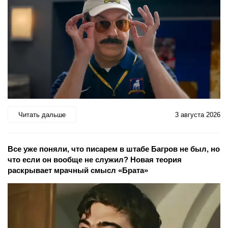
Читать дальше
3 августа 2026
Все уже поняли, что писарем в штабе Багров не был, но
что если он вообще не служил? Новая теория
раскрывает мрачный смысл «Брата»