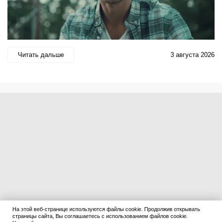
Читать дальше
3 августа 2026
На этой веб-странице используются файлы cookie. Продолжив открывать
страницы сайта, Вы соглашаетесь с использованием файлов cookie.