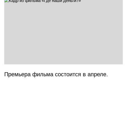
Премьера фильма состоится в апреле.