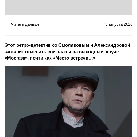
Читать дальше
3 августа 2026
Этот ретро-детектив со Смоляковым и Александровой
заставит отменить все планы на выходные: круче
«Мосгаза», почти как «Место встречи…»