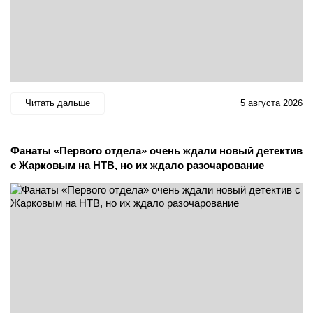
Читать дальше
5 августа 2026
Фанаты «Первого отдела» очень ждали новый детектив
с Жарковым на НТВ, но их ждало разочарование