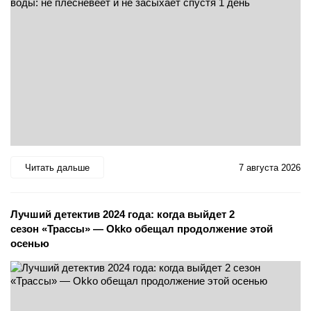
Читать дальше
7 августа 2026
Лучший детектив 2024 года: когда выйдет 2
сезон «Трассы» — Okko обещал продолжение этой
осенью