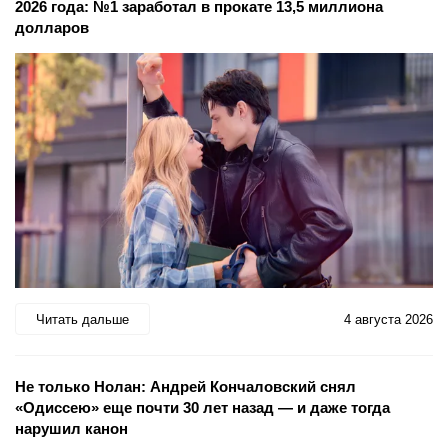
2026 года: №1 заработал в прокате 13,5 миллиона
долларов
Читать дальше
4 августа 2026
Не только Нолан: Андрей Кончаловский снял
«Одиссею» еще почти 30 лет назад — и даже тогда
нарушил канон