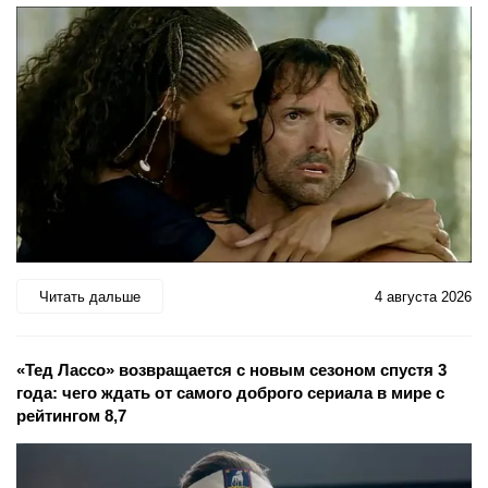
Читать дальше
4 августа 2026
«Тед Лассо» возвращается с новым сезоном спустя 3
года: чего ждать от самого доброго сериала в мире с
рейтингом 8,7