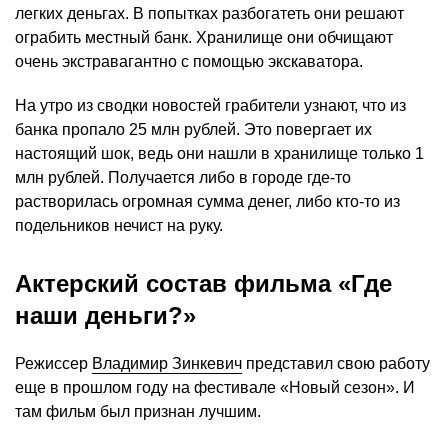
легких деньгах. В попытках разбогатеть они решают
ограбить местный банк. Хранилище они обчищают
очень экстравагантно с помощью экскаватора.
На утро из сводки новостей грабители узнают, что из
банка пропало 25 млн рублей. Это повергает их
настоящий шок, ведь они нашли в хранилище только 1
млн рублей. Получается либо в городе где-то
растворилась огромная сумма денег, либо кто-то из
подельников нечист на руку.
Актерский состав фильма «Где
наши деньги?»
Режиссер
Владимир Зинкевич
представил свою работу
еще в прошлом году на фестивале «Новый сезон». И
там фильм был признан лучшим.