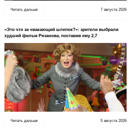
Читать дальше
7 августа 2026
«Это что за чвакающий шлепок?»: зрители выбрали
худший фильм Рязанова, поставив ему 2,7
Читать дальше
5 августа 2026