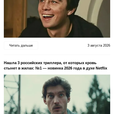
Читать дальше
3 августа 2026
Нашла 3 российских триллера, от которых кровь
стынет в жилах: №1 — новинка 2026 года в духе Netflix