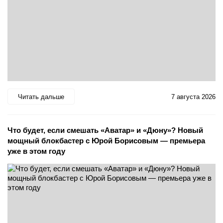
Читать дальше
7 августа 2026
Что будет, если смешать «Аватар» и «Дюну»? Новый
мощный блокбастер с Юрой Борисовым — премьера
уже в этом году