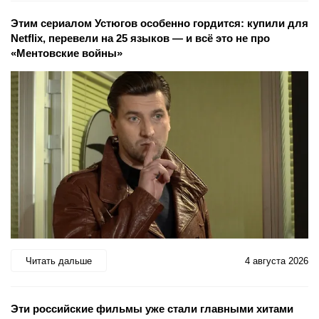
Этим сериалом Устюгов особенно гордится: купили для
Netflix, перевели на 25 языков — и всё это не про
«Ментовские войны»
Читать дальше
4 августа 2026
Эти российские фильмы уже стали главными хитами