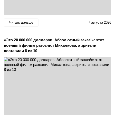
Читать дальше
7 августа 2026
«Это 20 000 000 долларов. Абсолютный заказ!»: этот
военный фильм разозлил Михалкова, а зрители
поставили 8 из 10