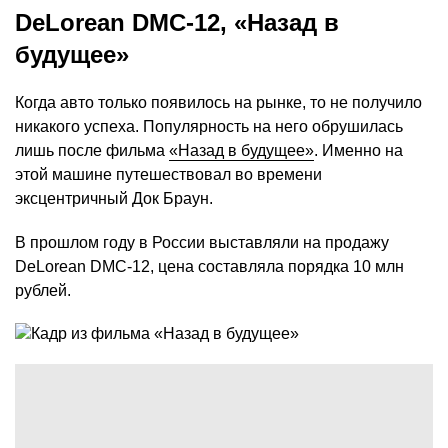
DeLorean DMC-12, «Назад в
будущее»
Когда авто только появилось на рынке, то не получило
никакого успеха. Популярность на него обрушилась
лишь после фильма
«Назад в будущее»
. Именно на
этой машине путешествовал во времени
эксцентричный Док Браун.
В прошлом году в России выставляли на продажу
DeLorean DMC-12, цена составляла порядка 10 млн
рублей.