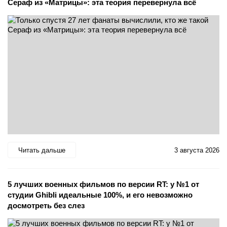
Сераф из «Матрицы»: эта теория перевернула всё
Читать дальше
3 августа 2026
5 лучших военных фильмов по версии RT: у №1 от
студии Ghibli идеальные 100%, и его невозможно
досмотреть без слез