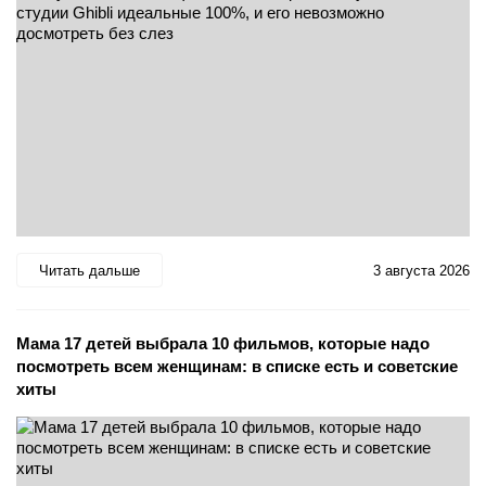
Читать дальше
3 августа 2026
Мама 17 детей выбрала 10 фильмов, которые надо
посмотреть всем женщинам: в списке есть и советские
хиты