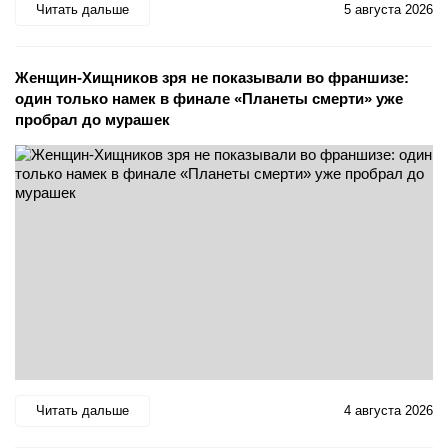
Читать дальше
5 августа 2026
Женщин-Хищников зря не показывали во франшизе:
один только намек в финале «Планеты смерти» уже
пробрал до мурашек
Читать дальше
4 августа 2026