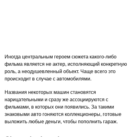
Иногда центральным героем сюжета какого-либо
фильма является не актер, исполняющий конкретную
роль, а неодушевленный объект. Чаще всего это
происходит в случае с автомобилями.
Названия некоторых машин становятся
нарицательными и сразу же ассоциируются с
фильмами, в которых они появились. За такими
знаковыми авто гоняются коллекционеры, готовые
выложить любые деньги, чтобы пополнить гараж.