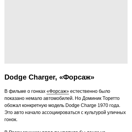
Dodge Charger, «Форсаж»
В фильме о гонках
«Форсаж»
естественно было
показано немало автомобилей. Но Доминик Торетто
обожал конкретную модель Dodge Charge 1970 года.
Это авто начало ассоциироваться с культурой уличных
гонок.