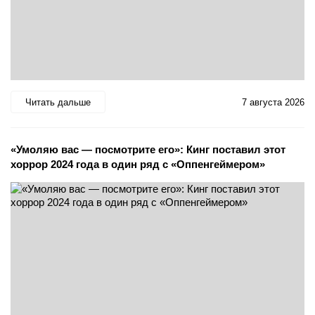
Читать дальше
7 августа 2026
«Умоляю вас — посмотрите его»: Кинг поставил этот
хоррор 2024 года в один ряд с «Оппенгеймером»