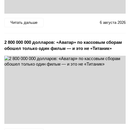
Читать дальше
6 августа 2026
2 800 000 000 долларов: «Аватар» по кассовым сборам
обошел только один фильм — и это не «Титаник»