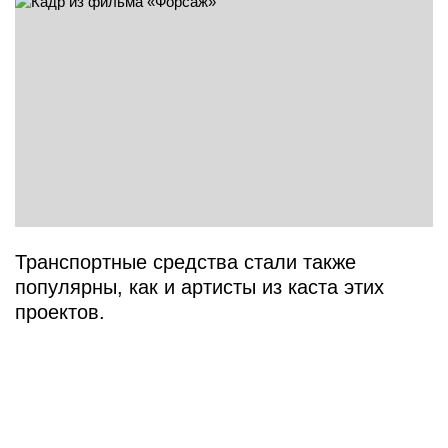
Транспортные средства стали также
популярны, как и артисты из каста этих
проектов.