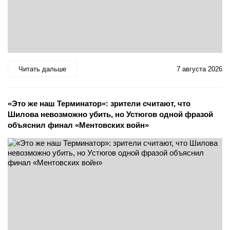
Читать дальше
7 августа 2026
«Это же наш Терминатор»: зрители считают, что
Шилова невозможно убить, но Устюгов одной фразой
объяснил финал «Ментовских войн»