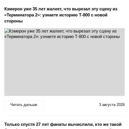
Кэмерон уже 35 лет жалеет, что вырезал эту сцену из
«Терминатора 2»: узнаете историю Т-800 с новой
стороны
Читать дальше
3 августа 2026
Только спустя 27 лет фанаты вычислили, кто же такой