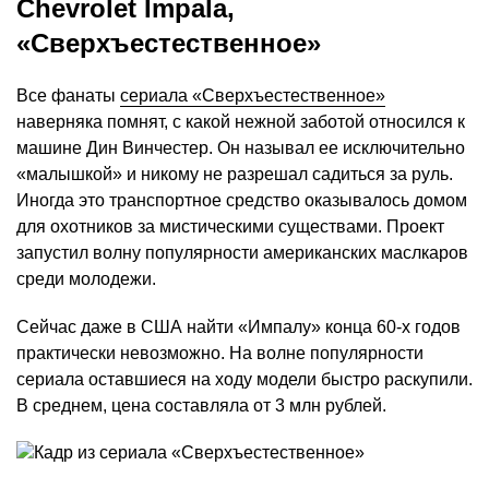
Chevrolet Impala,
«Сверхъестественное»
Все фанаты
сериала
«Сверхъестественное»
наверняка помнят, с какой нежной заботой относился к
машине Дин Винчестер. Он называл ее исключительно
«малышкой» и никому не разрешал садиться за руль.
Иногда это транспортное средство оказывалось домом
для охотников за мистическими существами. Проект
запустил волну популярности американских маслкаров
среди молодежи.
Сейчас даже в США найти «Импалу» конца 60-х годов
практически невозможно. На волне популярности
сериала оставшиеся на ходу модели быстро раскупили.
В среднем, цена составляла от 3 млн рублей.