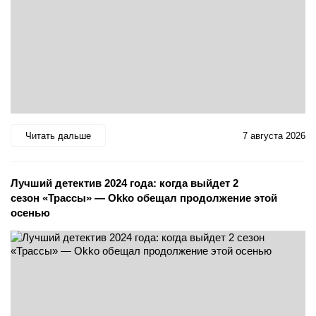
Читать дальше
7 августа 2026
Лучший детектив 2024 года: когда выйдет 2
сезон «Трассы» — Okko обещал продолжение этой
осенью