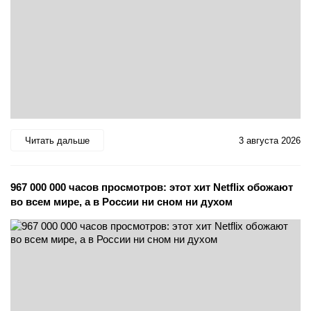
Читать дальше
3 августа 2026
967 000 000 часов просмотров: этот хит Netflix обожают
во всем мире, а в России ни сном ни духом