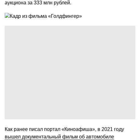
аукциона за 333 млн рублей.
Как ранее писал портал «Киноафиша», в 2021 году
вышел документальный фильм об автомобиле