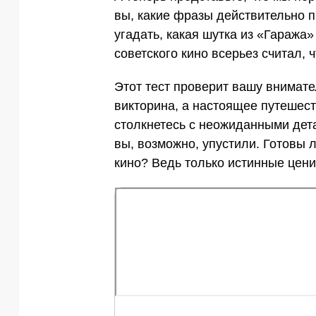
вы, какие фразы действительно 
угадать, какая шутка из «Гаража»
советского кино всерьез считал, 
Этот тест проверит вашу внимате
викторина, а настоящее путешест
столкнетесь с неожиданными дет
вы, возможно, упустили. Готовы л
кино? Ведь только истинные цени