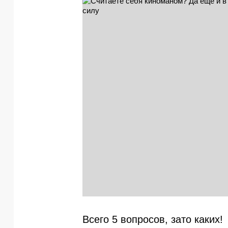
Всего 5 вопросов, зато каких!