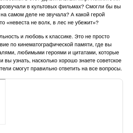
прозвучали в культовых фильмах? Смогли бы вы
 на самом деле не звучала? А какой герой
что «невеста не волк, в лес не убежит»?
льность и любовь к классике. Это не просто
вие по кинематографической памяти, где вы
алями, любимыми героями и цитатами, которые
и вы узнать, насколько хорошо знаете советское
тели смогут правильно ответить на все вопросы.