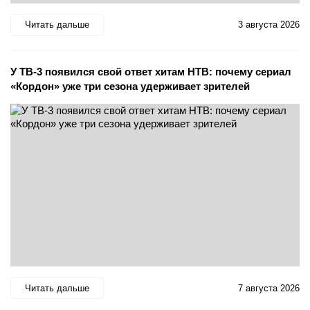
Читать дальше
3 августа 2026
У ТВ-3 появился свой ответ хитам НТВ: почему сериал
«Кордон» уже три сезона удерживает зрителей
Читать дальше
7 августа 2026