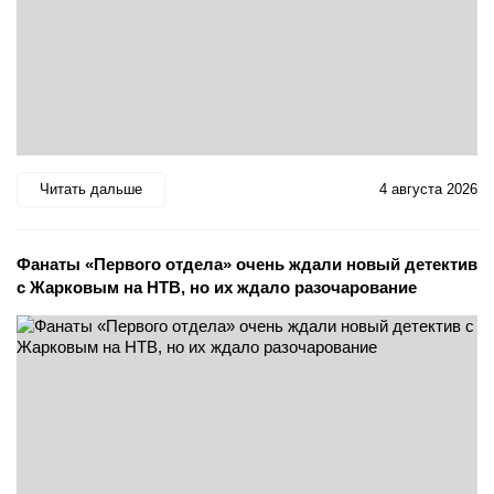
Читать дальше
4 августа 2026
Фанаты «Первого отдела» очень ждали новый детектив
с Жарковым на НТВ, но их ждало разочарование