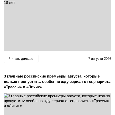
Читать дальше
7 августа 2026
3 главные российские премьеры августа, которые
нельзя пропустить: особенно жду сериал от сценариста
«Трассы» и «Лихих»