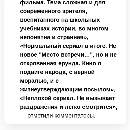
фильма. Тема сложная и для
современного зрителя,
воспитанного на школьных
учебниках истории, во многом
непонятна и странная»,
«Нормальный сериал в итоге. Не
новое "Место встречи…", но и не
откровенная ерунда. Кино о
подвиге народа, с верной
моралью, и с
жизнеутверждающим посылом»,
«Неплохой сериал. Не вызывает
раздражения и легко смотрится»,
— отметили комментаторы.