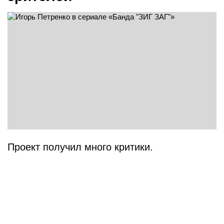
Проект получил много критики.