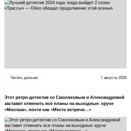
Читать дальше
7 августа 2026
Этот ретро-детектив со Смоляковым и Александровой
заставит отменить все планы на выходные: круче
«Мосгаза», почти как «Место встречи…»