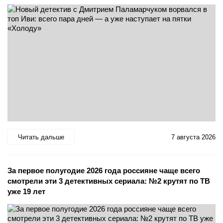
Читать дальше
7 августа 2026
За первое полугодие 2026 года россияне чаще всего
смотрели эти 3 детективных сериала: №2 крутят по ТВ
уже 19 лет