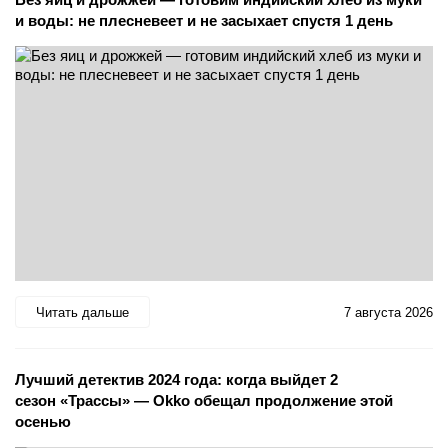
и воды: не плесневеет и не засыхает спустя 1 день
Читать дальше
7 августа 2026
Лучший детектив 2024 года: когда выйдет 2
сезон «Трассы» — Okko обещал продолжение этой
осенью