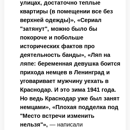
улицах, достаточно теплые
квартиры (в помещении все без
верхней одежды)», «Сериал
"затянут", можно было бы
покороче и побольше
исторических фактов про
деятельность банды», «Ляп на
ляпе: беременная девушка боится
прихода немцев в Ленинград и
уговаривает мужчину уехать в
Краснодар. И это зима 1941 года.
Но ведь Краснодар уже был занят
немцами», «Плохая подделка под
"Место встречи изменить
нельзя"»,
— написали