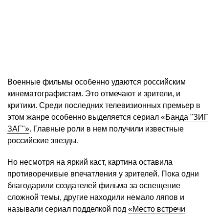
Военные фильмы особенно удаются российским
кинематографистам. Это отмечают и зрители, и
критики. Среди последних телевизионных премьер в
этом жанре особенно выделяется сериал
«Банда "ЗИГ
ЗАГ"»
. Главные роли в нем получили известные
российские звезды.
Но несмотря на яркий каст, картина оставила
противоречивые впечатления у зрителей. Пока одни
благодарили создателей фильма за освещение
сложной темы, другие находили немало ляпов и
называли сериал подделкой под
«Место встречи