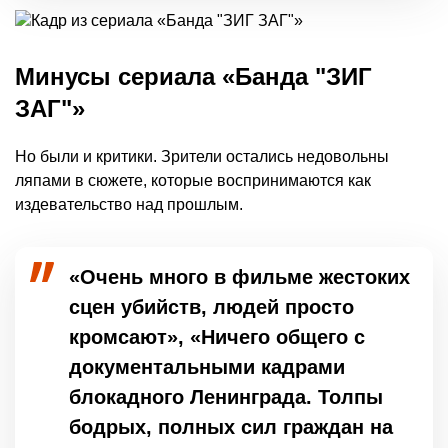
Минусы сериала «Банда "ЗИГ
ЗАГ"»
Но были и критики. Зрители остались недовольны
ляпами в сюжете, которые воспринимаются как
издевательство над прошлым.
«Очень много в фильме жестоких
сцен убийств, людей просто
кромсают», «Ничего общего с
документальными кадрами
блокадного Ленинграда. Толпы
бодрых, полных сил граждан на