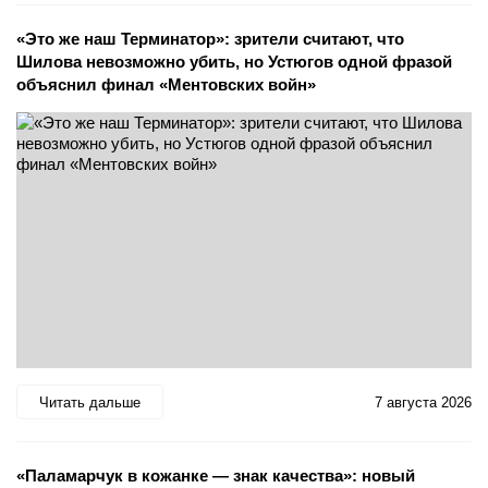
«Это же наш Терминатор»: зрители считают, что
Шилова невозможно убить, но Устюгов одной фразой
объяснил финал «Ментовских войн»
Читать дальше
7 августа 2026
«Паламарчук в кожанке — знак качества»: новый