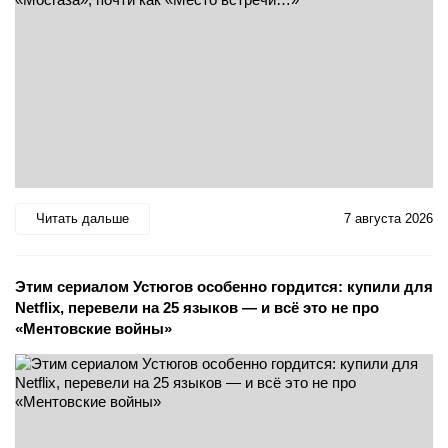
Читать дальше
7 августа 2026
Этим сериалом Устюгов особенно гордится: купили для
Netflix, перевели на 25 языков — и всё это не про
«Ментовские войны»