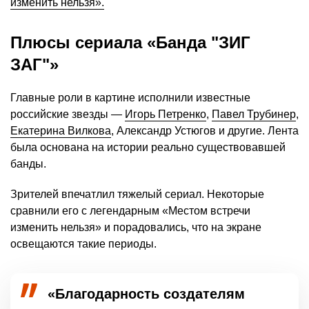
изменить нельзя».
Плюсы сериала «Банда "ЗИГ
ЗАГ"»
Главные роли в картине исполнили известные
российские звезды —
Игорь Петренко
,
Павел Трубинер
,
Екатерина Вилкова
, Александр Устюгов и другие. Лента
была основана на истории реально существовавшей
банды.
Зрителей впечатлил тяжелый сериал. Некоторые
сравнили его с легендарным «Местом встречи
изменить нельзя» и порадовались, что на экране
освещаются такие периоды.
«Благодарность создателям