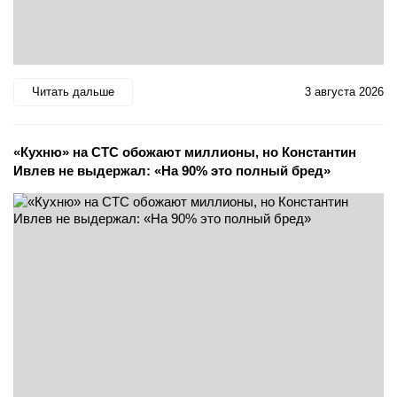
Читать дальше
3 августа 2026
«Кухню» на СТС обожают миллионы, но Константин
Ивлев не выдержал: «На 90% это полный бред»