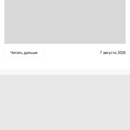
Читать дальше
7 августа 2026