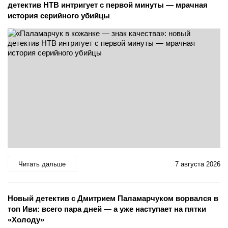
детектив НТВ интригует с первой минуты — мрачная
история серийного убийцы
Читать дальше
7 августа 2026
Новый детектив с Дмитрием Паламарчуком ворвался в
топ Иви: всего пара дней — а уже наступает на пятки
«Холоду»