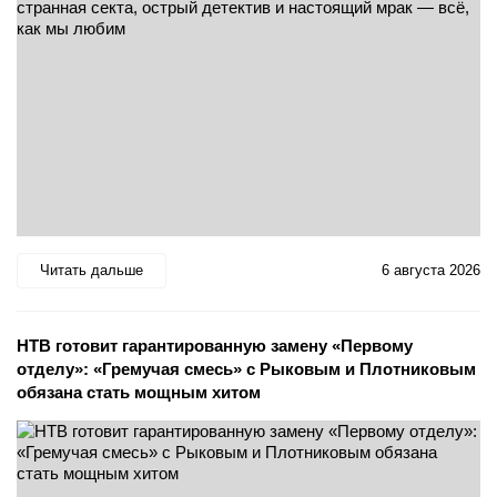
Читать дальше
6 августа 2026
НТВ готовит гарантированную замену «Первому
отделу»: «Гремучая смесь» с Рыковым и Плотниковым
обязана стать мощным хитом