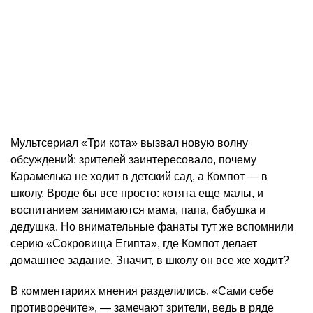
Мультсериал «
Три кота
» вызвал новую волну
обсуждений: зрителей заинтересовало, почему
Карамелька не ходит в детский сад, а Компот — в
школу. Вроде бы все просто: котята еще малы, и
воспитанием занимаются мама, папа, бабушка и
дедушка. Но внимательные фанаты тут же вспомнили
серию «Сокровища Египта», где Компот делает
домашнее задание. Значит, в школу он все же ходит?
В комментариях мнения разделились. «Сами себе
противоречите», — замечают зрители, ведь в ряде