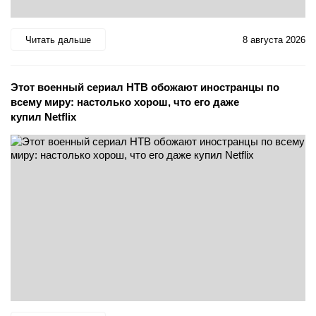
Читать дальше
8 августа 2026
Этот военный сериал НТВ обожают иностранцы по
всему миру: настолько хорош, что его даже
купил Netflix