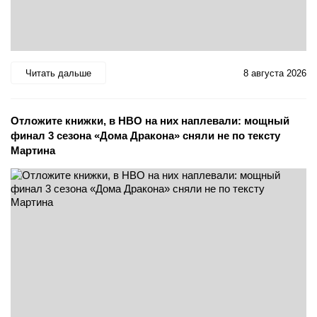
Читать дальше
8 августа 2026
Отложите книжки, в HBO на них наплевали: мощный
финал 3 сезона «Дома Дракона» сняли не по тексту
Мартина