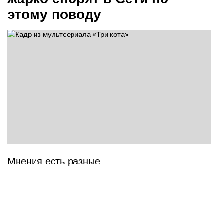
этому поводу
Мнения есть разные.