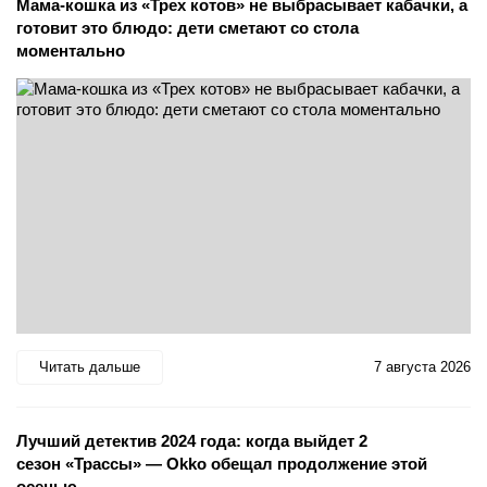
Мама-кошка из «Трех котов» не выбрасывает кабачки, а
готовит это блюдо: дети сметают со стола
моментально
Читать дальше
7 августа 2026
Лучший детектив 2024 года: когда выйдет 2
сезон «Трассы» — Okko обещал продолжение этой
осенью