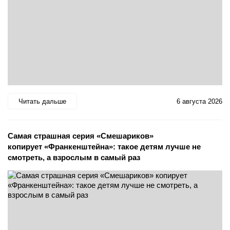
Читать дальше
6 августа 2026
Самая страшная серия «Смешариков»
копирует «Франкенштейна»: такое детям лучше не
смотреть, а взрослым в самый раз