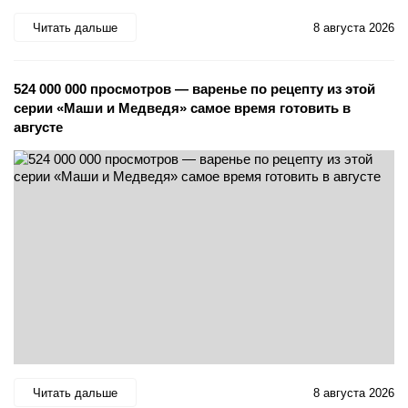
Читать дальше
8 августа 2026
524 000 000 просмотров — варенье по рецепту из этой
серии «Маши и Медведя» самое время готовить в
августе
Читать дальше
8 августа 2026