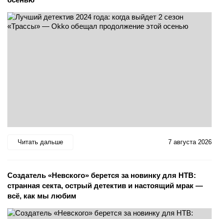
Читать дальше
7 августа 2026
Создатель «Невского» берется за новинку для НТВ:
странная секта, острый детектив и настоящий мрак —
всё, как мы любим