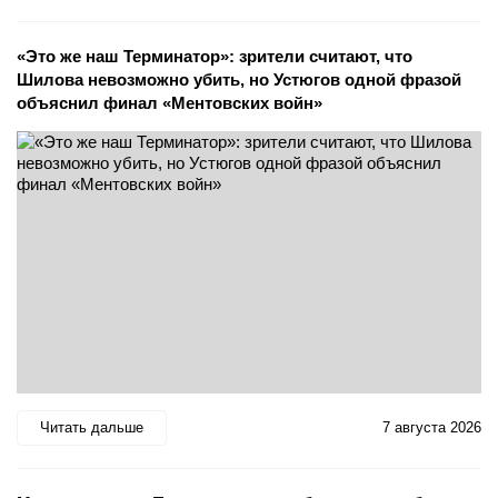
«Это же наш Терминатор»: зрители считают, что
Шилова невозможно убить, но Устюгов одной фразой
объяснил финал «Ментовских войн»
Читать дальше
7 августа 2026