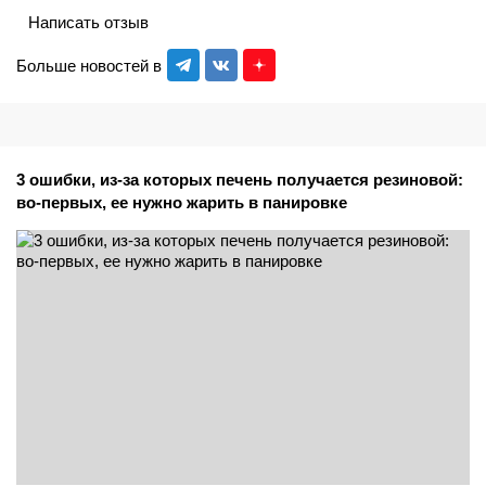
Написать отзыв
Больше новостей в
3 ошибки, из-за которых печень получается резиновой:
во-первых, ее нужно жарить в панировке