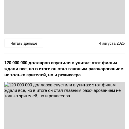
Читать дальше
4 августа 2026
120 000 000 долларов спустили в унитаз: этот фильм
ждали все, но в итоге он стал главным разочарованием
не только зрителей, но и режиссера