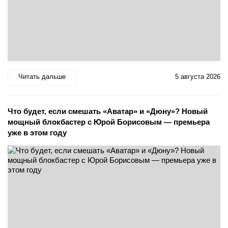
Читать дальше
5 августа 2026
Что будет, если смешать «Аватар» и «Дюну»? Новый
мощный блокбастер с Юрой Борисовым — премьера
уже в этом году