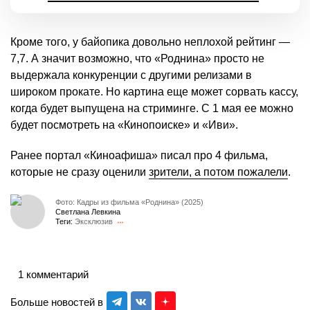
Кроме того, у байопика довольно неплохой рейтинг —
7,7. А значит возможно, что «Роднина» просто не
выдержала конкуренции с другими релизами в
широком прокате. Но картина еще может сорвать кассу,
когда будет выпущена на стриминге. С 1 мая ее можно
будет посмотреть на «Кинопоиске» и «Иви».
Ранее портал «Киноафиша» писал про 4 фильма,
которые не сразу оценили
зрители, а потом пожалели
.
Фото: Кадры из фильма «Роднина» (2025)
Светлана Левкина
Теги:
Эксклюзив
1 комментарий
Больше новостей в