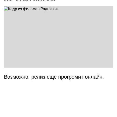
Возможно, релиз еще прогремит онлайн.