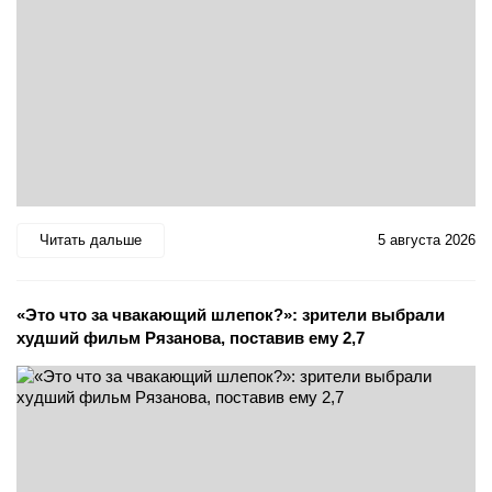
Читать дальше
5 августа 2026
«Это что за чвакающий шлепок?»: зрители выбрали
худший фильм Рязанова, поставив ему 2,7