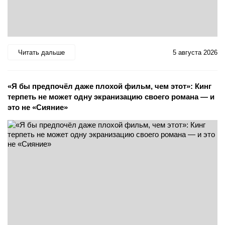
Читать дальше
5 августа 2026
«Я бы предпочёл даже плохой фильм, чем этот»: Кинг
терпеть не может одну экранизацию своего романа — и
это не «Сияние»