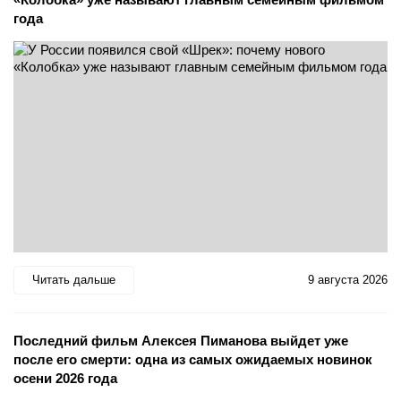
года
Читать дальше
9 августа 2026
Последний фильм Алексея Пиманова выйдет уже
после его смерти: одна из самых ожидаемых новинок
осени 2026 года