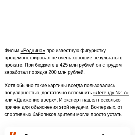
Фильм
«Роднина»
про известную фигуристку
продемонстрировал не очень хорошие результаты в
прокате. При бюджете в 425 млн рублей он с трудом
заработал порядка 200 млн рублей.
Хотя обычно такие картины всегда пользовались
популярностью, достаточно вспомнить
«Легенду №17»
или
«Движение вверх»
. И эксперт нашел несколько
причин для объяснения этой неудачи. Во-первых, от
спортивных байопиков зрители могли просто устать.