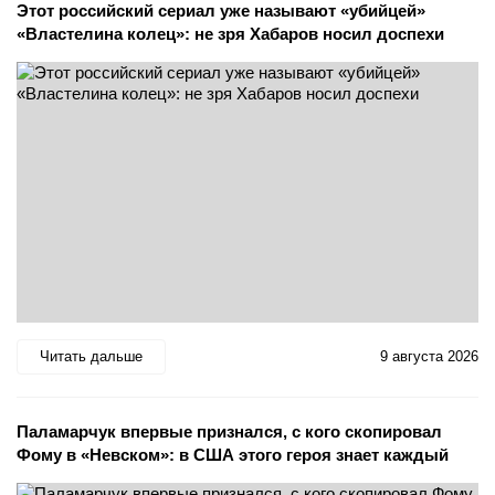
Этот российский сериал уже называют «убийцей»
«Властелина колец»: не зря Хабаров носил доспехи
Читать дальше
9 августа 2026
Паламарчук впервые признался, с кого скопировал
Фому в «Невском»: в США этого героя знает каждый