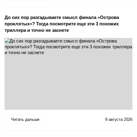
До сих пор разгадываете смысл финала «Острова
проклятых»? Тогда посмотрите еще эти 3 похожих
триллера и точно не заснете
Читать дальше
9 августа 2026