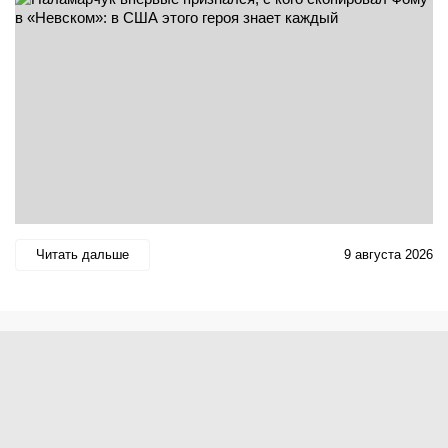
Читать дальше
9 августа 2026