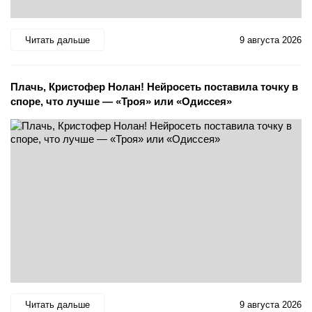
Читать дальше
9 августа 2026
Плачь, Кристофер Нолан! Нейросеть поставила точку в
споре, что лучше — «Троя» или «Одиссея»
Читать дальше
9 августа 2026