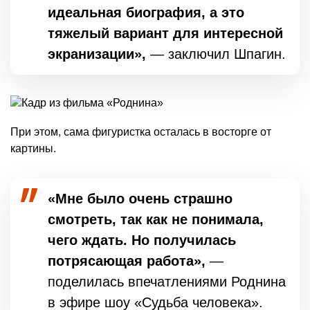
идеальная биография, а это
тяжелый вариант для интересной
экранизации»,
— заключил Шпагин.
При этом, сама фигуристка осталась в восторге от
картины.
«Мне было очень страшно
смотреть, так как не понимала,
чего ждать. Но получилась
потрясающая работа»,
—
поделилась впечатлениями Роднина
в эфире шоу «Судьба человека»
.