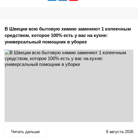
В Швеции всю бытовую химию заменяют 1 копеечным
средством, которое 100% есть у вас на кухне:
универсальный помощник в уборке
Читать дальше
9 августа 2026