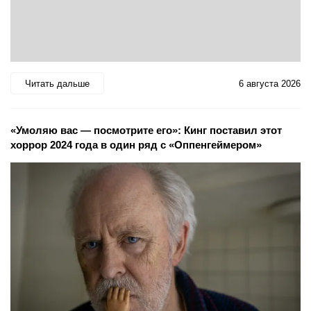
Читать дальше
6 августа 2026
«Умоляю вас — посмотрите его»: Кинг поставил этот
хоррор 2024 года в один ряд с «Оппенгеймером»