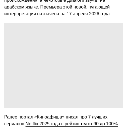
происхождения, а некоторые диалоги звучат на
арабском языке. Премьера этой новой, пугающей
интерпретации назначена на 17 апреля 2026 года.
Ранее портал «Киноафиша» писал про 7 лучших
сериалов
Netflix 2025 года с рейтингом от 90 до 100%
.