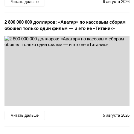
Читать дальше
6 августа 2026
2 800 000 000 долларов: «Аватар» по кассовым сборам
обошел только один фильм — и это не «Титаник»
Читать дальше
5 августа 2026