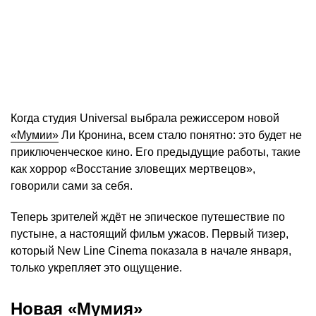
Когда студия Universal выбрала режиссером новой
«Мумии»
Ли Кронина, всем стало понятно: это будет не
приключенческое кино. Его предыдущие работы, такие
как хоррор «Восстание зловещих мертвецов»,
говорили сами за себя.
Теперь зрителей ждёт не эпическое путешествие по
пустыне, а настоящий фильм ужасов. Первый тизер,
который New Line Cinema показала в начале января,
только укрепляет это ощущение.
Новая «Мумия»