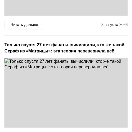
Читать дальше
3 августа 2026
Только спустя 27 лет фанаты вычислили, кто же такой
Сераф из «Матрицы»: эта теория перевернула всё