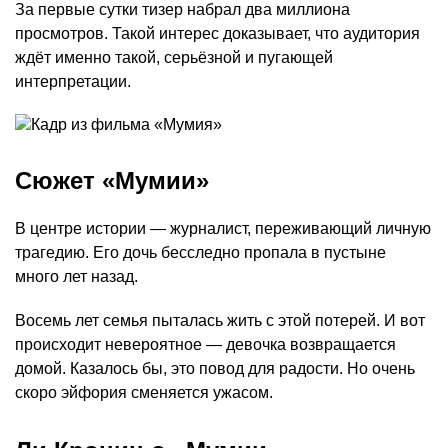
За первые сутки тизер набрал два миллиона
просмотров. Такой интерес доказывает, что аудитория
ждёт именно такой, серьёзной и пугающей
интерпретации.
Сюжет «Мумии»
В центре истории — журналист, переживающий личную
трагедию. Его дочь бесследно пропала в пустыне
много лет назад.
Восемь лет семья пыталась жить с этой потерей. И вот
происходит невероятное — девочка возвращается
домой. Казалось бы, это повод для радости. Но очень
скоро эйфория сменяется ужасом.