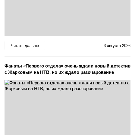
Читать дальше
3 августа 2026
Фанаты «Первого отдела» очень ждали новый детектив
с Жарковым на НТВ, но их ждало разочарование