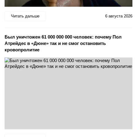
Читать дальше
6 августа 2026
Был уничтожен 61 000 000 000 человек: почему Пол
Атрейдес в «Дюне» так и не смог остановить
кровопролитие