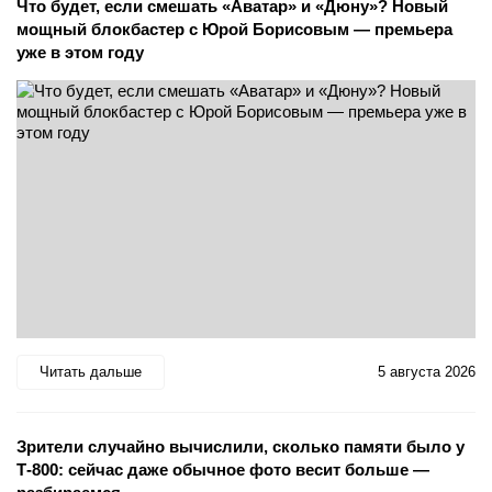
Что будет, если смешать «Аватар» и «Дюну»? Новый
мощный блокбастер с Юрой Борисовым — премьера
уже в этом году
Читать дальше
5 августа 2026
Зрители случайно вычислили, сколько памяти было у
Т-800: сейчас даже обычное фото весит больше —