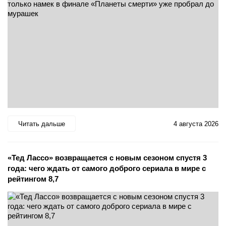
Читать дальше
4 августа 2026
«Тед Лассо» возвращается с новым сезоном спустя 3
года: чего ждать от самого доброго сериала в мире с
рейтингом 8,7