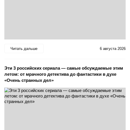
Читать дальше
6 августа 2026
Эти 3 российских сериала — самые обсуждаемые этим
летом: от мрачного детектива до фантастики в духе
«Очень странных дел»