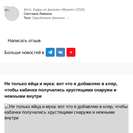
Фото: Кадры из фильма «Мумия» (2026)
Светлана Левкина
Теги:
Зарубежные фильмы
Написать отзыв
Больше новостей в
Не только яйца и мука: вот что я добавляю в кляр,
чтобы кабачки получались хрустящими снаружи и
нежными внутри