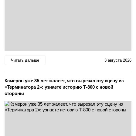
Читать дальше
3 августа 2026
Кэмерон уже 35 лет жалеет, что вырезал эту сцену из
«Терминатора 2»: узнаете историю Т-800 с новой
стороны