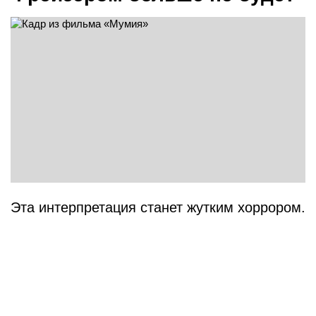
Эта интерпретация станет жутким хоррором.