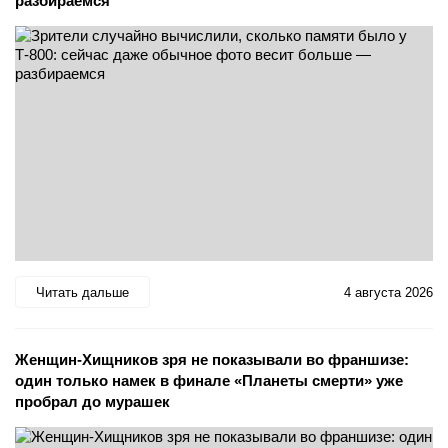
разбираемся
Читать дальше
4 августа 2026
Женщин-Хищников зря не показывали во франшизе:
один только намек в финале «Планеты смерти» уже
пробрал до мурашек