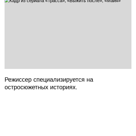
Режиссер специализируется на
остросюжетных историях.