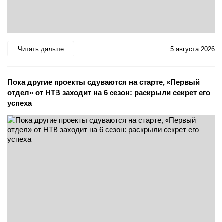
Читать дальше
5 августа 2026
Пока другие проекты сдуваются на старте, «Первый
отдел» от НТВ заходит на 6 сезон: раскрыли секрет его
успеха