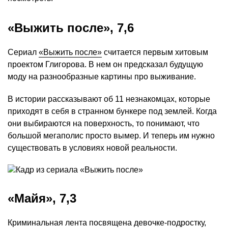
«Выжить после», 7,6
Сериал
«Выжить после»
считается первым хитовым
проектом Глигорова. В нем он предсказал будущую
моду на разнообразные картины про выживание.
В истории рассказывают об 11 незнакомцах, которые
приходят в себя в странном бункере под землей. Когда
они выбираются на поверхность, то понимают, что
большой мегаполис просто вымер. И теперь им нужно
существовать в условиях новой реальности.
«Майя», 7,3
Криминальная лента посвящена девочке-подростку,