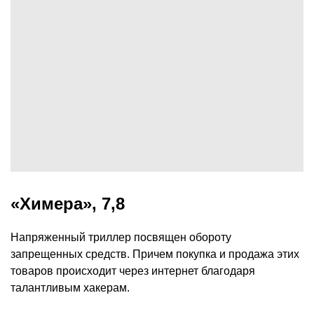
«Химера», 7,8
Напряженный триллер посвящен обороту
запрещенных средств. Причем покупка и продажа этих
товаров происходит через интернет благодаря
талантливым хакерам.