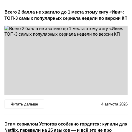
Всего 2 балла не хватило до 1 места этому хиту «Иви»:
ТОП-3 самых популярных сериала недели по версии КП
Читать дальше
4 августа 2026
Этим сериалом Устюгов особенно гордится: купили для
Netflix, перевели на 25 языков — и всё это не про