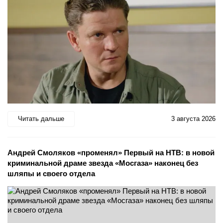
Читать дальше
3 августа 2026
Андрей Смоляков «променял» Первый на НТВ: в новой
криминальной драме звезда «Мосгаза» наконец без
шляпы и своего отдела