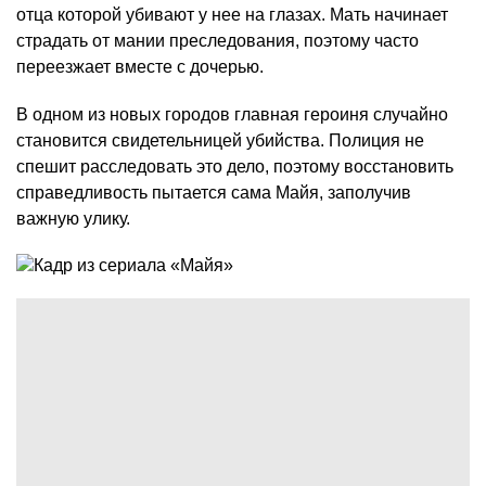
отца которой убивают у нее на глазах. Мать начинает
страдать от мании преследования, поэтому часто
переезжает вместе с дочерью.
В одном из новых городов главная героиня случайно
становится свидетельницей убийства. Полиция не
спешит расследовать это дело, поэтому восстановить
справедливость пытается сама Майя, заполучив
важную улику.