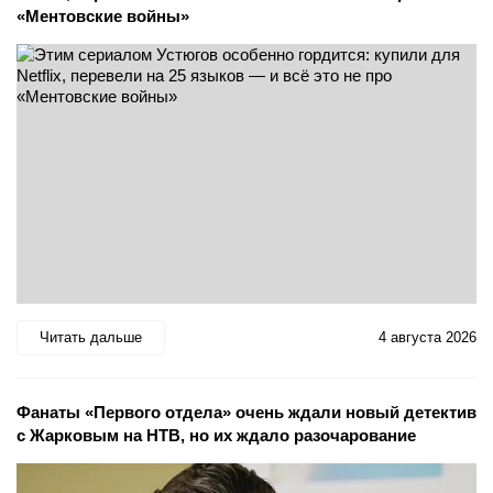
«Ментовские войны»
Читать дальше
4 августа 2026
Фанаты «Первого отдела» очень ждали новый детектив
с Жарковым на НТВ, но их ждало разочарование