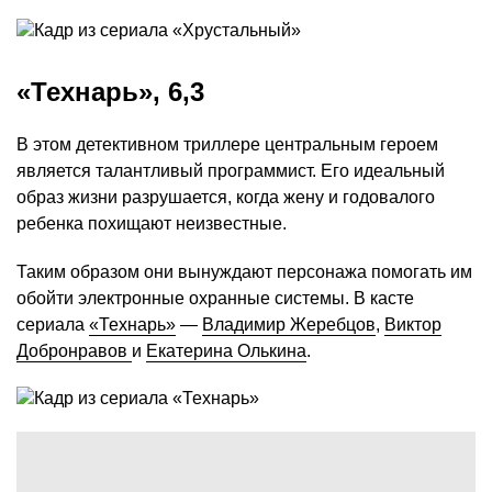
«Технарь», 6,3
В этом детективном триллере центральным героем
является талантливый программист. Его идеальный
образ жизни разрушается, когда жену и годовалого
ребенка похищают неизвестные.
Таким образом они вынуждают персонажа помогать им
обойти электронные охранные системы. В касте
сериала
«Технарь»
—
Владимир Жеребцов
,
Виктор
Добронравов
и
Екатерина Олькина
.