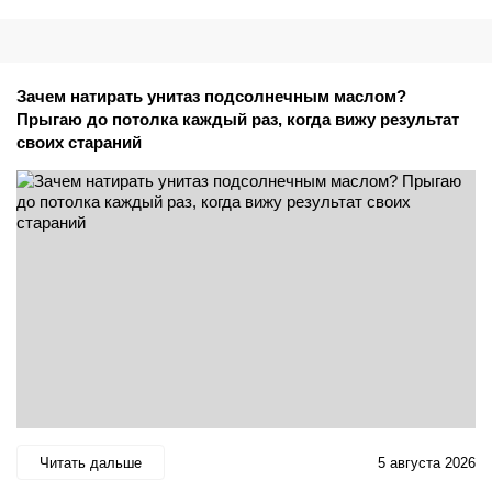
Зачем натирать унитаз подсолнечным маслом?
Прыгаю до потолка каждый раз, когда вижу результат
своих стараний
Читать дальше
5 августа 2026