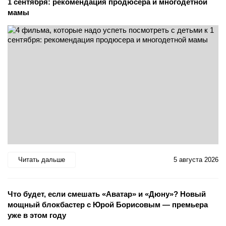
1 сентября: рекомендация продюсера и многодетной
мамы
Читать дальше
5 августа 2026
Что будет, если смешать «Аватар» и «Дюну»? Новый
мощный блокбастер с Юрой Борисовым — премьера
уже в этом году