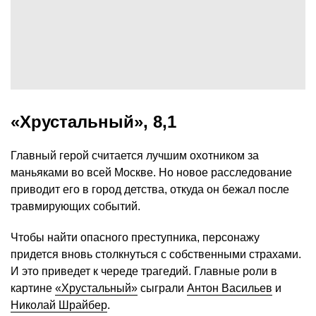
«Хрустальный», 8,1
Главный герой считается лучшим охотником за
маньяками во всей Москве. Но новое расследование
приводит его в город детства, откуда он бежал после
травмирующих событий.
Чтобы найти опасного преступника, персонажу
придется вновь столкнуться с собственными страхами.
И это приведет к череде трагедий. Главные роли в
картине
«Хрустальный»
сыграли
Антон Васильев
и
Николай Шрайбер
.