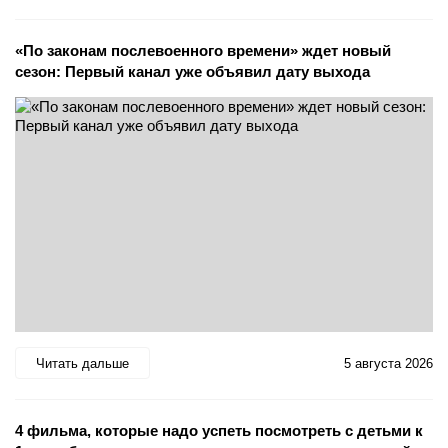
«По законам послевоенного времени» ждет новый
сезон: Первый канал уже объявил дату выхода
Читать дальше
5 августа 2026
4 фильма, которые надо успеть посмотреть с детьми к