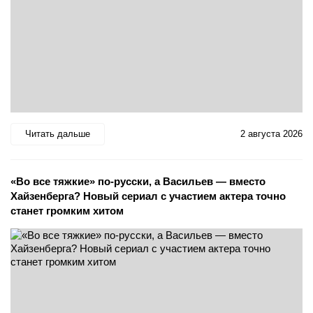
Читать дальше
2 августа 2026
«Во все тяжкие» по-русски, а Васильев — вместо
Хайзенберга? Новый сериал с участием актера точно
станет громким хитом