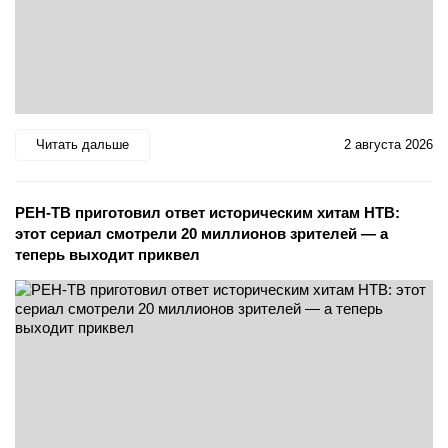
Читать дальше
2 августа 2026
РЕН-ТВ приготовил ответ историческим хитам НТВ:
этот сериал смотрели 20 миллионов зрителей — а
теперь выходит приквел