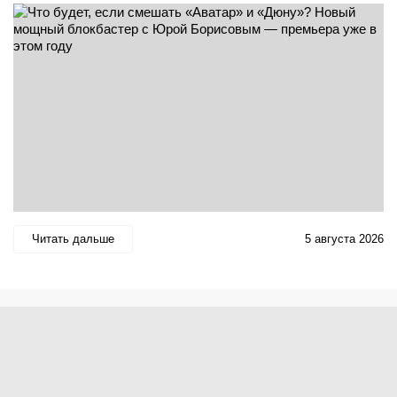
Читать дальше
5 августа 2026