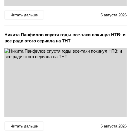
Читать дальше
5 августа 2026
Никита Панфилов спустя годы все-таки покинул НТВ: и
все ради этого сериала на ТНТ
Читать дальше
5 августа 2026