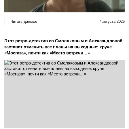
Читать дальше
7 августа 2026
Этот ретро-детектив со Смоляковым и Александровой
заставит отменить все планы на выходные: круче
«Мосгаза», почти как «Место встречи…»