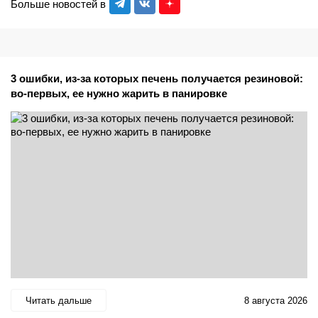
Больше новостей в
3 ошибки, из-за которых печень получается резиновой:
во-первых, ее нужно жарить в панировке
Читать дальше
8 августа 2026