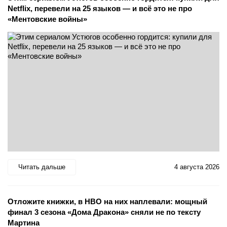
Netflix, перевели на 25 языков — и всё это не про
«Ментовские войны»
Читать дальше
4 августа 2026
Отложите книжки, в HBO на них наплевали: мощный
финал 3 сезона «Дома Дракона» сняли не по тексту
Мартина