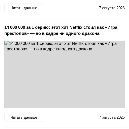
Читать дальше
7 августа 2026
14 000 000 за 1 серию: этот хит Netflix стоил как «Игра
престолов» — но в кадре ни одного дракона
Читать дальше
7 августа 2026