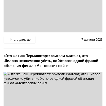
Читать дальше
7 августа 2026
«Это же наш Терминатор»: зрители считают, что
Шилова невозможно убить, но Устюгов одной фразой
объяснил финал «Ментовских войн»