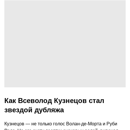
Как Всеволод Кузнецов стал
звездой дубляжа
Кузнецов — не только голос Волан-де-Морта и Руби