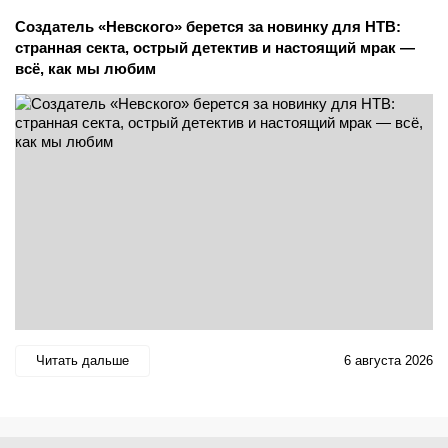
Создатель «Невского» берется за новинку для НТВ:
странная секта, острый детектив и настоящий мрак —
всё, как мы любим
Читать дальше
6 августа 2026