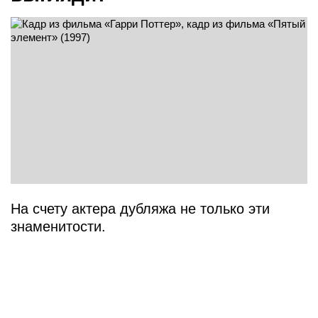
На счету актера дубляжа не только эти
знаменитости.