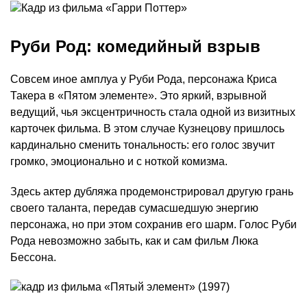
Руби Род: комедийный взрыв
Совсем иное амплуа у Руби Рода, персонажа Криса
Такера в «Пятом элементе». Это яркий, взрывной
ведущий, чья эксцентричность стала одной из визитных
карточек фильма. В этом случае Кузнецову пришлось
кардинально сменить тональность: его голос звучит
громко, эмоционально и с ноткой комизма.
Здесь актер дубляжа продемонстрировал другую грань
своего таланта, передав сумасшедшую энергию
персонажа, но при этом сохранив его шарм. Голос Руби
Рода невозможно забыть, как и сам фильм Люка
Бессона.