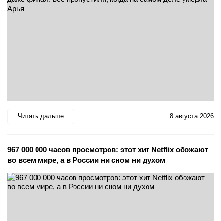
Читать дальше
8 августа 2026
967 000 000 часов просмотров: этот хит Netflix обожают
во всем мире, а в России ни сном ни духом