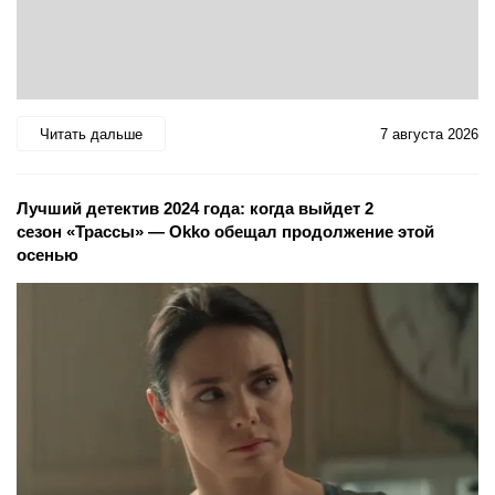
Читать дальше
7 августа 2026
Лучший детектив 2024 года: когда выйдет 2
сезон «Трассы» — Okko обещал продолжение этой
осенью