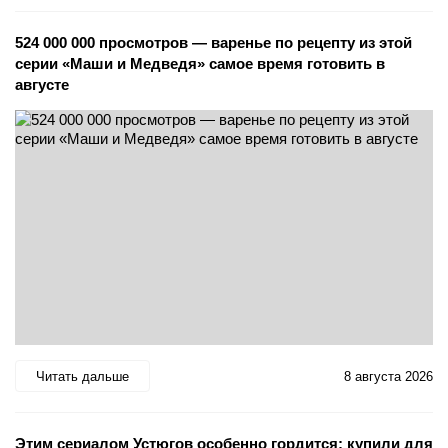
524 000 000 просмотров — варенье по рецепту из этой
серии «Маши и Медведя» самое время готовить в
августе
Читать дальше
8 августа 2026
Этим сериалом Устюгов особенно гордится: купили для