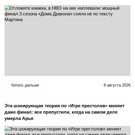
Читать дальше
8 августа 2026
Эта шокирующая теория по «Игре престолов» меняет
даже финал: все пропустили, когда на самом деле
умерла Арья