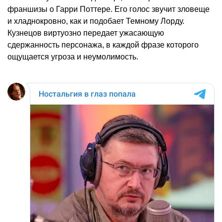
франшизы о Гарри Поттере. Его голос звучит зловеще
и хладнокровно, как и подобает Темному Лорду.
Кузнецов виртуозно передает ужасающую
сдержанность персонажа, в каждой фразе которого
ощущается угроза и неумолимость.