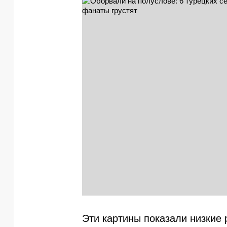
Эти картины показали низкие 