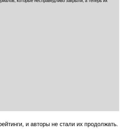
рейтинги, и авторы не стали их продолжать.