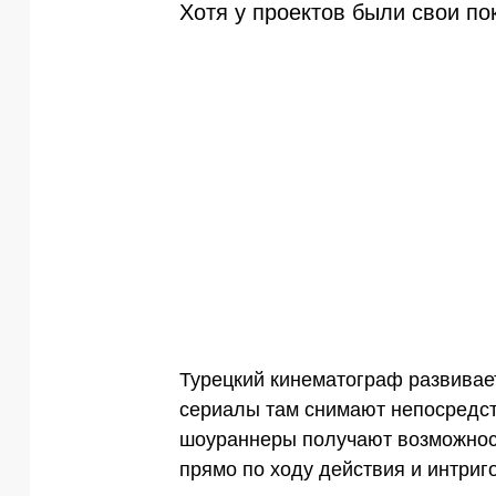
Хотя у проектов были свои по
Турецкий кинематограф развивае
сериалы там снимают непосредст
шоураннеры получают возможност
прямо по ходу действия и интриг