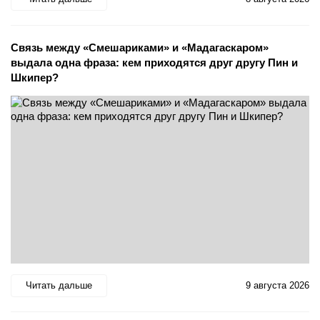
Связь между «Смешариками» и «Мадагаскаром»
выдала одна фраза: кем приходятся друг другу Пин и
Шкипер?
Читать дальше
9 августа 2026