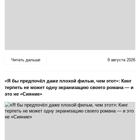
Читать дальше
9 августа 2026
«Я бы предпочёл даже плохой фильм, чем этот»: Кинг
терпеть не может одну экранизацию своего романа — и
это не «Сияние»