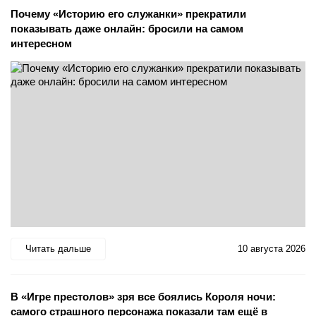
Почему «Историю его служанки» прекратили
показывать даже онлайн: бросили на самом
интересном
Читать дальше
10 августа 2026
В «Игре престолов» зря все боялись Короля ночи:
самого страшного персонажа показали там ещё в