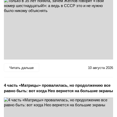
Читать дальше
10 августа 2026
4 часть «Матрицы» провалилась, но продолжению все
равно быть: вот когда Нео вернется на большие экраны