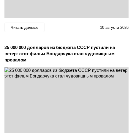
Читать дальше
10 августа 2026
25 000 000 долларов из бюджета СССР пустили на
ветер: этот фильм Бондарчука стал чудовищным
провалом