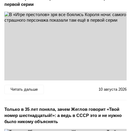
первой серии
Читать дальше
10 августа 2026
Только в 35 лет поняла, зачем Жеглов говорит «Твой
номер шестнадцатый!»: а ведь в СССР это и не нужно
было никому объяснять