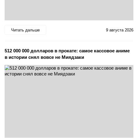
Читать дальше
9 августа 2026
512 000 000 долларов в прокате: самое кассовое аниме
в истории снял вовсе не Миядзаки