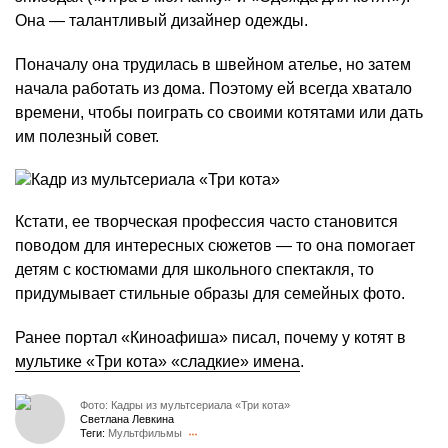
Она — талантливый дизайнер одежды.
Поначалу она трудилась в швейном ателье, но затем
начала работать из дома. Поэтому ей всегда хватало
времени, чтобы поиграть со своими котятами или дать
им полезный совет.
Кстати, ее творческая профессия часто становится
поводом для интересных сюжетов — то она помогает
детям с костюмами для школьного спектакля, то
придумывает стильные образы для семейных фото.
Ранее портал «Киноафиша» писал, почему у котят в
мультике «Три кота» «сладкие» имена
.
Фото: Кадры из мультсериала «Три кота»
Светлана Левкина
Теги:
Мультфильмы