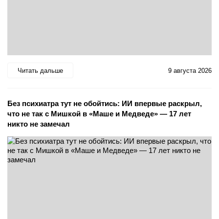
Читать дальше
9 августа 2026
Без психиатра тут не обойтись: ИИ впервые раскрыл,
что не так с Мишкой в «Маше и Медведе» — 17 лет
никто не замечал