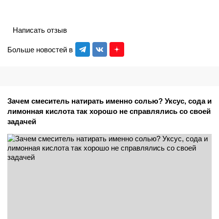
Написать отзыв
Больше новостей в
Зачем смеситель натирать именно солью? Уксус, сода и
лимонная кислота так хорошо не справлялись со своей
задачей