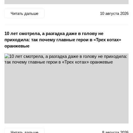
Читать дальше
10 августа 2026
10 лет смотрела, а разгадка даже в голову не
приходила: так почему главные герои в «Трех котах»
оранжевые
Читать дальше
8 августа 2026