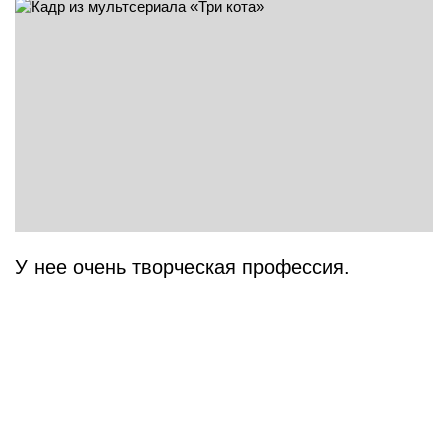
У нее очень творческая профессия.