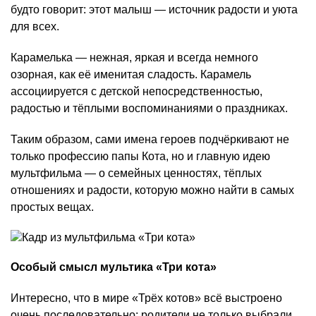
будто говорит: этот малыш — источник радости и уюта
для всех.
Карамелька — нежная, яркая и всегда немного
озорная, как её именитая сладость. Карамель
ассоциируется с детской непосредственностью,
радостью и тёплыми воспоминаниями о праздниках.
Таким образом, сами имена героев подчёркивают не
только профессию папы Кота, но и главную идею
мультфильма — о семейных ценностях, тёплых
отношениях и радости, которую можно найти в самых
простых вещах.
Особый смысл мультика «Три кота»
Интересно, что в мире «Трёх котов» всё выстроено
очень последовательно: родители не только выбрали