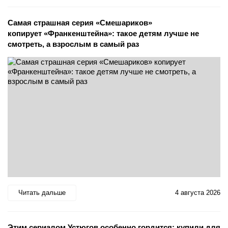
Самая страшная серия «Смешариков»
копирует «Франкенштейна»: такое детям лучше не
смотреть, а взрослым в самый раз
Читать дальше
4 августа 2026
Этим сериалом Устюгов особенно гордится: купили для