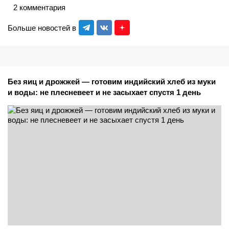
2 комментария
Больше новостей в
Без яиц и дрожжей — готовим индийский хлеб из муки
и воды: не плесневеет и не засыхает спустя 1 день