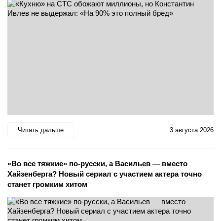
Читать дальше
3 августа 2026
«Во все тяжкие» по-русски, а Васильев — вместо
Хайзенберга? Новый сериал с участием актера точно
станет громким хитом