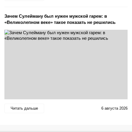
Зачем Сулейману был нужен мужской гарем: в
«Великолепном веке» такое показать не решились
Читать дальше
6 августа 2026