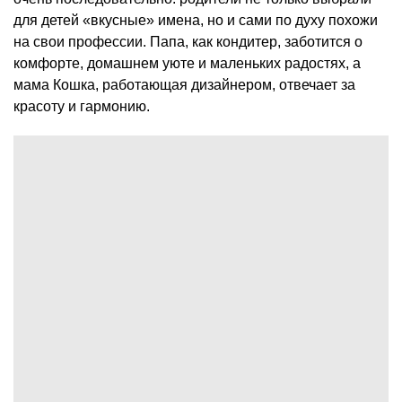
для детей «вкусные» имена, но и сами по духу похожи
на свои профессии. Папа, как кондитер, заботится о
комфорте, домашнем уюте и маленьких радостях, а
мама Кошка, работающая дизайнером, отвечает за
красоту и гармонию.