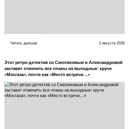
Читать дальше
2 августа 2026
Этот ретро-детектив со Смоляковым и Александровой
заставит отменить все планы на выходные: круче
«Мосгаза», почти как «Место встречи…»