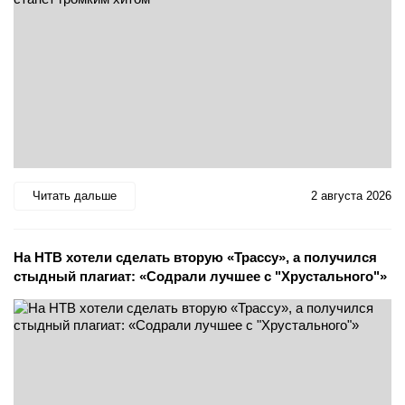
Читать дальше
2 августа 2026
На НТВ хотели сделать вторую «Трассу», а получился
стыдный плагиат: «Содрали лучшее с "Хрустального"»