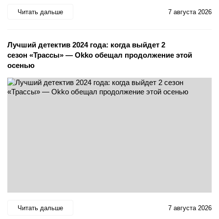
Читать дальше
7 августа 2026
Лучший детектив 2024 года: когда выйдет 2
сезон «Трассы» — Okko обещал продолжение этой
осенью
Читать дальше
7 августа 2026