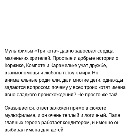
Мультфильм «
Три кота
» давно завоевал сердца
маленьких зрителей. Простые и добрые истории о
Коржике, Компоте и Карамельке учат дружбе,
взаимопомощи и любопытству к миру. Но
внимательные родители, да и многие дети, однажды
задаются вопросом: почему у всех троих котят имена
явно сладкого происхождения? Не просто же так!
Оказывается, ответ заложен прямо в сюжете
мультфильма, и он очень теплый и логичный. Папа
главных героев работает кондитером, и именно он
выбирал имена для детей.