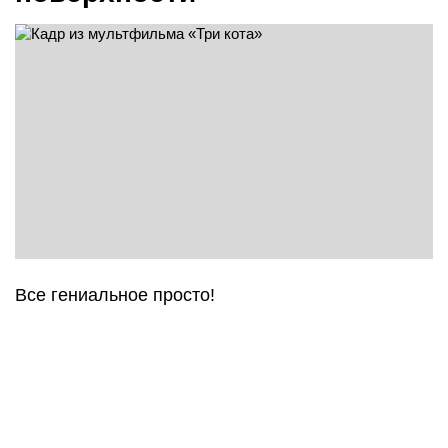
Все гениальное просто!