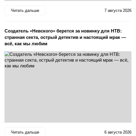
Читать дальше
7 августа 2026
Создатель «Невского» берется за новинку для НТВ:
странная секта, острый детектив и настоящий мрак —
всё, как мы любим
Читать дальше
6 августа 2026