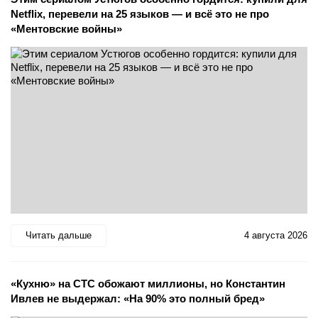
Netflix, перевели на 25 языков — и всё это не про
«Ментовские войны»
Читать дальше
4 августа 2026
«Кухню» на СТС обожают миллионы, но Константин
Ивлев не выдержал: «На 90% это полный бред»