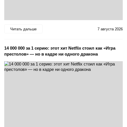
Читать дальше
7 августа 2026
14 000 000 за 1 серию: этот хит Netflix стоил как «Игра
престолов» — но в кадре ни одного дракона