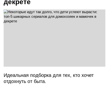
декрете
Идеальная подборка для тех, кто хочет
отдохнуть от быта.