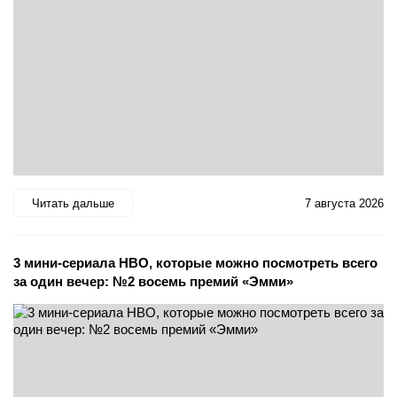
Читать дальше
7 августа 2026
3 мини-сериала HBO, которые можно посмотреть всего
за один вечер: №2 восемь премий «Эмми»