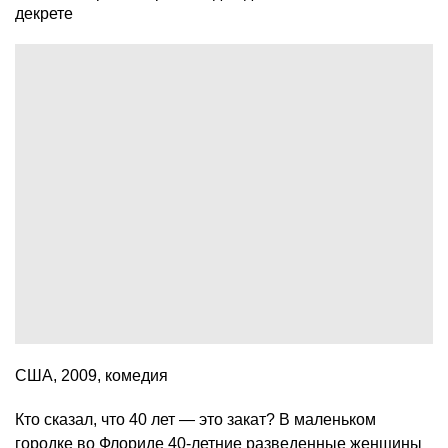
США, 2009, комедия
Кто сказал, что 40 лет — это закат? В маленьком
городке во Флориде 40-летние разведенные женщины