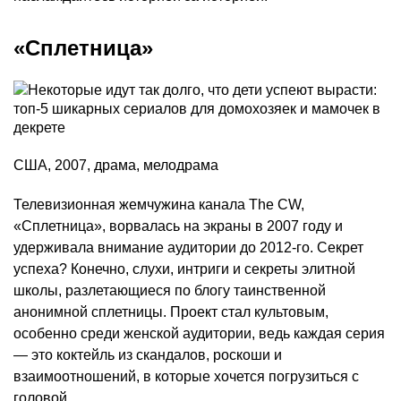
«Сплетница»
США, 2007, драма, мелодрама
Телевизионная жемчужина канала The CW,
«Сплетница», ворвалась на экраны в 2007 году и
удерживала внимание аудитории до 2012-го. Секрет
успеха? Конечно, слухи, интриги и секреты элитной
школы, разлетающиеся по блогу таинственной
анонимной сплетницы. Проект стал культовым,
особенно среди женской аудитории, ведь каждая серия
— это коктейль из скандалов, роскоши и
взаимоотношений, в которые хочется погрузиться с
головой.