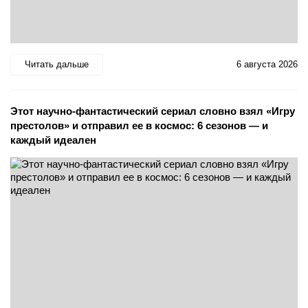
Читать дальше
6 августа 2026
Этот научно-фантастический сериал словно взял «Игру
престолов» и отправил ее в космос: 6 сезонов — и
каждый идеален