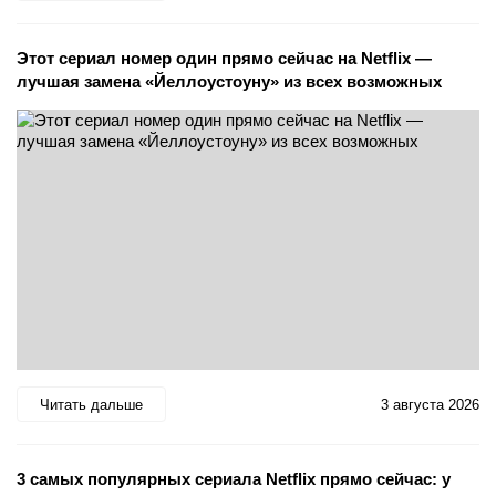
Этот сериал номер один прямо сейчас на Netflix —
лучшая замена «Йеллоустоуну» из всех возможных
Читать дальше
3 августа 2026
3 самых популярных сериала Netflix прямо сейчас: у