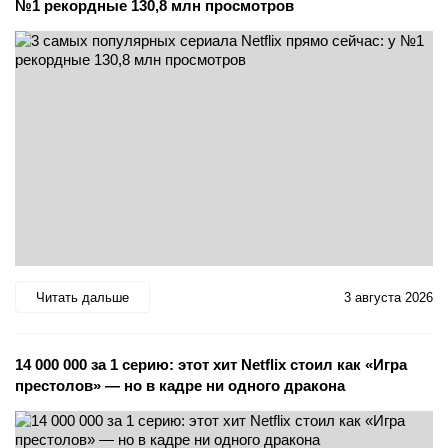
№1 рекордные 130,8 млн просмотров
Читать дальше
3 августа 2026
14 000 000 за 1 серию: этот хит Netflix стоил как «Игра
престолов» — но в кадре ни одного дракона