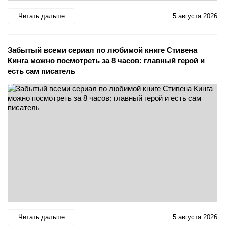
Читать дальше
5 августа 2026
Забытый всеми сериал по любимой книге Стивена
Кинга можно посмотреть за 8 часов: главный герой и
есть сам писатель
Читать дальше
5 августа 2026