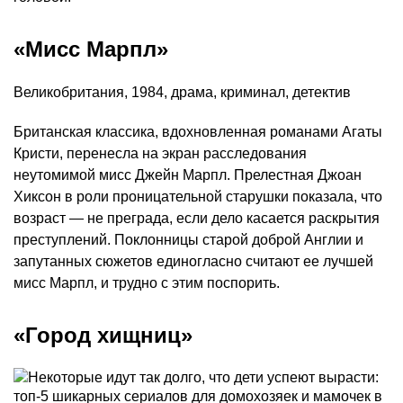
«Мисс Марпл»
Великобритания, 1984, драма, криминал, детектив
Британская классика, вдохновленная романами Агаты
Кристи, перенесла на экран расследования
неутомимой мисс Джейн Марпл. Прелестная Джоан
Хиксон в роли проницательной старушки показала, что
возраст — не преграда, если дело касается раскрытия
преступлений. Поклонницы старой доброй Англии и
запутанных сюжетов единогласно считают ее лучшей
мисс Марпл, и трудно с этим поспорить.
«Город хищниц»