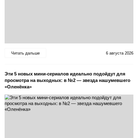
Читать дальше
6 августа 2026
Эти 5 новых мини-сериалов идеально подойдут для
просмотра на выходных: в №2 — звезда нашумевшего
«Оленёнка»