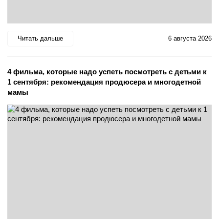
Читать дальше
6 августа 2026
4 фильма, которые надо успеть посмотреть с детьми к
1 сентября: рекомендация продюсера и многодетной
мамы