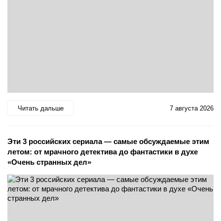
Читать дальше
7 августа 2026
Эти 3 российских сериала — самые обсуждаемые этим
летом: от мрачного детектива до фантастики в духе
«Очень странных дел»