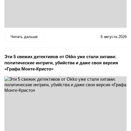
Читать дальше
6 августа 2026
Эти 5 свежих детективов от Okko уже стали хитами:
политические интриги, убийства и даже своя версия
«Графа Монте-Кристо»