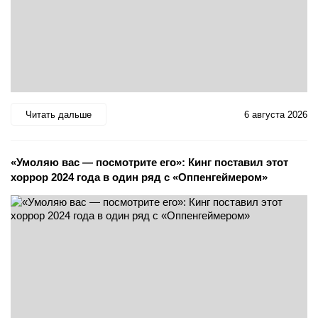
Читать дальше
6 августа 2026
«Умоляю вас — посмотрите его»: Кинг поставил этот
хоррор 2024 года в один ряд с «Оппенгеймером»