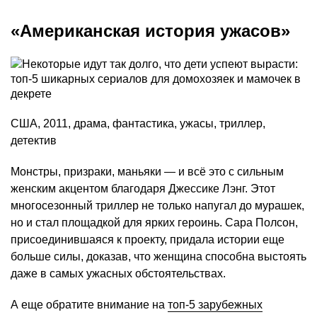
«Американская история ужасов»
США, 2011, драма, фантастика, ужасы, триллер,
детектив
Монстры, призраки, маньяки — и всё это с сильным
женским акцентом благодаря Джессике Лэнг. Этот
многосезонный триллер не только напугал до мурашек,
но и стал площадкой для ярких героинь. Сара Полсон,
присоединившаяся к проекту, придала истории еще
больше силы, доказав, что женщина способна выстоять
даже в самых ужасных обстоятельствах.
А еще обратите внимание на
топ-5 зарубежных