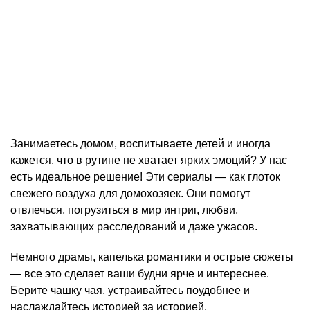
Занимаетесь домом, воспитываете детей и иногда
кажется, что в рутине не хватает ярких эмоций? У нас
есть идеальное решение! Эти сериалы — как глоток
свежего воздуха для домохозяек. Они помогут
отвлечься, погрузиться в мир интриг, любви,
захватывающих расследований и даже ужасов.
Немного драмы, капелька романтики и острые сюжеты
— все это сделает ваши будни ярче и интереснее.
Берите чашку чая, устраивайтесь поудобнее и
наслаждайтесь историей за историей.