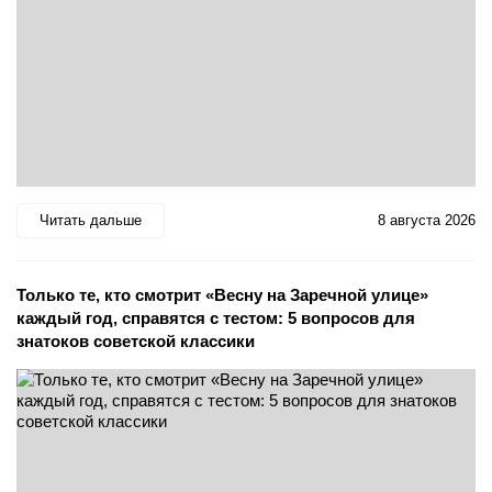
Читать дальше
8 августа 2026
Только те, кто смотрит «Весну на Заречной улице»
каждый год, справятся с тестом: 5 вопросов для
знатоков советской классики