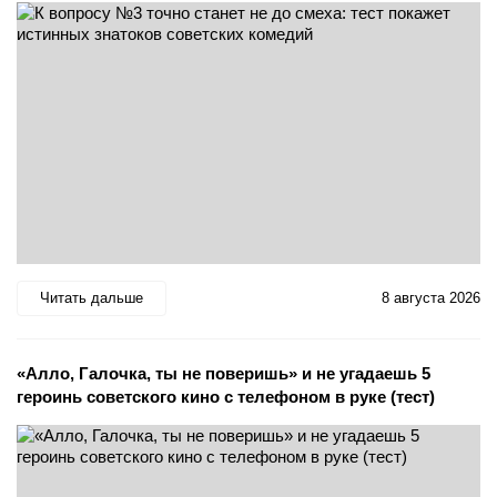
Читать дальше
8 августа 2026
«Алло, Галочка, ты не поверишь» и не угадаешь 5
героинь советского кино с телефоном в руке (тест)