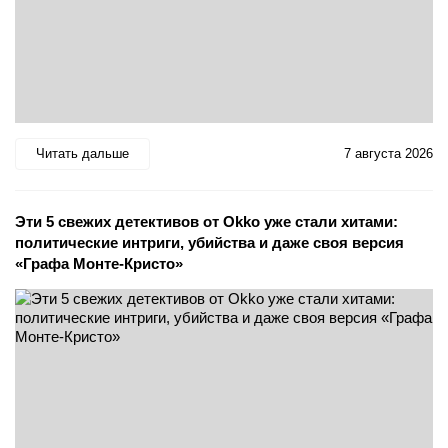
Читать дальше
7 августа 2026
Эти 5 свежих детективов от Okko уже стали хитами:
политические интриги, убийства и даже своя версия
«Графа Монте-Кристо»