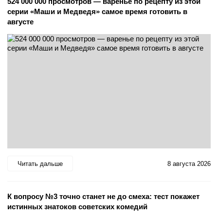
524 000 000 просмотров — варенье по рецепту из этой
серии «Маши и Медведя» самое время готовить в
августе
Читать дальше
8 августа 2026
К вопросу №3 точно станет не до смеха: тест покажет
истинных знатоков советских комедий