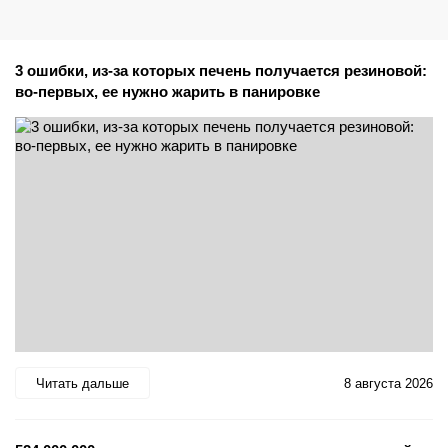
3 ошибки, из-за которых печень получается резиновой:
во-первых, ее нужно жарить в панировке
Читать дальше
8 августа 2026