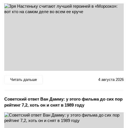
Читать дальше
4 августа 2026
Советский ответ Ван Дамму: у этого фильма до сих пор
рейтинг 7,2, хоть он и снят в 1989 году