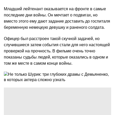
Младший лейтенант оказывается на фронте в самые
последние дни войны. Он мечтает о подвигах, но
вместо этого ему дают задание доставить до госпиталя
беременную немецкую девушку и раненого солдата.
Офицер был расстроен такой скучной задачей, но
случившиеся затем события стали для него настоящей
проверкой на прочность. В фильме очень точно
показаны судьбы людей, которые оказались в одном и
том же месте в самом конце войны.