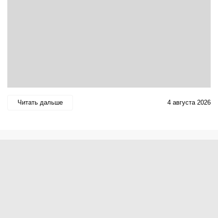
Читать дальше
4 августа 2026