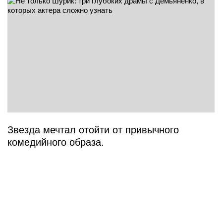
Звезда мечтал отойти от привычного
комедийного образа.