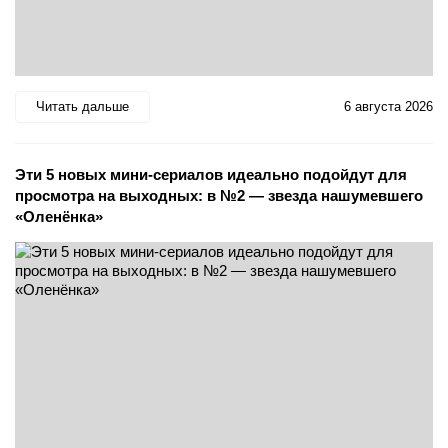
Читать дальше
6 августа 2026
Эти 5 новых мини-сериалов идеально подойдут для
просмотра на выходных: в №2 — звезда нашумевшего
«Оленёнка»