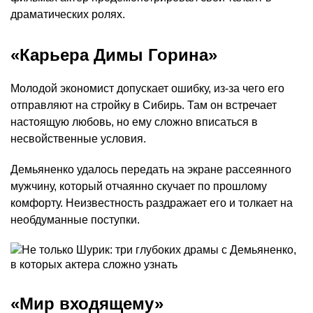
драматических ролях.
«Карьера Димы Горина»
Молодой экономист допускает ошибку, из-за чего его
отправляют на стройку в Сибирь. Там он встречает
настоящую любовь, но ему сложно вписаться в
несвойственные условия.
Демьяненко удалось передать на экране рассеянного
мужчину, который отчаянно скучает по прошлому
комфорту. Неизвестность раздражает его и толкает на
необдуманные поступки.
«Мир входящему»