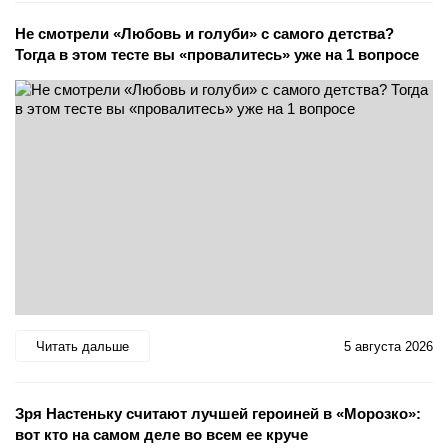
Не смотрели «Любовь и голуби» с самого детства?
Тогда в этом тесте вы «провалитесь» уже на 1 вопросе
Читать дальше
5 августа 2026
Зря Настеньку считают лучшей героиней в «Морозко»:
вот кто на самом деле во всем ее круче