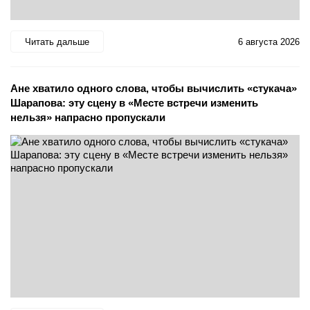
Читать дальше
6 августа 2026
Ане хватило одного слова, чтобы вычислить «стукача»
Шарапова: эту сцену в «Месте встречи изменить
нельзя» напрасно пропускали