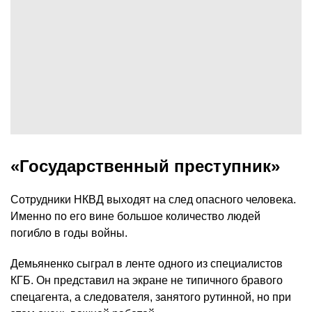
«Государственный преступник»
Сотрудники НКВД выходят на след опасного человека.
Именно по его вине большое количество людей
погибло в годы войны.
Демьяненко сыграл в ленте одного из специалистов
КГБ. Он представил на экране не типичного бравого
спецагента, а следователя, занятого рутинной, но при