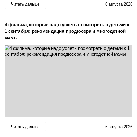
Читать дальше
6 августа 2026
4 фильма, которые надо успеть посмотреть с детьми к
1 сентября: рекомендация продюсера и многодетной
мамы
Читать дальше
5 августа 2026