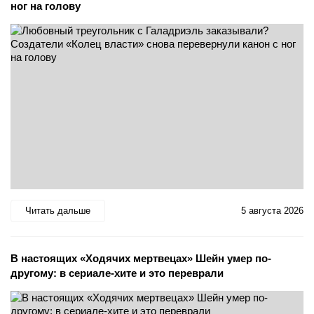
ног на голову
Читать дальше
5 августа 2026
В настоящих «Ходячих мертвецах» Шейн умер по-
другому: в сериале-хите и это переврали