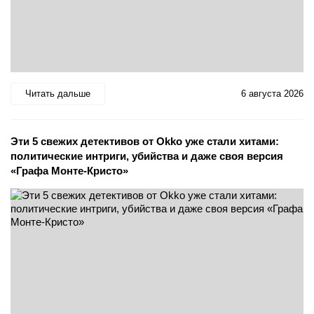
Читать дальше
6 августа 2026
Эти 5 свежих детективов от Okko уже стали хитами:
политические интриги, убийства и даже своя версия
«Графа Монте-Кристо»