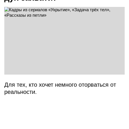
Для тех, кто хочет немного оторваться от
реальности.