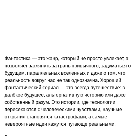
Фантастика — это жанр, который не просто увлекает, а
позволяет заглянуть за грань привычного, задуматься о
будущем, параллельных вселенных и даже о том, что
реальность вокруг нас не так однозначна. Хороший
фантастический сериал — это всегда путешествие: в
далёкое будущее, альтернативную историю или даже
собственный разум. Это истории, где технологии
пересекаются с человеческими чувствами, научные
открытия становятся катастрофами, а самые
невероятные идеи кажутся пугающе реальными.