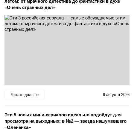
летом: от мрачного детектива до фантастики в духе
«Очень странных дел»
Читать дальше
6 августа 2026
Эти 5 новых мини-сериалов идеально подойдут для
просмотра на выходных: в №2 — звезда нашумевшего
«Оленёнка»