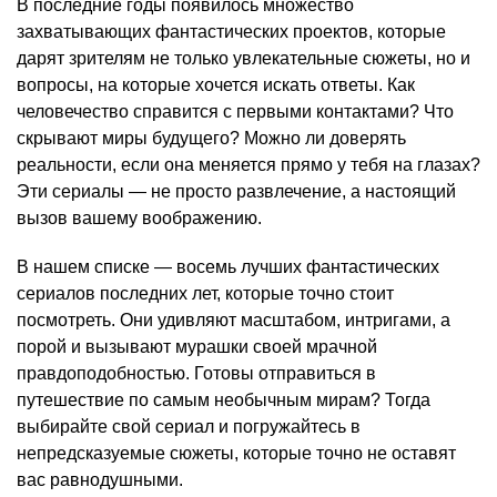
В последние годы появилось множество
захватывающих фантастических проектов, которые
дарят зрителям не только увлекательные сюжеты, но и
вопросы, на которые хочется искать ответы. Как
человечество справится с первыми контактами? Что
скрывают миры будущего? Можно ли доверять
реальности, если она меняется прямо у тебя на глазах?
Эти сериалы — не просто развлечение, а настоящий
вызов вашему воображению.
В нашем списке — восемь лучших фантастических
сериалов последних лет, которые точно стоит
посмотреть. Они удивляют масштабом, интригами, а
порой и вызывают мурашки своей мрачной
правдоподобностью. Готовы отправиться в
путешествие по самым необычным мирам? Тогда
выбирайте свой сериал и погружайтесь в
непредсказуемые сюжеты, которые точно не оставят
вас равнодушными.