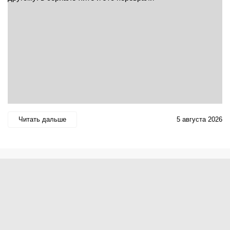
Читать дальше
5 августа 2026