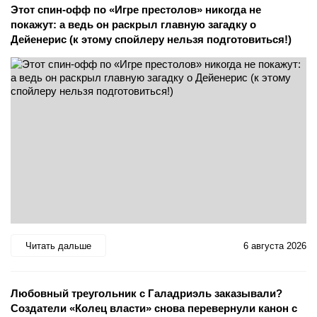
Этот спин-офф по «Игре престолов» никогда не
покажут: а ведь он раскрыл главную загадку о
Дейенерис (к этому спойлеру нельзя подготовиться!)
Читать дальше
6 августа 2026
Любовный треугольник с Галадриэль заказывали?
Создатели «Колец власти» снова перевернули канон с