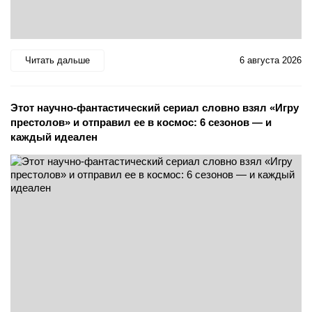
Читать дальше
6 августа 2026
Этот научно-фантастический сериал словно взял «Игру
престолов» и отправил ее в космос: 6 сезонов — и
каждый идеален