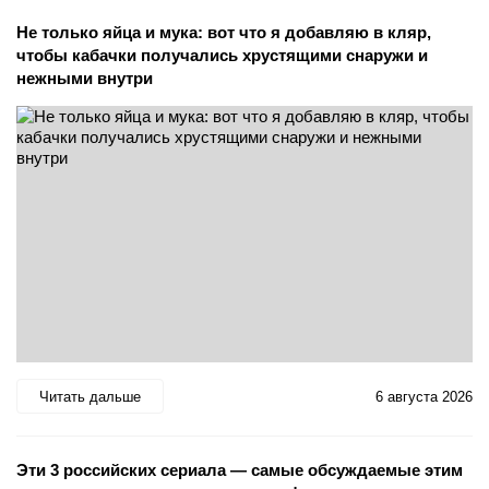
Не только яйца и мука: вот что я добавляю в кляр,
чтобы кабачки получались хрустящими снаружи и
нежными внутри
Читать дальше
6 августа 2026
Эти 3 российских сериала — самые обсуждаемые этим