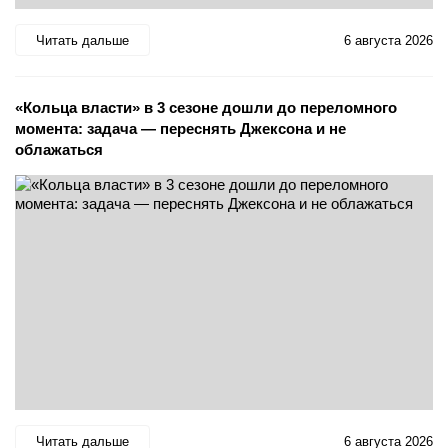
Читать дальше
6 августа 2026
«Кольца власти» в 3 сезоне дошли до переломного
момента: задача — переснять Джексона и не
облажаться
Читать дальше
6 августа 2026