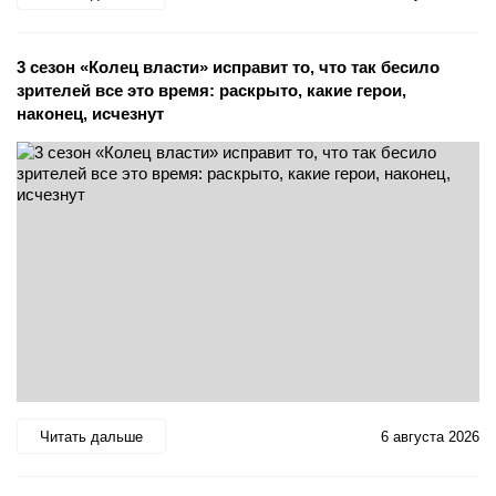
3 сезон «Колец власти» исправит то, что так бесило
зрителей все это время: раскрыто, какие герои,
наконец, исчезнут
Читать дальше
6 августа 2026