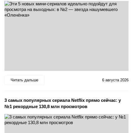
Читать дальше
6 августа 2026
3 самых популярных сериала Netflix прямо сейчас: у
№1 рекордные 130,8 млн просмотров