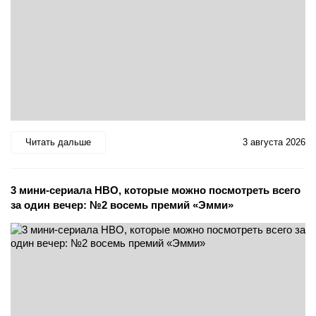
Читать дальше
3 августа 2026
3 мини-сериала HBO, которые можно посмотреть всего
за один вечер: №2 восемь премий «Эмми»