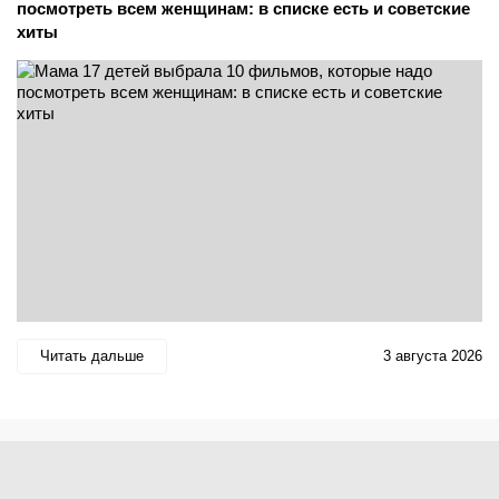
посмотреть всем женщинам: в списке есть и советские
хиты
Читать дальше
3 августа 2026