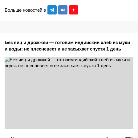
Больше новостей в
Без яиц и дрожжей — готовим индийский хлеб из муки
и воды: не плесневеет и не засыхает спустя 1 день