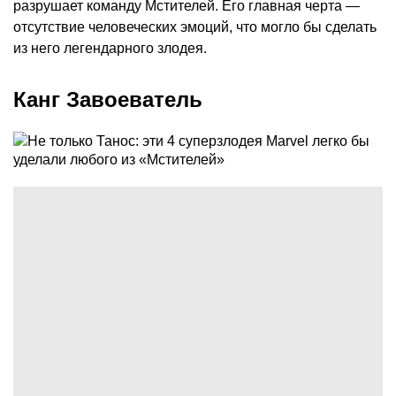
разрушает команду Мстителей. Его главная черта —
отсутствие человеческих эмоций, что могло бы сделать
из него легендарного злодея.
Канг Завоеватель