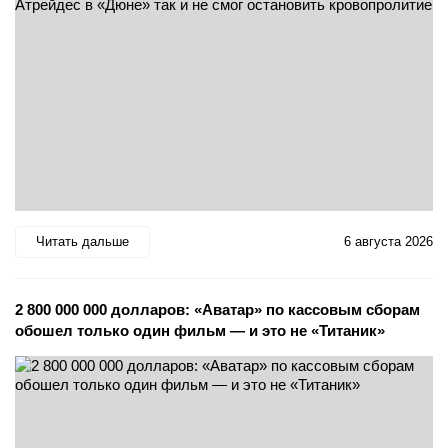
Читать дальше
6 августа 2026
2 800 000 000 долларов: «Аватар» по кассовым сборам
обошел только один фильм — и это не «Титаник»