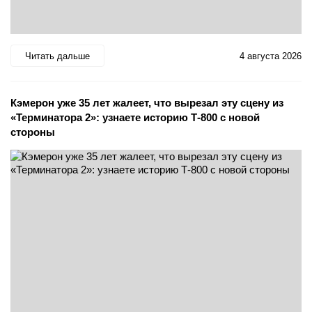
Читать дальше
4 августа 2026
Кэмерон уже 35 лет жалеет, что вырезал эту сцену из
«Терминатора 2»: узнаете историю Т-800 с новой
стороны