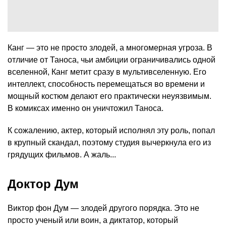
Канг — это не просто злодей, а многомерная угроза. В
отличие от Таноса, чьи амбиции ограничивались одной
вселенной, Канг метит сразу в мультивселенную. Его
интеллект, способность перемещаться во времени и
мощный костюм делают его практически неуязвимым.
В комиксах именно он уничтожил Таноса.
К сожалению, актер, который исполнял эту роль, попал
в крупный скандал, поэтому студия вычеркнула его из
грядущих фильмов. А жаль...
Доктор Дум
Виктор фон Дум — злодей другого порядка. Это не
просто ученый или воин, а диктатор, который