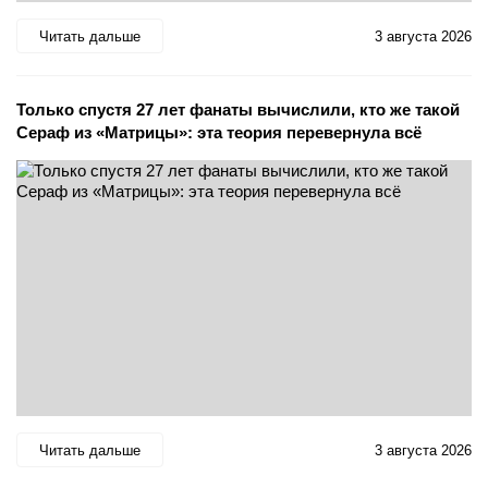
Читать дальше
3 августа 2026
Только спустя 27 лет фанаты вычислили, кто же такой
Сераф из «Матрицы»: эта теория перевернула всё
Читать дальше
3 августа 2026