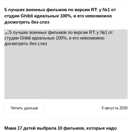
5 лучших военных фильмов по версии RT: у №1 от
студии Ghibli идеальные 100%, и его невозможно
досмотреть без слез
Читать дальше
3 августа 2026
Мама 17 детей выбрала 10 фильмов, которые надо