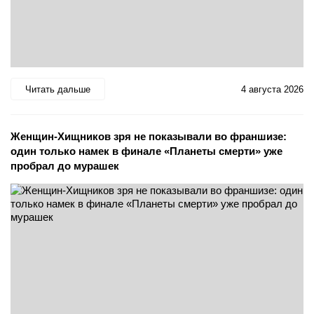
Читать дальше
4 августа 2026
Женщин-Хищников зря не показывали во франшизе:
один только намек в финале «Планеты смерти» уже
пробрал до мурашек