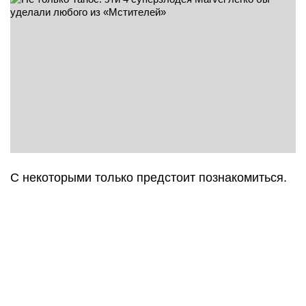
С некоторыми только предстоит познакомиться.