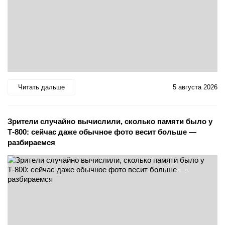
Читать дальше
5 августа 2026
Зрители случайно вычислили, сколько памяти было у
Т-800: сейчас даже обычное фото весит больше —
разбираемся