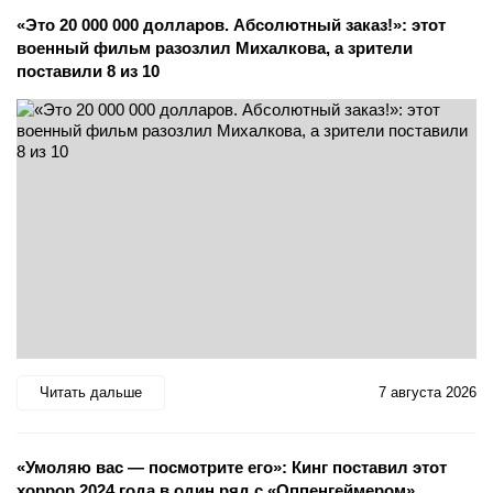
«Это 20 000 000 долларов. Абсолютный заказ!»: этот
военный фильм разозлил Михалкова, а зрители
поставили 8 из 10
Читать дальше
7 августа 2026
«Умоляю вас — посмотрите его»: Кинг поставил этот
хоррор 2024 года в один ряд с «Оппенгеймером»