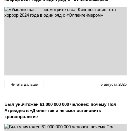
Читать дальше
6 августа 2026
Был уничтожен 61 000 000 000 человек: почему Пол
Атрейдес в «Дюне» так и не смог остановить
кровопролитие