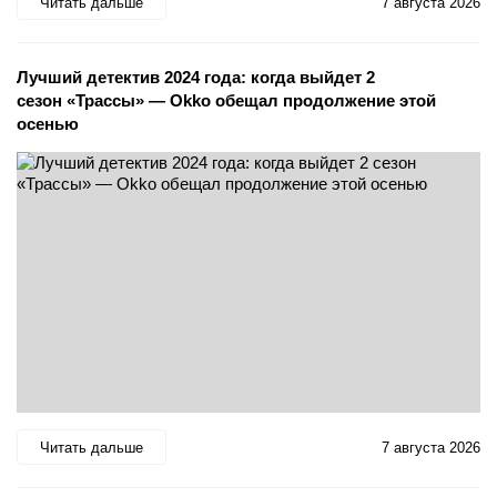
Читать дальше
7 августа 2026
Лучший детектив 2024 года: когда выйдет 2
сезон «Трассы» — Okko обещал продолжение этой
осенью
Читать дальше
7 августа 2026