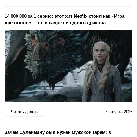
14 000 000 за 1 серию: этот хит Netflix стоил как «Игра
престолов» — но в кадре ни одного дракона
Читать дальше
7 августа 2026
Зачем Сулейману был нужен мужской гарем: в