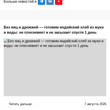
Больше новостей в
Без яиц и дрожжей — готовим индийский хлеб из муки
и воды: не плесневеет и не засыхает спустя 1 день
Читать дальше
7 августа 2026