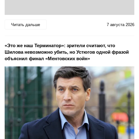
Читать дальше
7 августа 2026
«Это же наш Терминатор»: зрители считают, что
Шилова невозможно убить, но Устюгов одной фразой
объяснил финал «Ментовских войн»