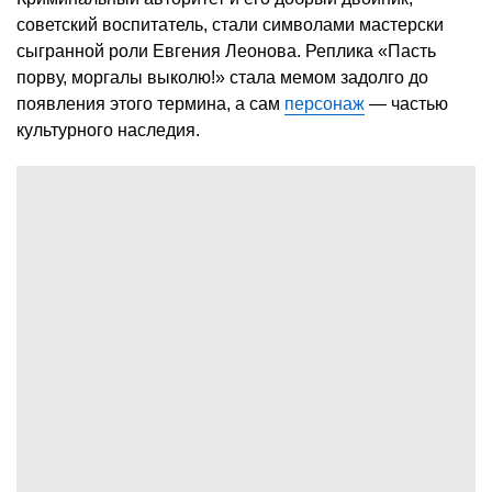
советский воспитатель, стали символами мастерски
сыгранной роли Евгения Леонова. Реплика «Пасть
порву, моргалы выколю!» стала мемом задолго до
появления этого термина, а сам
персонаж
— частью
культурного наследия.