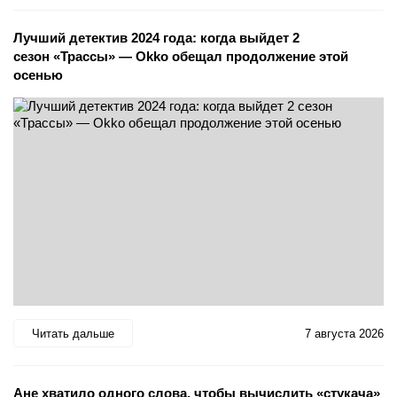
Лучший детектив 2024 года: когда выйдет 2
сезон «Трассы» — Okko обещал продолжение этой
осенью
Читать дальше
7 августа 2026
Ане хватило одного слова, чтобы вычислить «стукача»