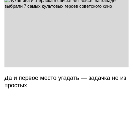
Да и первое место угадать — задачка не из
простых.