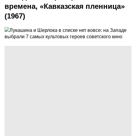
времена, «Кавказская пленница»
(1967)