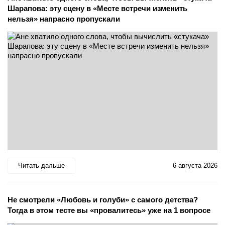
Шарапова: эту сцену в «Месте встречи изменить
нельзя» напрасно пропускали
Читать дальше
6 августа 2026
Не смотрели «Любовь и голуби» с самого детства?
Тогда в этом тесте вы «провалитесь» уже на 1 вопросе