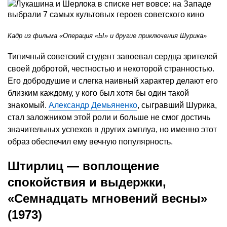
Кадр из фильма «Операция «Ы» и другие приключения Шурика»
Типичный советский студент завоевал сердца зрителей
своей добротой, честностью и некоторой странностью.
Его добродушие и слегка наивный характер делают его
близким каждому, у кого был хотя бы один такой
знакомый.
Александр Демьяненко
, сыгравший Шурика,
стал заложником этой роли и больше не смог достичь
значительных успехов в других амплуа, но именно этот
образ обеспечил ему вечную популярность.
Штирлиц — воплощение
спокойствия и выдержки,
«Семнадцать мгновений весны»
(1973)