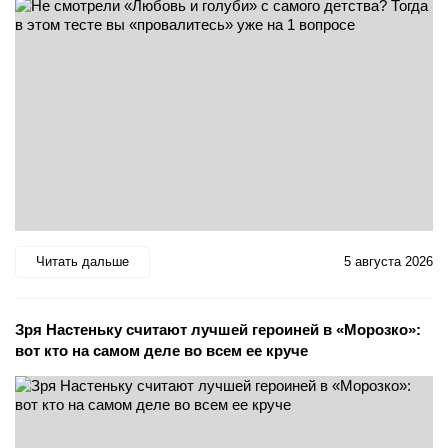
Читать дальше
5 августа 2026
Зря Настеньку считают лучшей героиней в «Морозко»:
вот кто на самом деле во всем ее круче