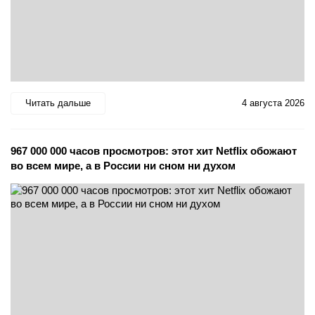
Читать дальше
4 августа 2026
967 000 000 часов просмотров: этот хит Netflix обожают
во всем мире, а в России ни сном ни духом