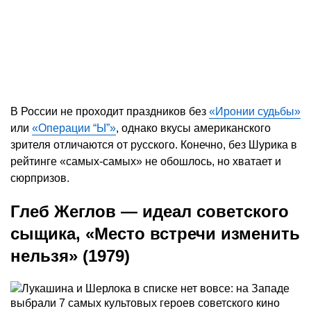
В России не проходит праздников без
«Иронии судьбы»
или
«Операции “Ы”»
, однако вкусы американского
зрителя отличаются от русского. Конечно, без Шурика в
рейтинге «самых-самых» не обошлось, но хватает и
сюрпризов.
Глеб Жеглов — идеал советского
сыщика, «Место встречи изменить
нельзя» (1979)