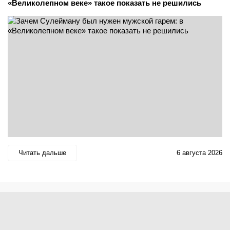
«Великолепном веке» такое показать не решились
Читать дальше
6 августа 2026