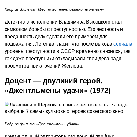
Кадр из фильма «Место встречи изменить нельзя»
Детектив в исполнении Владимира Высоцкого стал
символом борьбы с преступностью. Его честность и
преданность делу сделали его примером для
подражания. Легенда гласит, что после выхода
сериала
уровень преступности в СССР временно снизился, так
как даже преступники откладывали свои дела ради
просмотра приключений Жеглова.
Доцент — двуликий герой,
«Джентльмены удачи» (1972)
Кадр из фильма «Джентльмены удачи»
Криминальный авторитет и его добрый двойник,