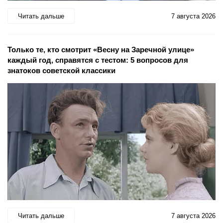
Читать дальше
7 августа 2026
Только те, кто смотрит «Весну на Заречной улице»
каждый год, справятся с тестом: 5 вопросов для
знатоков советской классики
Читать дальше
7 августа 2026