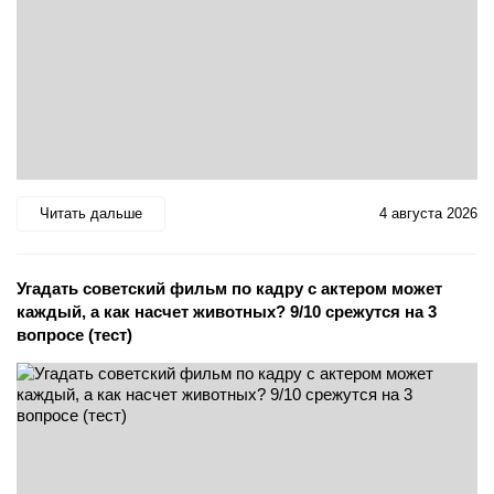
Читать дальше
4 августа 2026
Угадать советский фильм по кадру с актером может
каждый, а как насчет животных? 9/10 срежутся на 3
вопросе (тест)