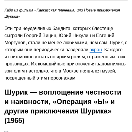
Кадр из фильма «Кавказская пленница, или Новые приключения
Шурика»
Эти три неудачливых бандита, которых блестяще
сыграли Георгий Вицин, Юрий Никулин и Евгений
Моргунов, стали не менее любимыми, чем сам Шурик, с
которым они периодически разделяли
экран
. Каждого
из них можно узнать по ярким ролям, отраженным в их
прозвищах. Их комедийные приключения запомнились
зрителям настолько, что в Москве появился музей,
посвященный этим персонажам.
Шурик — воплощение честности
и наивности, «Операция «Ы» и
другие приключения Шурика»
(1965)