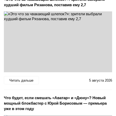
худший фильм Рязанова, поставив ему 2,7
Читать дальше
5 августа 2026
Что будет, если смешать «Аватар» и «Дюну»? Новый
мощный блокбастер с Юрой Борисовым — премьера
уже в этом году