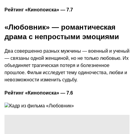
Рейтинг «Кинопоиска» — 7.7
«Любовник» — романтическая
драма с непростыми эмоциями
Два совершенно разных мужчины — военный и ученый
— связаны одной женщиной, но не только любовью. Их
объединяет трагическая потеря и болезненное
прошлое. Фильм исследует тему одиночества, любви и
невозможности изменить судьбу.
Рейтинг «Кинопоиска» — 7.6