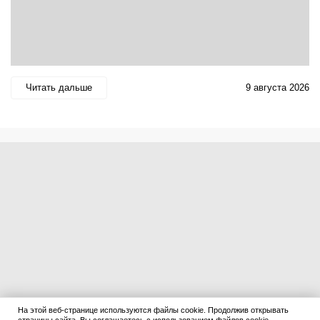
Читать дальше
9 августа 2026
На этой веб-странице используются файлы cookie. Продолжив открывать