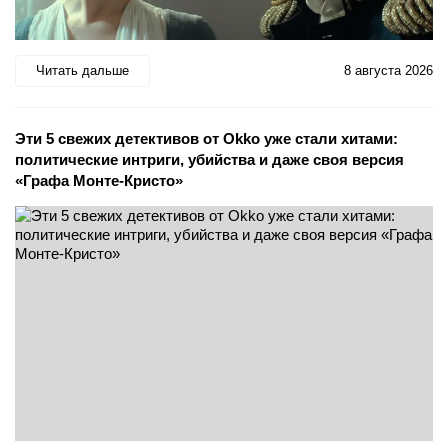
Читать дальше
8 августа 2026
Эти 5 свежих детективов от Okko уже стали хитами:
политические интриги, убийства и даже своя версия
«Графа Монте-Кристо»