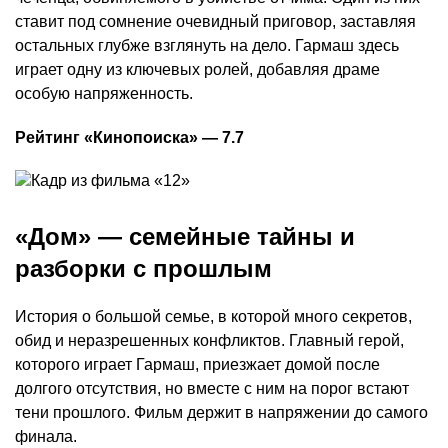
ставит под сомнение очевидный приговор, заставляя
остальных глубже взглянуть на дело. Гармаш здесь
играет одну из ключевых ролей, добавляя драме
особую напряженность.
Рейтинг «Кинопоиска» — 7.7
«Дом» — семейные тайны и
разборки с прошлым
История о большой семье, в которой много секретов,
обид и неразрешенных конфликтов. Главный герой,
которого играет Гармаш, приезжает домой после
долгого отсутствия, но вместе с ним на порог встают
тени прошлого. Фильм держит в напряжении до самого
финала.