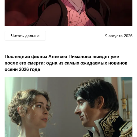
Читать дальше
9 августа 2026
Последний фильм Алексея Пиманова выйдет уже
после его смерти: одна из самых ожидаемых новинок
осени 2026 года