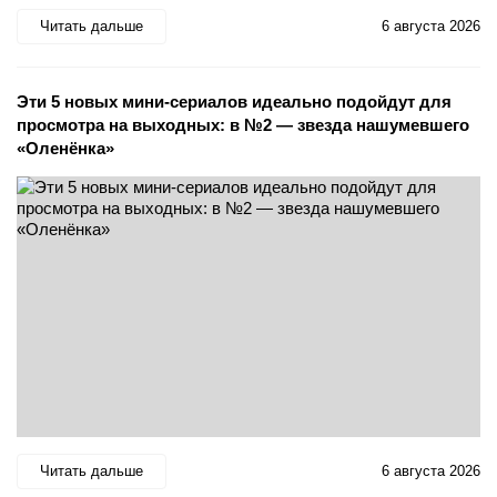
Читать дальше
6 августа 2026
Эти 5 новых мини-сериалов идеально подойдут для
просмотра на выходных: в №2 — звезда нашумевшего
«Оленёнка»
Читать дальше
6 августа 2026