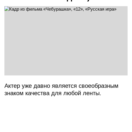
Актер уже давно является своеобразным
знаком качества для любой ленты.