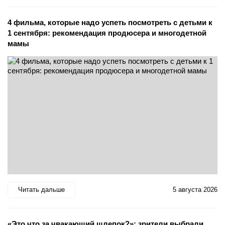
4 фильма, которые надо успеть посмотреть с детьми к
1 сентября: рекомендация продюсера и многодетной
мамы
Читать дальше
5 августа 2026
«Это что за чвакающий шлепок?»: зрители выбрали