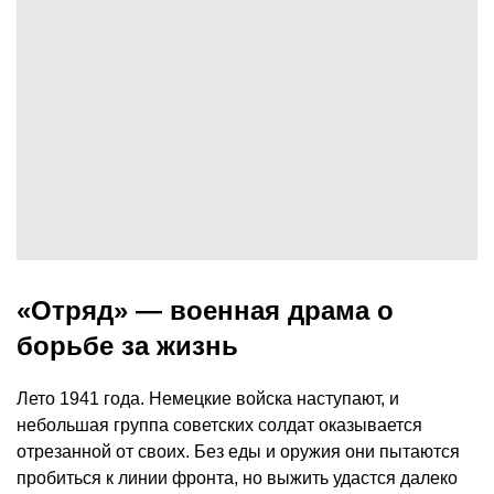
«Отряд» — военная драма о
борьбе за жизнь
Лето 1941 года. Немецкие войска наступают, и
небольшая группа советских солдат оказывается
отрезанной от своих. Без еды и оружия они пытаются
пробиться к линии фронта, но выжить удастся далеко