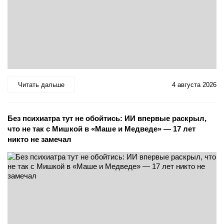
Читать дальше
4 августа 2026
Без психиатра тут не обойтись: ИИ впервые раскрыл,
что не так с Мишкой в «Маше и Медведе» — 17 лет
никто не замечал