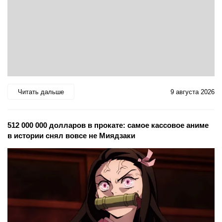
Читать дальше
9 августа 2026
512 000 000 долларов в прокате: самое кассовое аниме
в истории снял вовсе не Миядзаки