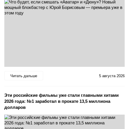
Читать дальше
5 августа 2026
Эти российские фильмы уже стали главными хитами
2026 года: №1 заработал в прокате 13,5 миллиона
долларов