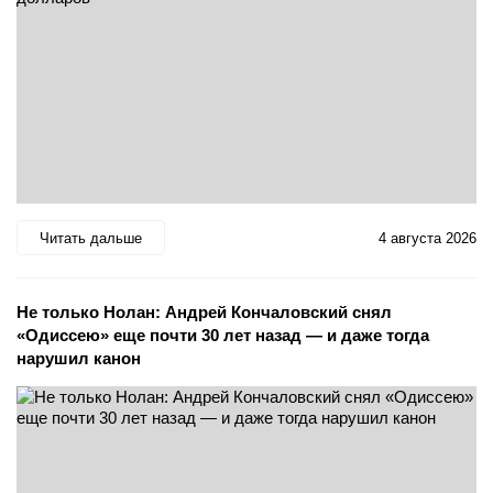
Читать дальше
4 августа 2026
Не только Нолан: Андрей Кончаловский снял
«Одиссею» еще почти 30 лет назад — и даже тогда
нарушил канон