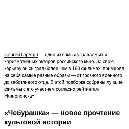
Сергей Гармаш
— один из самых узнаваемых и
харизматичных актеров российского кино. За свою
карьеру он сыграл более чем в 180 фильмах, примеряя
на себя самые разные образы — от грозного военного
до заботливого отца. В этой подборке собраны лучшие
фильмы с его участием согласно рейтингам
«Кинопоиска».
«Чебурашка» — новое прочтение
культовой истории