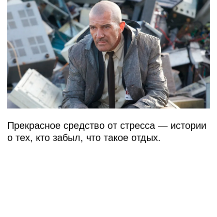
Прекрасное средство от стресса — истории
о тех, кто забыл, что такое отдых.