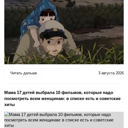
Читать дальше
3 августа 2026
Мама 17 детей выбрала 10 фильмов, которые надо
посмотреть всем женщинам: в списке есть и советские
хиты