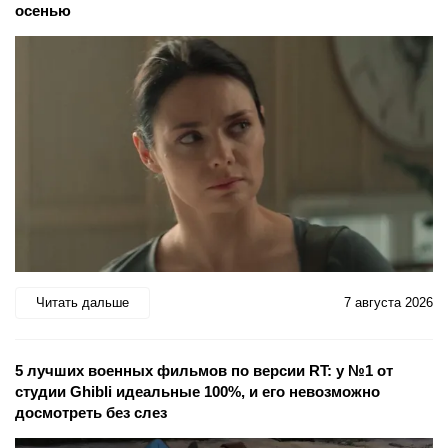
осенью
Читать дальше
7 августа 2026
5 лучших военных фильмов по версии RT: у №1 от
студии Ghibli идеальные 100%, и его невозможно
досмотреть без слез