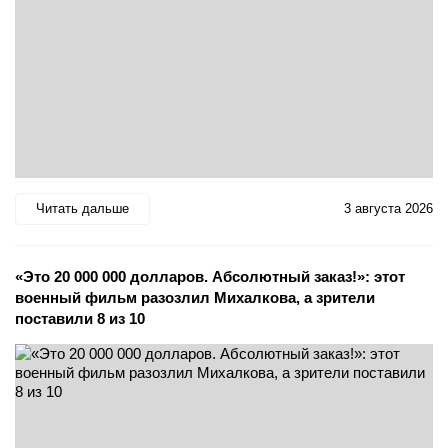
Читать дальше
3 августа 2026
«Это 20 000 000 долларов. Абсолютный заказ!»: этот
военный фильм разозлил Михалкова, а зрители
поставили 8 из 10