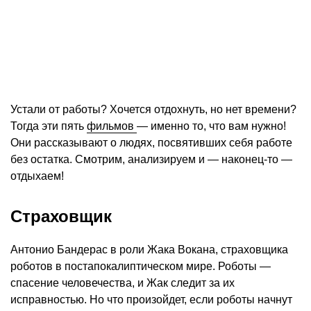
Устали от работы? Хочется отдохнуть, но нет времени?
Тогда эти пять
фильмов
— именно то, что вам нужно!
Они рассказывают о людях, посвятивших себя работе
без остатка. Смотрим, анализируем и — наконец-то —
отдыхаем!
Страховщик
Антонио Бандерас в роли Жака Вокана, страховщика
роботов в постапокалиптическом мире. Роботы —
спасение человечества, и Жак следит за их
исправностью. Но что произойдет, если роботы начнут