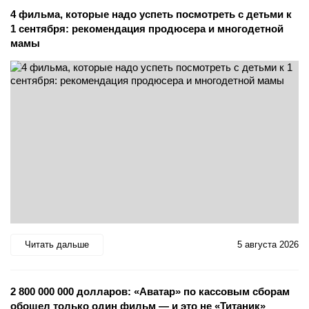
4 фильма, которые надо успеть посмотреть с детьми к
1 сентября: рекомендация продюсера и многодетной
мамы
Читать дальше
5 августа 2026
2 800 000 000 долларов: «Аватар» по кассовым сборам
обошел только один фильм — и это не «Титаник»