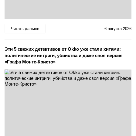
Читать дальше
6 августа 2026
Эти 5 свежих детективов от Okko уже стали хитами:
политические интриги, убийства и даже своя версия
«Графа Монте-Кристо»