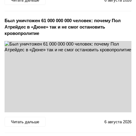
Читать дальше
6 августа 2026
Был уничтожен 61 000 000 000 человек: почему Пол
Атрейдес в «Дюне» так и не смог остановить
кровопролитие
Читать дальше
6 августа 2026