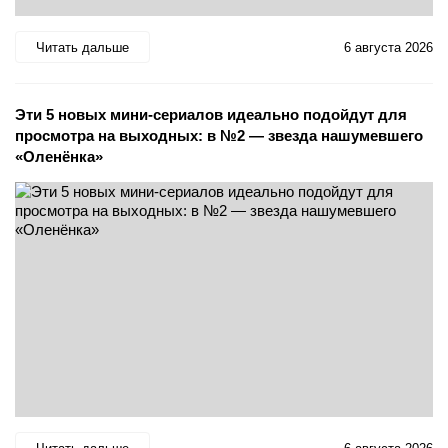
Читать дальше
6 августа 2026
Эти 5 новых мини-сериалов идеально подойдут для
просмотра на выходных: в №2 — звезда нашумевшего
«Оленёнка»