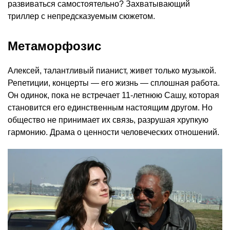
развиваться самостоятельно? Захватывающий
триллер с непредсказуемым сюжетом.
Метаморфозис
Алексей, талантливый пианист, живет только музыкой.
Репетиции, концерты — его жизнь — сплошная работа.
Он одинок, пока не встречает 11-летнюю Сашу, которая
становится его единственным настоящим другом. Но
общество не принимает их связь, разрушая хрупкую
гармонию. Драма о ценности человеческих отношений.