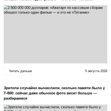
Читать дальше
5 августа 2026
Зрители случайно вычислили, сколько памяти было у
Т-800: сейчас даже обычное фото весит больше —
разбираемся