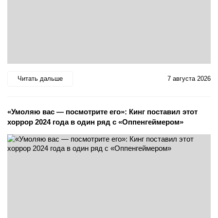
Читать дальше
7 августа 2026
«Умоляю вас — посмотрите его»: Кинг поставил этот
хоррор 2024 года в один ряд с «Оппенгеймером»