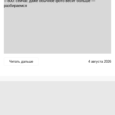
Читать дальше
4 августа 2026