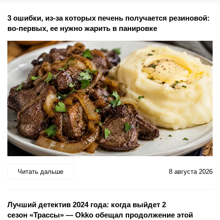
3 ошибки, из-за которых печень получается резиновой:
во-первых, ее нужно жарить в панировке
Читать дальше
8 августа 2026
Лучший детектив 2024 года: когда выйдет 2
сезон «Трассы» — Okko обещал продолжение этой