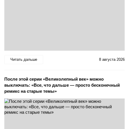
Читать дальше
8 августа 2026
После этой серии «Великолепный век» можно
выключать: «Все, что дальше — просто бесконечный
ремикс на старые темы»