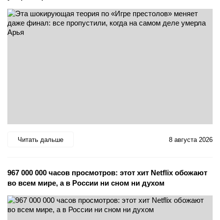
Читать дальше
8 августа 2026
967 000 000 часов просмотров: этот хит Netflix обожают
во всем мире, а в России ни сном ни духом