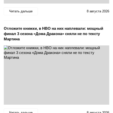
Читать дальше
8 августа 2026
Отложите книжки, в HBO на них наплевали: мощный
финал 3 сезона «Дома Дракона» сняли не по тексту
Мартина
Читать дальше
8 августа 2026