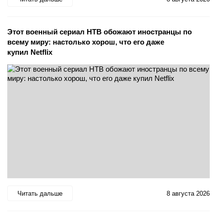
Этот военный сериал НТВ обожают иностранцы по
всему миру: настолько хорош, что его даже
купил Netflix
Читать дальше
8 августа 2026