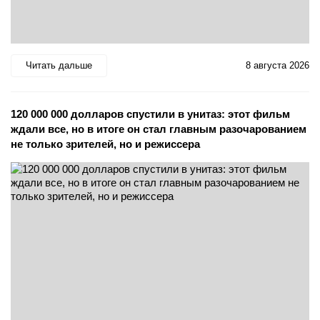
Читать дальше
8 августа 2026
120 000 000 долларов спустили в унитаз: этот фильм
ждали все, но в итоге он стал главным разочарованием
не только зрителей, но и режиссера