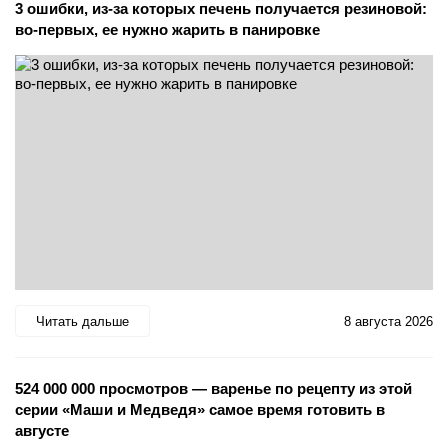
3 ошибки, из-за которых печень получается резиновой:
во-первых, ее нужно жарить в панировке
Читать дальше
8 августа 2026
524 000 000 просмотров — варенье по рецепту из этой
серии «Маши и Медведя» самое время готовить в
августе