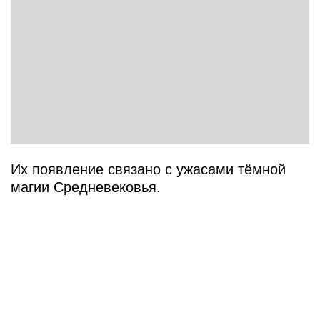
Их появление связано с ужасами тёмной
магии Средневековья.