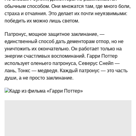
обычным способом. Они множатся там, где много боли,
страха и отчаяния. Это делает их почти неуязвимыми:
победить их можно лишь светом.
Патронус, мощное защитное заклинание, —
единственный способ дать дементорам отпор, но не
уничтожить их окончательно. Он работает только на
энергии счастливых воспоминаний. Гарри Поттер
использует оленьего патронуса, Северус Снейп —
лань, Тонкс — медведя. Каждый патронус — это часть
души, а не просто заклинание.