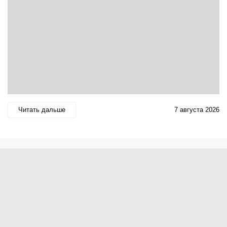
Читать дальше
7 августа 2026