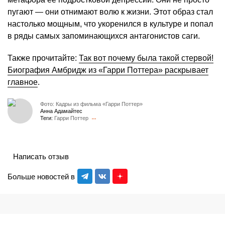
пугают — они отнимают волю к жизни. Этот образ стал
настолько мощным, что укоренился в культуре и попал
в ряды самых запоминающихся антагонистов саги.
Также прочитайте:
Так вот почему была такой стервой!
Биография Амбридж из «Гарри Поттера» раскрывает
главное
.
Фото: Кадры из фильма «Гарри Поттер»
Анна Адамайтес
Теги:
Гарри Поттер
Написать отзыв
Больше новостей в