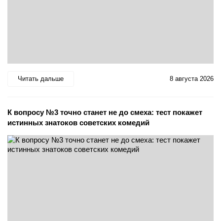
Читать дальше
8 августа 2026
К вопросу №3 точно станет не до смеха: тест покажет
истинных знатоков советских комедий