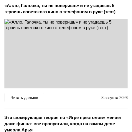
«Алло, Галочка, ты не поверишь» и не угадаешь 5
героинь советского кино с телефоном в руке (тест)
Читать дальше
8 августа 2026
Эта шокирующая теория по «Игре престолов» меняет
даже финал: все пропустили, когда на самом деле
умерла Арья