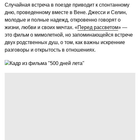
Случайная встреча в поезде приводит к спонтанному
дню, проведенному вместе в Вене. Джесси и Селин,
молодые и полные надежд, откровенно говорят о
жизни, любви и своих мечтах. «
Перед рассветом
» —
это фильм о мимолетной, но запоминающейся встрече
двух родственных душ, о том, как важны искренние
разговоры и открытость в отношениях.