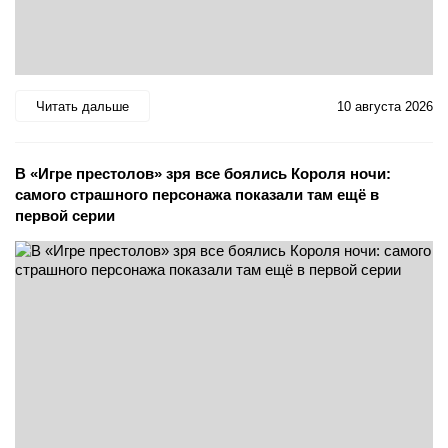
Читать дальше
10 августа 2026
В «Игре престолов» зря все боялись Короля ночи:
самого страшного персонажа показали там ещё в
первой серии