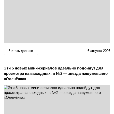
Читать дальше
6 августа 2026
Эти 5 новых мини-сериалов идеально подойдут для
просмотра на выходных: в №2 — звезда нашумевшего
«Оленёнка»