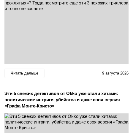
Читать дальше
9 августа 2026
Эти 5 свежих детективов от Okko уже стали хитами:
политические интриги, убийства и даже своя версия
«Графа Монте-Кристо»