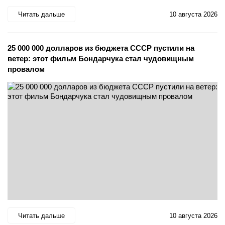
Читать дальше
10 августа 2026
25 000 000 долларов из бюджета СССР пустили на
ветер: этот фильм Бондарчука стал чудовищным
провалом
Читать дальше
10 августа 2026