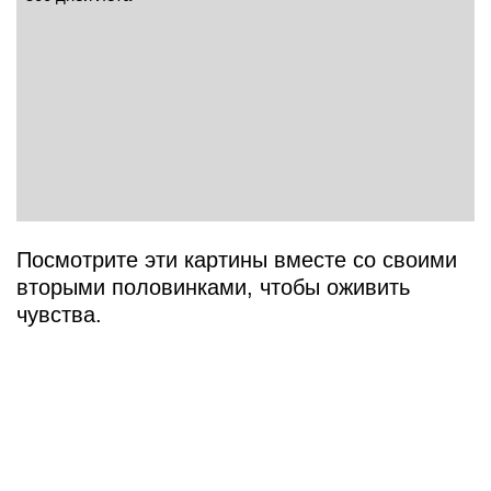
Посмотрите эти картины вместе со своими
вторыми половинками, чтобы оживить
чувства.