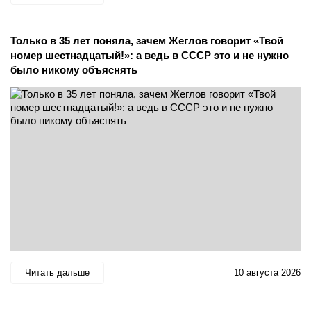
Только в 35 лет поняла, зачем Жеглов говорит «Твой
номер шестнадцатый!»: а ведь в СССР это и не нужно
было никому объяснять
Читать дальше
10 августа 2026