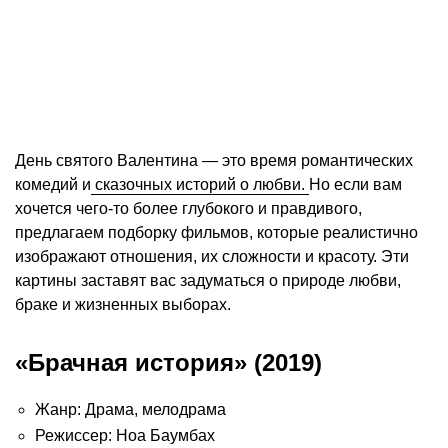
День святого Валентина — это время романтических
комедий и
сказочных историй о любви.
Но если вам
хочется чего-то более глубокого и правдивого,
предлагаем подборку фильмов, которые реалистично
изображают отношения, их сложности и красоту. Эти
картины заставят вас задуматься о природе любви,
браке и жизненных выборах.
«Брачная история» (2019)
Жанр: Драма, мелодрама
Режиссер: Ноа Баумбах