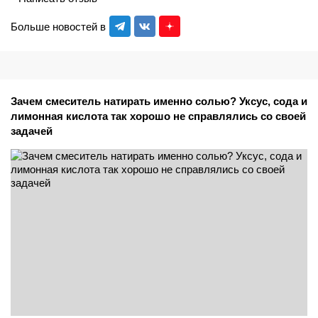
Больше новостей в
Зачем смеситель натирать именно солью? Уксус, сода и
лимонная кислота так хорошо не справлялись со своей
задачей