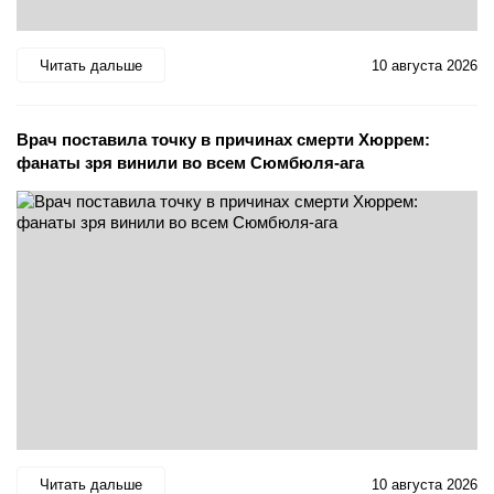
Читать дальше
10 августа 2026
Врач поставила точку в причинах смерти Хюррем:
фанаты зря винили во всем Сюмбюля-ага
Читать дальше
10 августа 2026