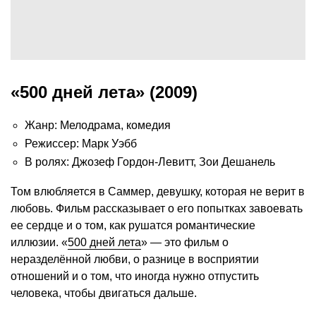
«500 дней лета» (2009)
Жанр: Мелодрама, комедия
Режиссер: Марк Уэбб
В ролях: Джозеф Гордон-Левитт, Зои Дешанель
Том влюбляется в Саммер, девушку, которая не верит в
любовь. Фильм рассказывает о его попытках завоевать
ее сердце и о том, как рушатся романтические
иллюзии. «
500 дней лета
» — это фильм о
неразделённой любви, о разнице в восприятии
отношений и о том, что иногда нужно отпустить
человека, чтобы двигаться дальше.