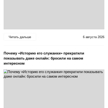
Читать дальше
6 августа 2026
Почему «Историю его служанки» прекратили
показывать даже онлайн: бросили на самом
интересном