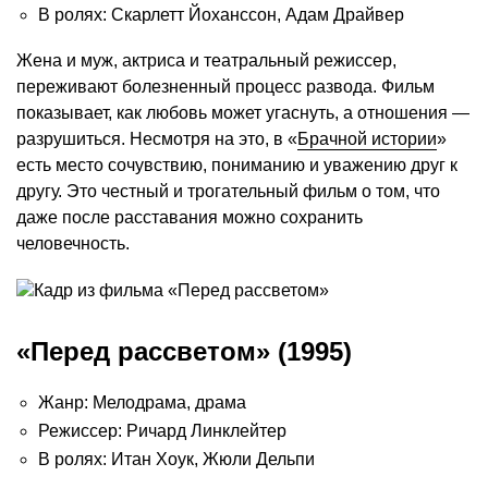
В ролях: Скарлетт Йоханссон, Адам Драйвер
Жена и муж, актриса и театральный режиссер,
переживают болезненный процесс развода. Фильм
показывает, как любовь может угаснуть, а отношения —
разрушиться. Несмотря на это, в «
Брачной истории
»
есть место сочувствию, пониманию и уважению друг к
другу. Это честный и трогательный фильм о том, что
даже после расставания можно сохранить
человечность.
«Перед рассветом» (1995)
Жанр: Мелодрама, драма
Режиссер: Ричард Линклейтер
В ролях: Итан Хоук, Жюли Дельпи