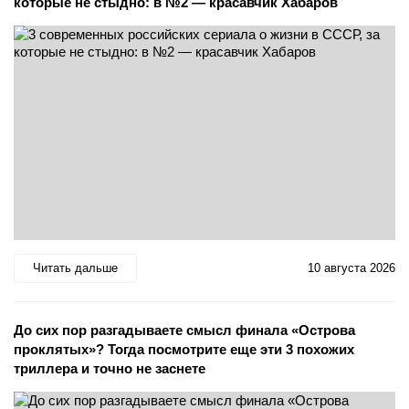
которые не стыдно: в №2 — красавчик Хабаров
Читать дальше
10 августа 2026
До сих пор разгадываете смысл финала «Острова
проклятых»? Тогда посмотрите еще эти 3 похожих
триллера и точно не заснете