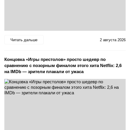
Читать дальше
2 августа 2026
Концовка «Игры престолов» просто шедевр по
сравнению с позорным финалом этого хита Netflix: 2,6
на IMDb — зрители плакали от ужаса