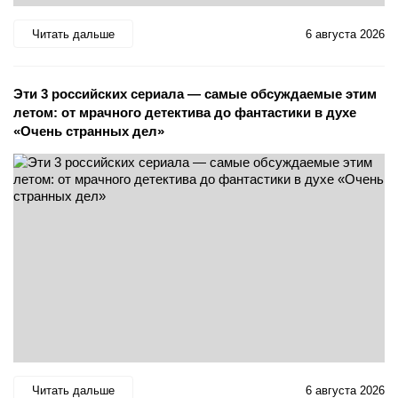
Читать дальше
6 августа 2026
Эти 3 российских сериала — самые обсуждаемые этим
летом: от мрачного детектива до фантастики в духе
«Очень странных дел»
Читать дальше
6 августа 2026