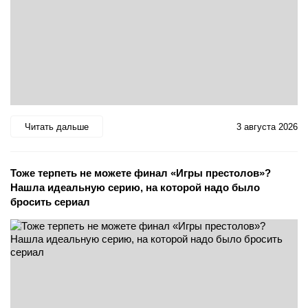
Читать дальше
3 августа 2026
Тоже терпеть не можете финал «Игры престолов»?
Нашла идеальную серию, на которой надо было
бросить сериал