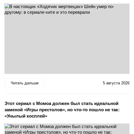
Читать дальше
5 августа 2026
Этот сериал с Момоа должен был стать идеальной
заменой «Игры престолов», но что-то пошло не так:
«Унылый косплей»