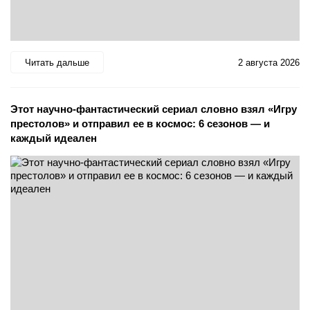
Читать дальше
2 августа 2026
Этот научно-фантастический сериал словно взял «Игру
престолов» и отправил ее в космос: 6 сезонов — и
каждый идеален