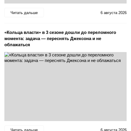
Читать дальше
6 августа 2026
«Кольца власти» в 3 сезоне дошли до переломного
момента: задача — переснять Джексона и не
облажаться
Читать дальше
6 августа 2026