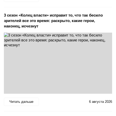
3 сезон «Колец власти» исправит то, что так бесило
зрителей все это время: раскрыто, какие герои,
наконец, исчезнут
Читать дальше
6 августа 2026