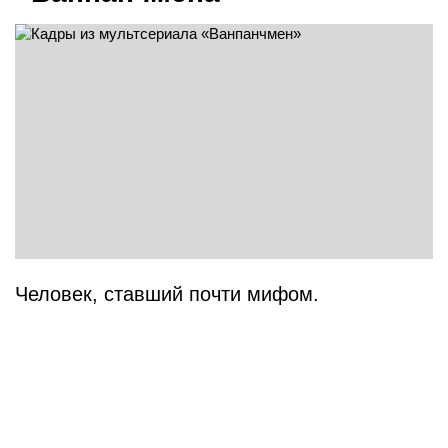
Человек, ставший почти мифом.