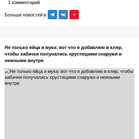
1 комментарий
Больше новостей в
Не только яйца и мука: вот что я добавляю в кляр,
чтобы кабачки получались хрустящими снаружи и
нежными внутри