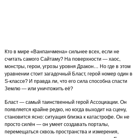
Кто в мире «Ванпанчмена» сильнее всех, если не
считать самого Сайтаму? На поверхности — хаос,
монстры, герои, угрозы уровня Дракон… Но где в этом
уравнении стоит загадочный Бласт, герой номер один в
S-классе? И правда ли, что его сила способна спасти
Землю — или уничтожить её?
Бласт — самый таинственный герой Ассоциации. Он
появляется крайне редко, но когда выходит на сцену,
становится ясно: ситуация близка к катастрофе. Он не
просто силён — он умеет создавать порталы,
перемещаться сквозь пространства и измерения,