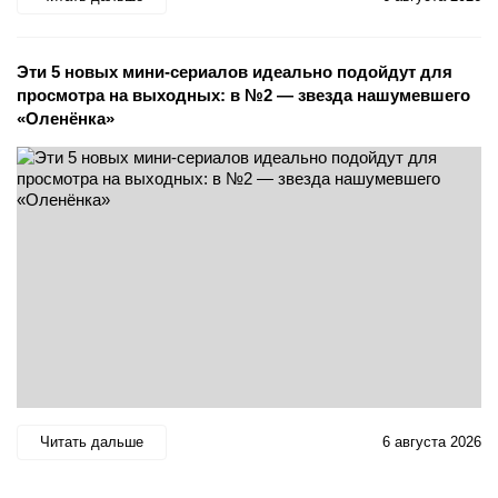
Эти 5 новых мини-сериалов идеально подойдут для
просмотра на выходных: в №2 — звезда нашумевшего
«Оленёнка»
Читать дальше
6 августа 2026