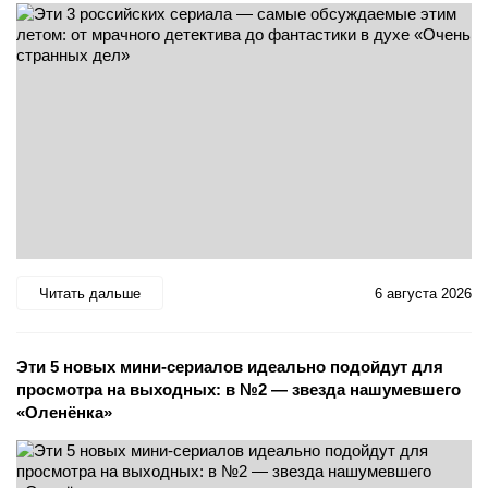
Читать дальше
6 августа 2026
Эти 5 новых мини-сериалов идеально подойдут для
просмотра на выходных: в №2 — звезда нашумевшего
«Оленёнка»