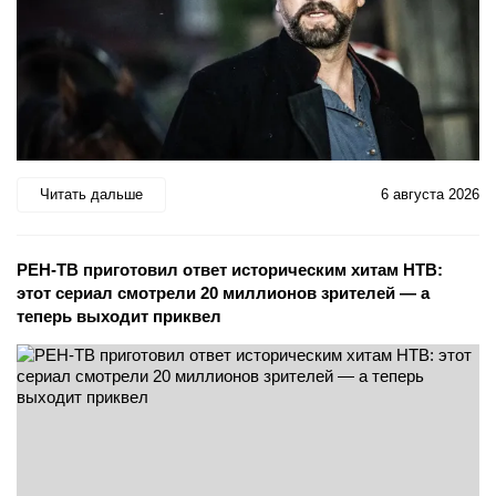
Читать дальше
6 августа 2026
РЕН-ТВ приготовил ответ историческим хитам НТВ:
этот сериал смотрели 20 миллионов зрителей — а
теперь выходит приквел