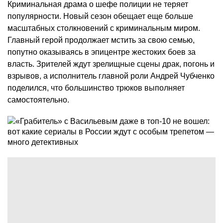
Криминальная драма о шефе полиции не теряет
популярности. Новый сезон обещает еще больше
масштабных столкновений с криминальным миром.
Главный герой продолжает мстить за свою семью,
попутно оказываясь в эпицентре жестоких боев за
власть. Зрителей ждут зрелищные сцены драк, погонь и
взрывов, а исполнитель главной роли Андрей Чубченко
поделился, что большинство трюков выполняет
самостоятельно.