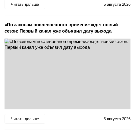
Читать дальше
5 августа 2026
«По законам послевоенного времени» ждет новый
сезон: Первый канал уже объявил дату выхода
Читать дальше
5 августа 2026