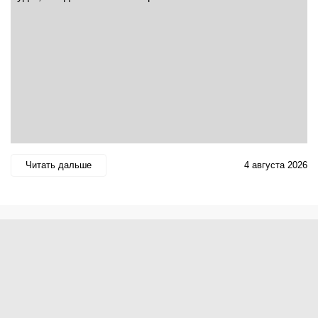
Читать дальше
4 августа 2026