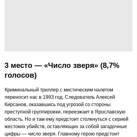
3 место — «Число зверя» (8,7%
голосов)
Криминальный триллер с мистическим налетом
переносит нас в 1993 год. Следователь Алексей
Кирсанов, оказавшись под угрозой со стороны
преступной группировки, переезжает в Ярославскую
область. Но и там ему предстоит столкнуться с серией
жестоких убийств, оставляющих за собой загадочные
цифры — число зверя. Главному герою предстоит