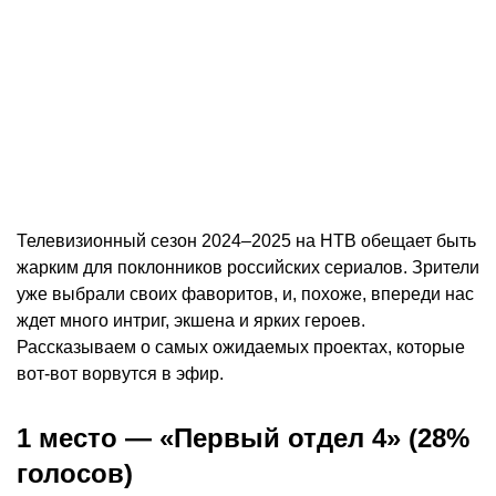
Телевизионный сезон 2024–2025 на НТВ обещает быть
жарким для поклонников российских сериалов. Зрители
уже выбрали своих фаворитов, и, похоже, впереди нас
ждет много интриг, экшена и ярких героев.
Рассказываем о самых ожидаемых проектах, которые
вот-вот ворвутся в эфир.
1 место — «Первый отдел 4» (28%
голосов)