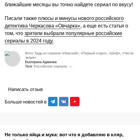
ближайшие месяцы вы точно найдете сериал по вкусу!
Писали также
плюсы и минусы нового российского
детектива Черкасова «Овчарка»
, а еще есть статья о
том, что
зрители выбрали популярные российские
сериалы в 2024 году.
Фото: Кадр из сериала «Невский», «Первый отдел», «Шеф», «Число
зверя»
Екатерина Адамова
Теги:
Российские сериалы
Написать отзыв
Больше новостей в
Не только яйца и мука: вот что я добавляю в кляр,