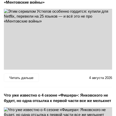
«Ментовские войны»
Читать дальше
4 августа 2026
Что уже известно о 4 сезоне «Фишера»: Янковского не
будет, но одна отсылка к первой части все же мелькнет