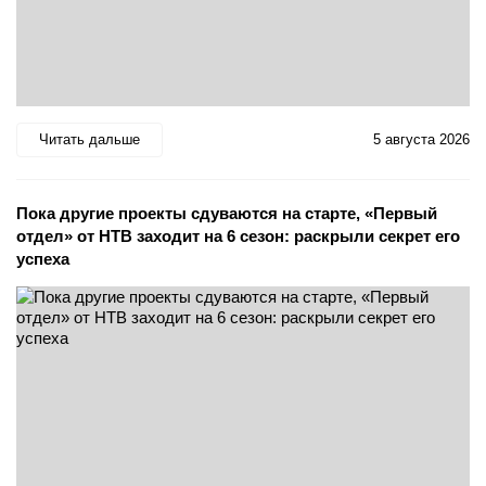
Читать дальше
5 августа 2026
Пока другие проекты сдуваются на старте, «Первый
отдел» от НТВ заходит на 6 сезон: раскрыли секрет его
успеха