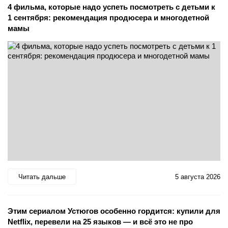
4 фильма, которые надо успеть посмотреть с детьми к
1 сентября: рекомендация продюсера и многодетной
мамы
Читать дальше
5 августа 2026
Этим сериалом Устюгов особенно гордится: купили для
Netflix, перевели на 25 языков — и всё это не про