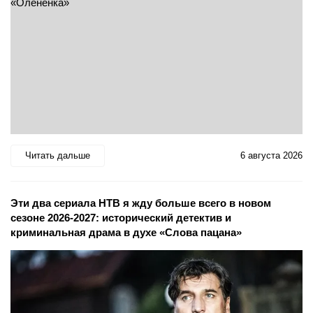
Читать дальше
6 августа 2026
Эти два сериала НТВ я жду больше всего в новом
сезоне 2026-2027: исторический детектив и
криминальная драма в духе «Слова пацана»