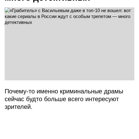
Почему-то именно криминальные драмы
сейчас будто больше всего интересуют
зрителей.