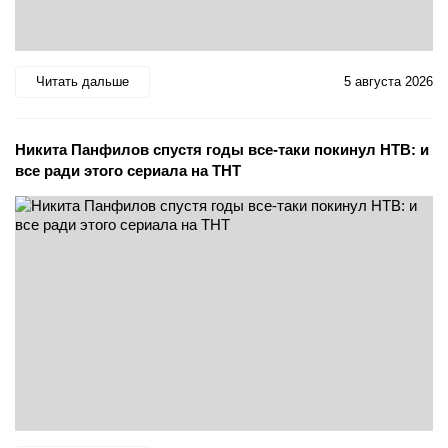
Читать дальше
5 августа 2026
Никита Панфилов спустя годы все-таки покинул НТВ: и
все ради этого сериала на ТНТ