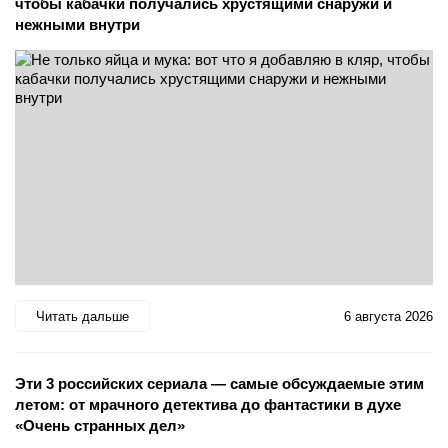
чтобы кабачки получались хрустящими снаружи и
нежными внутри
Читать дальше
6 августа 2026
Эти 3 российских сериала — самые обсуждаемые этим
летом: от мрачного детектива до фантастики в духе
«Очень странных дел»