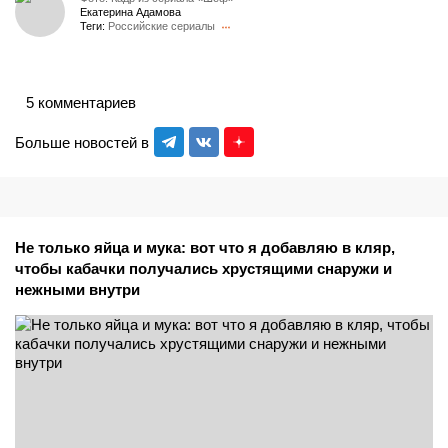
Екатерина Адамова
Теги:
Российские сериалы
5 комментариев
Больше новостей в
Не только яйца и мука: вот что я добавляю в кляр,
чтобы кабачки получались хрустящими снаружи и
нежными внутри