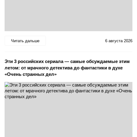
Читать дальше
6 августа 2026
Эти 3 российских сериала — самые обсуждаемые этим
летом: от мрачного детектива до фантастики в духе
«Очень странных дел»