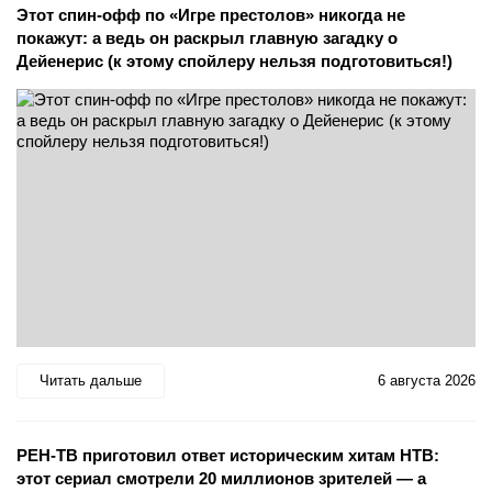
Этот спин-офф по «Игре престолов» никогда не
покажут: а ведь он раскрыл главную загадку о
Дейенерис (к этому спойлеру нельзя подготовиться!)
Читать дальше
6 августа 2026
РЕН-ТВ приготовил ответ историческим хитам НТВ:
этот сериал смотрели 20 миллионов зрителей — а