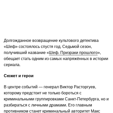
Долгожданное возвращение культового детектива
«Шеф» состоялось спустя год. Седьмой сезон,
получивший название «
Шеф. Призраки прошлого
»,
обещает стать одним из самых напряжённых в истории
сериала.
Сюжет и герои
В центре событий — генерал Виктор Расторгуев,
которому предстоит не только бороться с
криминальными группировками Санкт-Петербурга, но и
разбираться с личными драмами. Его главным
противником станет криминальный авторитет Макс