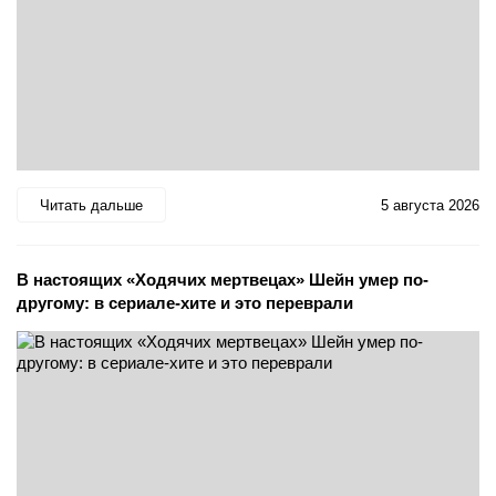
Читать дальше
5 августа 2026
В настоящих «Ходячих мертвецах» Шейн умер по-
другому: в сериале-хите и это переврали