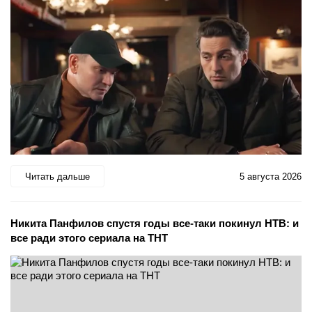
Читать дальше
5 августа 2026
Никита Панфилов спустя годы все-таки покинул НТВ: и
все ради этого сериала на ТНТ