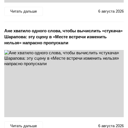
Читать дальше
6 августа 2026
Ане хватило одного слова, чтобы вычислить «стукача»
Шарапова: эту сцену в «Месте встречи изменить
нельзя» напрасно пропускали
Читать дальше
6 августа 2026