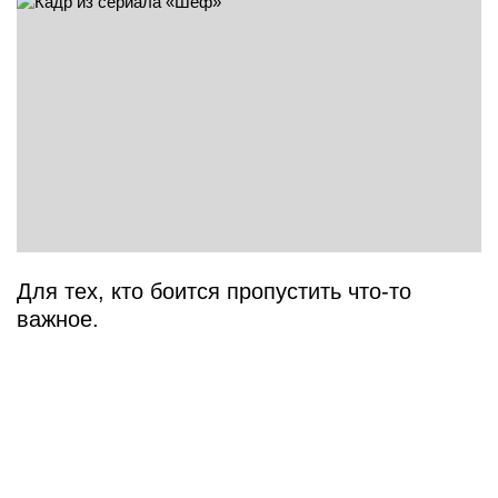
Для тех, кто боится пропустить что-то
важное.