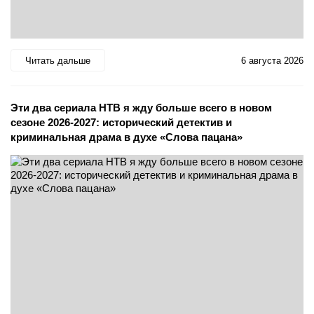
Читать дальше
6 августа 2026
Эти два сериала НТВ я жду больше всего в новом
сезоне 2026-2027: исторический детектив и
криминальная драма в духе «Слова пацана»