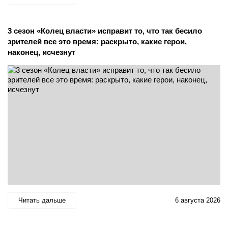
3 сезон «Колец власти» исправит то, что так бесило
зрителей все это время: раскрыто, какие герои,
наконец, исчезнут
Читать дальше
6 августа 2026