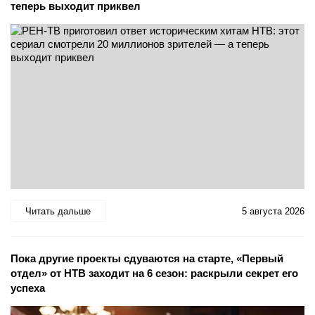
теперь выходит приквел
Читать дальше
5 августа 2026
Пока другие проекты сдуваются на старте, «Первый
отдел» от НТВ заходит на 6 сезон: раскрыли секрет его
успеха