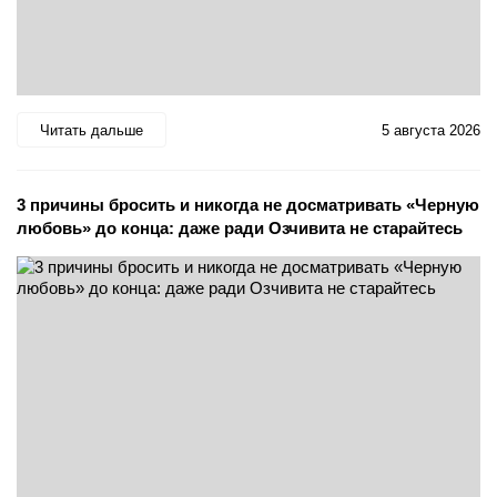
Читать дальше
5 августа 2026
3 причины бросить и никогда не досматривать «Черную
любовь» до конца: даже ради Озчивита не старайтесь