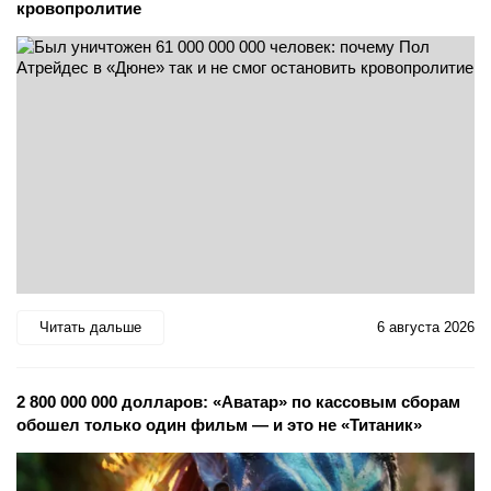
кровопролитие
Читать дальше
6 августа 2026
2 800 000 000 долларов: «Аватар» по кассовым сборам
обошел только один фильм — и это не «Титаник»