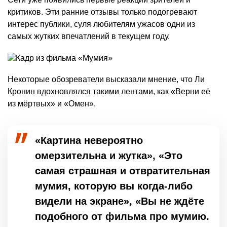
критиков. Эти ранние отзывы только подогревают
интерес публики, суля любителям ужасов одни из
самых жутких впечатлений в текущем году.
Некоторые обозреватели высказали мнение, что Ли
Кронин вдохновлялся такими лентами, как «Верни её
из мёртвых» и «Омен».
«Картина невероятно
омерзительна и жутка», «Это
самая страшная и отвратительная
мумия, которую вы когда-либо
видели на экране», «Вы не ждёте
подобного от фильма про мумию.