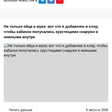
Больше новостей в
Не только яйца и мука: вот что я добавляю в кляр,
чтобы кабачки получались хрустящими снаружи и
нежными внутри
Читать дальше
6 августа 2026