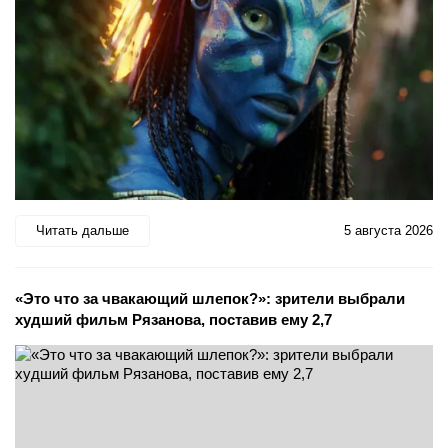
Читать дальше
5 августа 2026
«Это что за чвакающий шлепок?»: зрители выбрали
худший фильм Рязанова, поставив ему 2,7