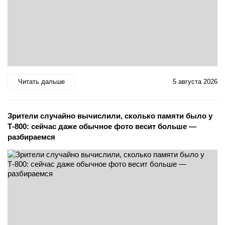
Читать дальше
5 августа 2026
Зрители случайно вычислили, сколько памяти было у
Т-800: сейчас даже обычное фото весит больше —
разбираемся