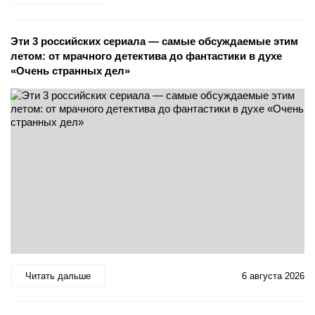
Эти 3 российских сериала — самые обсуждаемые этим
летом: от мрачного детектива до фантастики в духе
«Очень странных дел»
Читать дальше
6 августа 2026