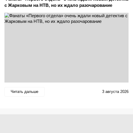
с Жарковым на НТВ, но их ждало разочарование
Читать дальше
3 августа 2026