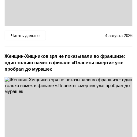
Читать дальше
4 августа 2026
Женщин-Хищников зря не показывали во франшизе:
один только намек в финале «Планеты смерти» уже
пробрал до мурашек