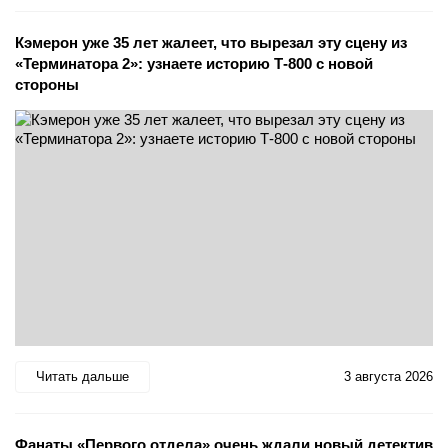
Кэмерон уже 35 лет жалеет, что вырезал эту сцену из
«Терминатора 2»: узнаете историю Т-800 с новой
стороны
Читать дальше
3 августа 2026
Фанаты «Первого отдела» очень ждали новый детектив