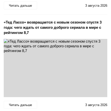
Читать дальше
3 августа 2026
«Тед Лассо» возвращается с новым сезоном спустя 3
года: чего ждать от самого доброго сериала в мире с
рейтингом 8,7
Читать дальше
3 августа 2026