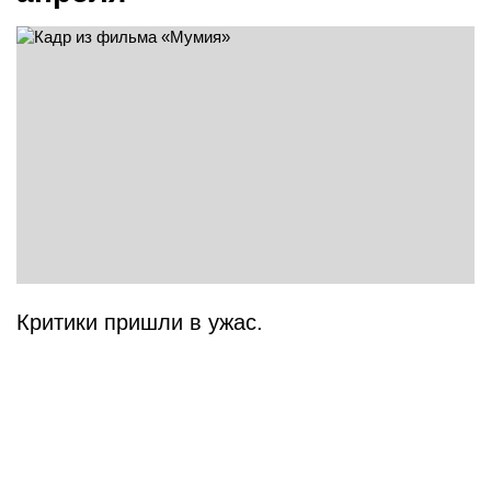
Критики пришли в ужас.