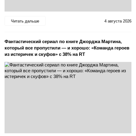
Читать дальше
4 августа 2026
Фантастический сериал по книге Джорджа Мартина,
который все пропустили — и хорошо: «Команда героев
из истеричек и скуфов» с 38% на RT