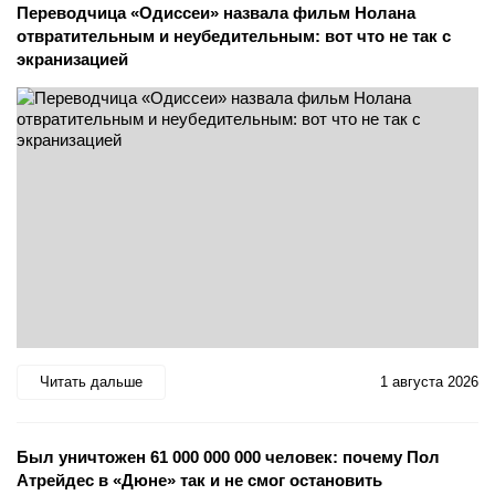
Переводчица «Одиссеи» назвала фильм Нолана
отвратительным и неубедительным: вот что не так с
экранизацией
Читать дальше
1 августа 2026
Был уничтожен 61 000 000 000 человек: почему Пол
Атрейдес в «Дюне» так и не смог остановить