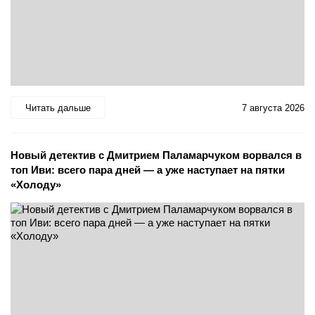
Читать дальше
7 августа 2026
Новый детектив с Дмитрием Паламарчуком ворвался в
топ Иви: всего пара дней — а уже наступает на пятки
«Холоду»