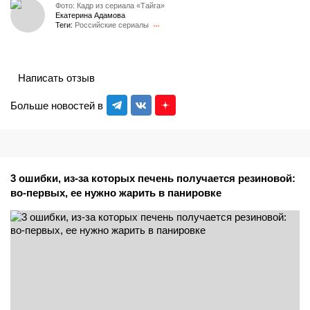
Фото: Кадр из сериала «Тайга»
Екатерина Адамова
Теги:
Российские сериалы
Написать отзыв
Больше новостей в
3 ошибки, из-за которых печень получается резиновой:
во-первых, ее нужно жарить в панировке