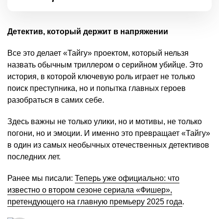
Детектив, который держит в напряжении
Все это делает «Тайгу» проектом, который нельзя
назвать обычным триллером о серийном убийце. Это
история, в которой ключевую роль играет не только
поиск преступника, но и попытка главных героев
разобраться в самих себе.
Здесь важны не только улики, но и мотивы, не только
погони, но и эмоции. И именно это превращает «Тайгу»
в один из самых необычных отечественных детективов
последних лет.
Ранее мы писали:
Теперь уже официально: что
известно о втором сезоне сериала «Фишер»,
претендующего на главную премьеру 2025 года
.