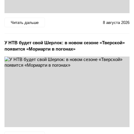
Читать дальше
8 августа 2026
У НТВ будет свой Шерлок: в новом сезоне «Тверской»
появится «Мориарти в погонах»