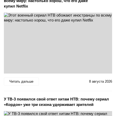
всему миру: настолько хорош, что его даже
купил Netflix
Читать дальше
8 августа 2026
У ТВ-3 появился свой ответ хитам НТВ: почему сериал
«Кордон» уже три сезона удерживает зрителей