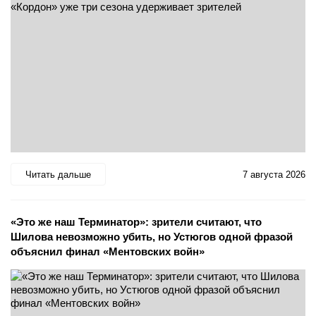
Читать дальше
7 августа 2026
«Это же наш Терминатор»: зрители считают, что
Шилова невозможно убить, но Устюгов одной фразой
объяснил финал «Ментовских войн»