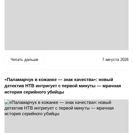
Читать дальше
7 августа 2026
«Паламарчук в кожанке — знак качества»: новый
детектив НТВ интригует с первой минуты — мрачная
история серийного убийцы