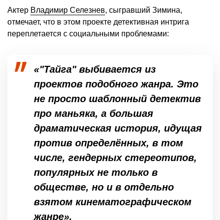
Актер
Владимир Селезнев
, сыгравший Зимина,
отмечает, что в этом проекте детективная интрига
переплетается с социальными проблемами:
«"Тайга" выбивается из
проектов подобного жанра. Это
не просто шаблонный детектив
про маньяка, а большая
драматическая история, идущая
против определённых, в том
числе, гендерных стереотипов,
популярных не только в
обществе, но и в отдельно
взятом кинематографическом
жанре».