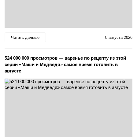
Читать дальше
8 августа 2026
524 000 000 просмотров — варенье по рецепту из этой
серии «Маши и Медведя» самое время готовить в
августе