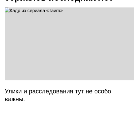
Улики и расследования тут не особо
важны.