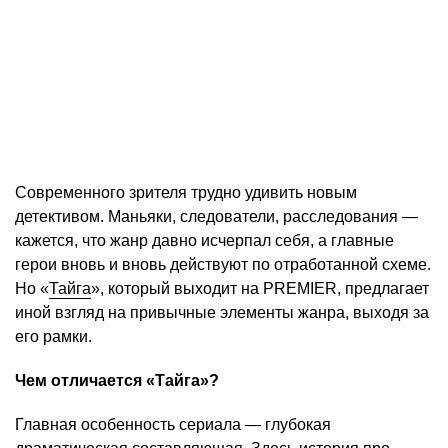
Современного зрителя трудно удивить новым
детективом. Маньяки, следователи, расследования —
кажется, что жанр давно исчерпал себя, а главные
герои вновь и вновь действуют по отработанной схеме.
Но «
Тайга
», который выходит на PREMIER, предлагает
иной взгляд на привычные элементы жанра, выходя за
его рамки.
Чем отличается «Тайга»?
Главная особенность сериала — глубокая