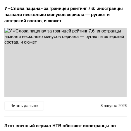
У «Слова пацана» за границей рейтинг 7,6: иностранцы
назвали несколько минусов сериала — ругают и
актерский состав, и сюжет
Читать дальше
8 августа 2026
Этот военный сериал НТВ обожают иностранцы по