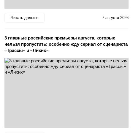
Читать дальше
7 августа 2026
3 главные российские премьеры августа, которые
нельзя пропустить: особенно жду сериал от сценариста
«Трассы» и «Лихих»