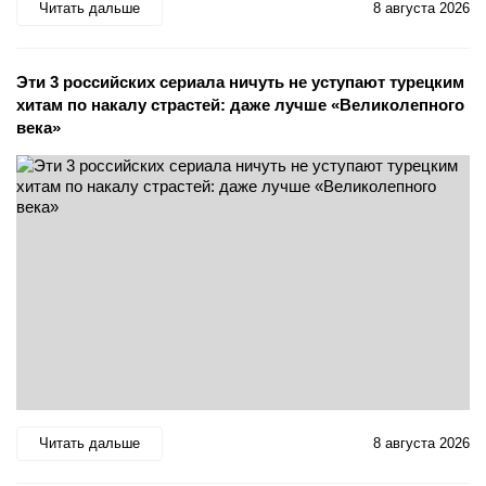
Читать дальше
8 августа 2026
Эти 3 российских сериала ничуть не уступают турецким
хитам по накалу страстей: даже лучше «Великолепного
века»
Читать дальше
8 августа 2026