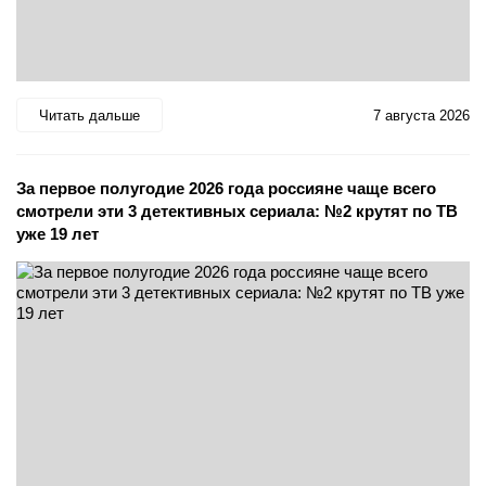
Читать дальше
7 августа 2026
За первое полугодие 2026 года россияне чаще всего
смотрели эти 3 детективных сериала: №2 крутят по ТВ
уже 19 лет